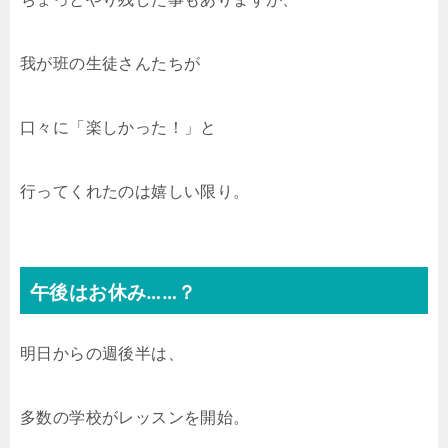
我が班の生徒さんたちが
口々に「楽しかった！」と
行ってくれたのは嬉しい限り。
午後はお休み……？
明日からの週後半は、
多数の学校がレッスンを開始。