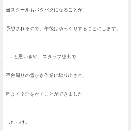
当スクールもバタバタになることが
予想されるので、午後はゆっくりすることにします。
……と思いきや、スタッフ総出で
宿舎周りの雪かき作業に駆り出され、
程よく？汗をかくことができました。
したっけ。