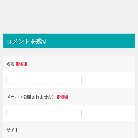
コメントを残す
名前
必須
メール（公開されません）
必須
サイト