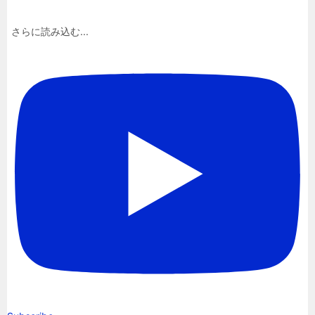
さらに読み込む...