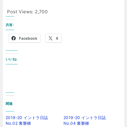
Post Views:
2,700
共有:
Facebook
X
いいね:
関連
2019-20 イントラ日誌
2019-20 イントラ日誌
No.02 裏磐梯
No.04 裏磐梯