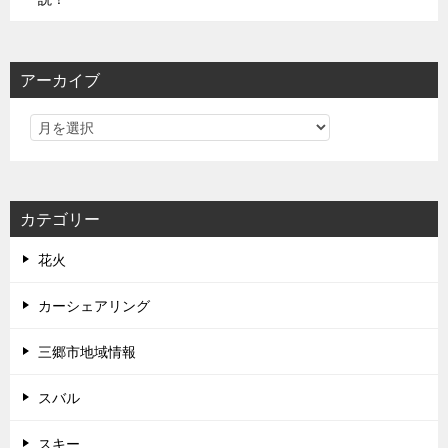
アーカイブ
カテゴリー
花火
カーシェアリング
三郷市地域情報
スバル
スキー