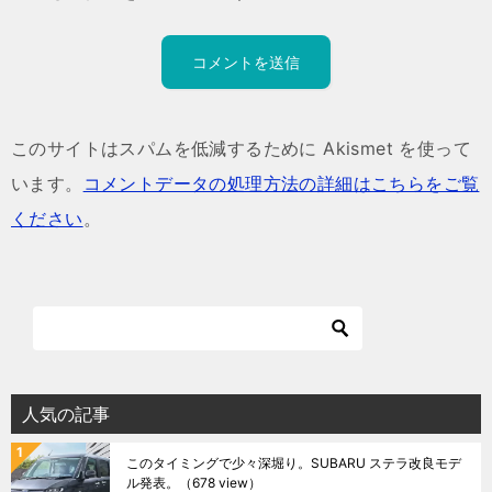
このサイトはスパムを低減するために Akismet を使って
います。
コメントデータの処理方法の詳細はこちらをご覧
ください
。
人気の記事
このタイミングで少々深堀り。SUBARU ステラ改良モデ
ル発表。
（678 view）