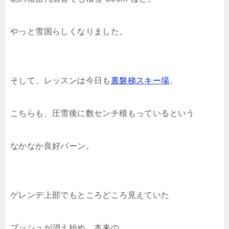
やっと雪国らしくなりました。
そして、レッスンは今日も
裏磐梯スキー場
。
こちらも、圧雪後に数センチ積もっているという
なかなか良好バーン。
ゲレンデ上部でもところどころ見えていた
ブッシュが消え始め、本来の