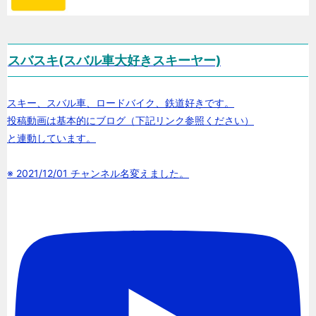
スバスキ(スバル車大好きスキーヤー)
スキー、スバル車、ロードバイク、鉄道好きです。
投稿動画は基本的にブログ（下記リンク参照ください）
と連動しています。
※ 2021/12/01 チャンネル名変えました。