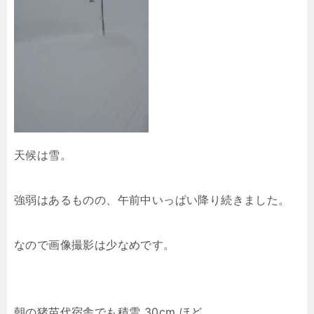
天候は雪。
強弱はあるものの、午前中いっぱい降り続きました。
なので画像撮影は少なめです。
朝の猪苗代宿舎でも積雪 30cm ほど。