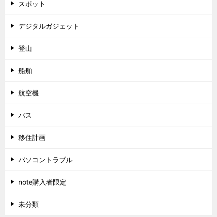
スポット
デジタルガジェット
登山
船舶
航空機
バス
移住計画
パソコントラブル
note購入者限定
未分類