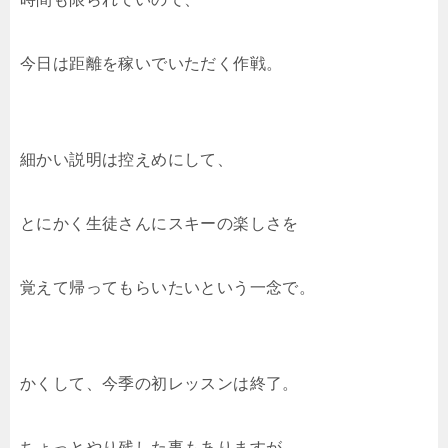
今日は距離を稼いでいただく作戦。
細かい説明は控えめにして、
とにかく生徒さんにスキーの楽しさを
覚えて帰ってもらいたいという一念で。
かくして、今季の初レッスンは終了。
ちょっとやり残した事もありますが、