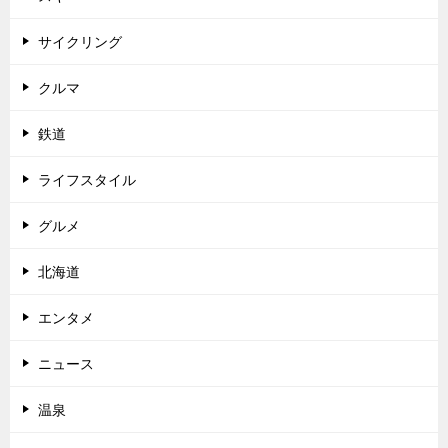
サイクリング
クルマ
鉄道
ライフスタイル
グルメ
北海道
エンタメ
ニュース
温泉