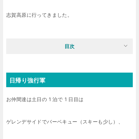
志賀高原に行ってきました。
目次
日帰り強行軍
お仲間達は土日の 1 泊で 1 日目は
ゲレンデサイドでバーベキュー（スキーも少し）、