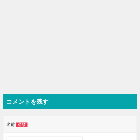
ョ
ン
コメントを残す
名前
必須