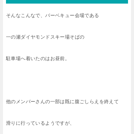
そんなこんなで、バーベキュー会場である
一の瀬ダイヤモンドスキー場そばの
駐車場へ着いたのはお昼前。
他のメンバーさんの一部は既に腹ごしらえを終えて
滑りに行っているようですが、