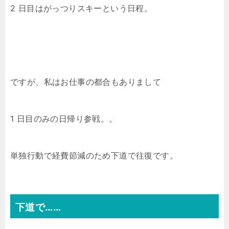
2 日目はがっつりスキーという日程。
ですが、私はお仕事の都合もありまして
1 日目のみの日帰り参戦。。
単独行動で経費節減のため下道で往復です。
下道で……