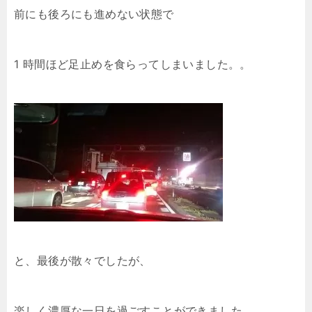
前にも後ろにも進めない状態で
1 時間ほど足止めを食らってしまいました。。
と、最後が散々でしたが、
楽しく濃厚な一日を過ごすことができました。