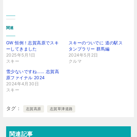
関連
GW 恒例！志賀高原でスキ
スキーのついでに 道の駅ス
ーしてきました
タンプラリー 群馬編
2025年5月1日
2024年5月2日
スキー
クルマ
雪少ないですね…… 志賀高
原ファイナル 2024
2024年4月30日
スキー
タグ
志賀高原
志賀草津道路
関連記事