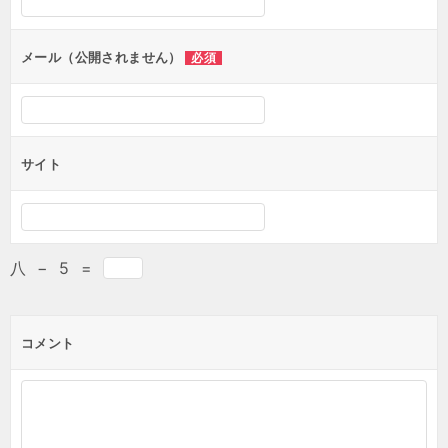
メール（公開されません）
必須
サイト
八
−
5
=
コメント