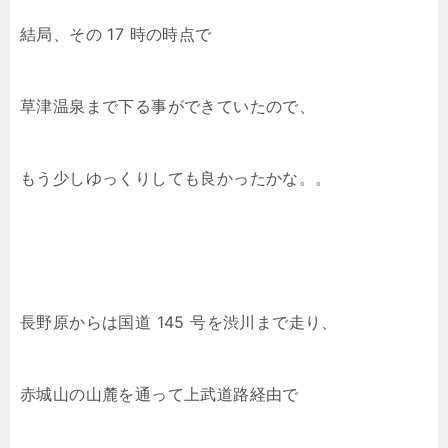
結局、その 17 時の時点で
草津温泉まで下る事ができていたので、
もう少しゆっくりしても良かったかな。。
長野原からは国道 145 号を渋川まで走り、
赤城山の山麓を通って上武道路経由で