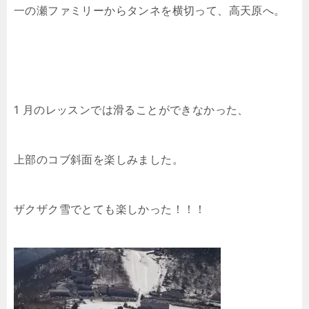
一の瀬ファミリーからタンネを横切って、高天原へ。
1 月のレッスンでは滑ることができなかった、
上部のコブ斜面を楽しみました。
ザクザク雪でとても楽しかった！！！