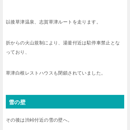
以後草津温泉、志賀草津ルートを走ります。
折からの火山規制により、湯釜付近は駐停車禁止とな
っており、
草津白根レストハウスも閉鎖されていました。
雪の壁
その後は渋峠付近の雪の壁へ。