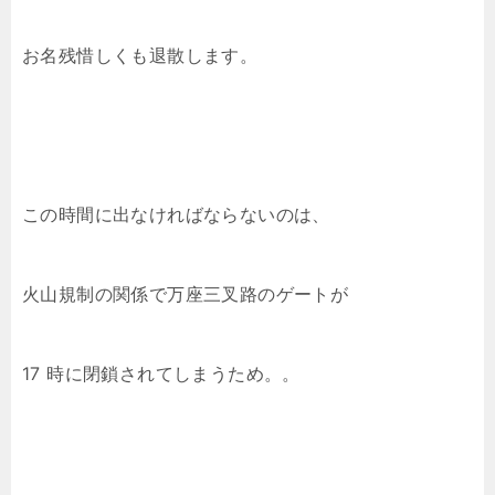
お名残惜しくも退散します。
この時間に出なければならないのは、
火山規制の関係で万座三叉路のゲートが
17 時に閉鎖されてしまうため。。