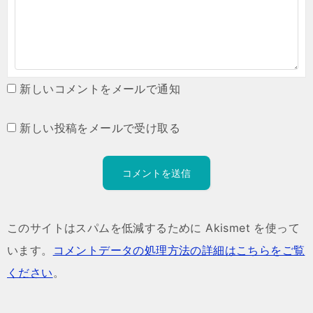
新しいコメントをメールで通知
新しい投稿をメールで受け取る
このサイトはスパムを低減するために Akismet を使って
います。
コメントデータの処理方法の詳細はこちらをご覧
ください
。