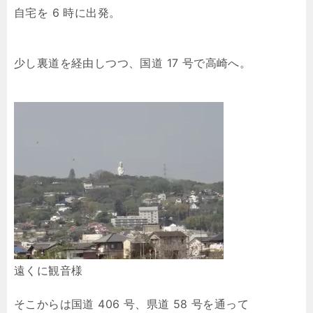
自宅を 6 時に出発。
少し裏道を経由しつつ、国道 17 号で高崎へ。
遠くに観音様
そこからは国道 406 号、県道 58 号を通って