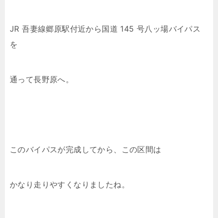
JR 吾妻線郷原駅付近から国道 145 号八ッ場バイパス
を
通って長野原へ。
このバイパスが完成してから、この区間は
かなり走りやすくなりましたね。