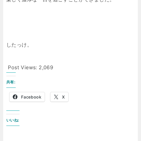
したっけ。
Post Views:
2,069
共有:
Facebook
X
いいね: