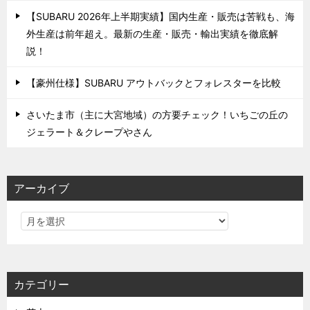
【SUBARU 2026年上半期実績】国内生産・販売は苦戦も、海
外生産は前年超え。最新の生産・販売・輸出実績を徹底解
説！
【豪州仕様】SUBARU アウトバックとフォレスターを比較
さいたま市（主に大宮地域）の方要チェック！いちごの丘の
ジェラート＆クレープやさん
アーカイブ
カテゴリー