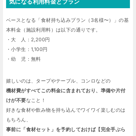
気になる利用料金とプラン
ベースとなる「食材持ち込みプラン（3名様〜）」の基
本料金（施設利用料）は以下の通りです。
・大 人：2,200円
・小学生：1,100円
・幼 児：無料
嬉しいのは、タープやテーブル、コンロなどの
機材費がすべてこの料金に含まれており、準備や片付
けが不要
なこと！
好きな食材や飲み物を持ち込んでワイワイ楽しむのは
もちろん、
事前に「食材セット」を予約しておけば【完全手ぶら