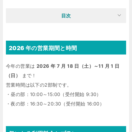
目次
2026 年の営業期間と時間
今年の営業は
2026 年 7 月 18 日（土）～11 月 1 日
（日）
まで！
営業時間は以下の2部制です。
・昼の部：10:00～15:00（受付開始 9:30）
・夜の部：16:30～20:30（受付開始 16:00）