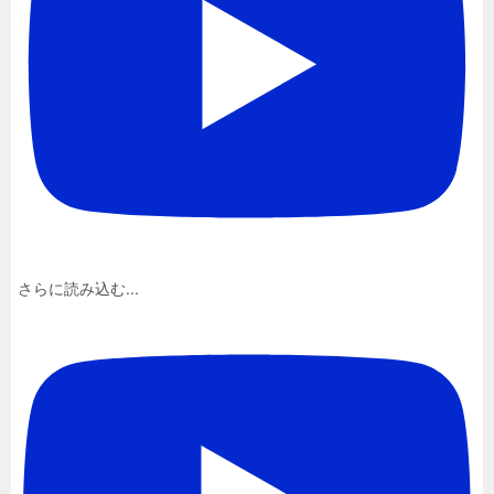
さらに読み込む...