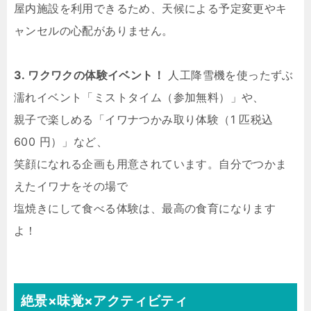
屋内施設を利用できるため、天候による予定変更やキ
ャンセルの心配がありません。
3. ワクワクの体験イベント！
人工降雪機を使ったずぶ
濡れイベント「ミストタイム（参加無料）」や、
親子で楽しめる「イワナつかみ取り体験（1 匹税込
600 円）」など、
笑顔になれる企画も用意されています。自分でつかま
えたイワナをその場で
塩焼きにして食べる体験は、最高の食育になります
よ！
絶景×味覚×アクティビティ