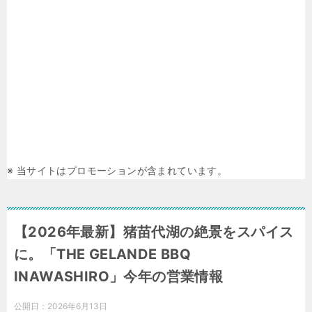
※ 当サイトはプロモーションが含まれています。
【2026年最新】猪苗代湖の絶景をスパイス
に。「THE GELANDE BBQ
INAWASHIRO」今年の営業情報
公開日：
2026年6月13日