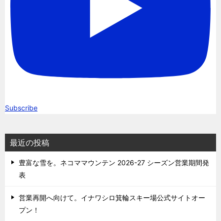
Subscribe
最近の投稿
豊富な雪を。ネコママウンテン 2026-27 シーズン営業期間発
表
営業再開へ向けて。イナワシロ箕輪スキー場公式サイトオー
プン！