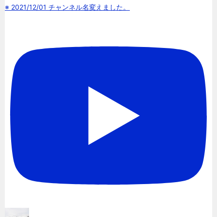
※ 2021/12/01 チャンネル名変えました。