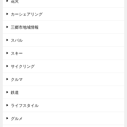
花火
カーシェアリング
三郷市地域情報
スバル
スキー
サイクリング
クルマ
鉄道
ライフスタイル
グルメ