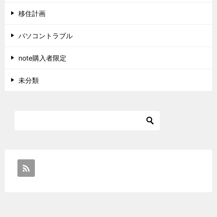
移住計画
パソコントラブル
note購入者限定
未分類