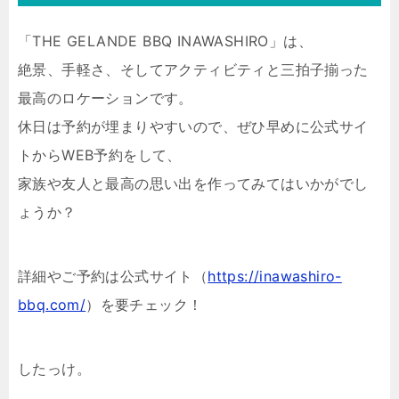
「THE GELANDE BBQ INAWASHIRO」は、
絶景、手軽さ、そしてアクティビティと三拍子揃った
最高のロケーションです。
休日は予約が埋まりやすいので、ぜひ早めに公式サイ
トからWEB予約をして、
家族や友人と最高の思い出を作ってみてはいかがでし
ょうか？
詳細やご予約は公式サイト（
https://inawashiro-
bbq.com/
）を要チェック！
したっけ。