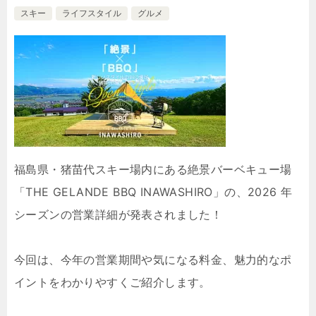
スキー
ライフスタイル
グルメ
福島県・猪苗代スキー場内にある絶景バーベキュー場
「THE GELANDE BBQ INAWASHIRO」の、2026 年
シーズンの営業詳細が発表されました！
今回は、今年の営業期間や気になる料金、魅力的なポ
イントをわかりやすくご紹介します。