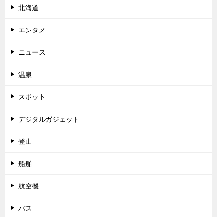
北海道
エンタメ
ニュース
温泉
スポット
デジタルガジェット
登山
船舶
航空機
バス