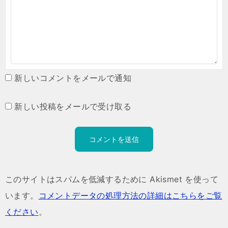
新しいコメントをメールで通知
新しい投稿をメールで受け取る
このサイトはスパムを低減するために Akismet を使って
います。
コメントデータの処理方法の詳細はこちらをご覧
ください
。