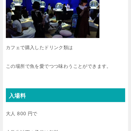
カフェで購入したドリンク類は
この場所で魚を愛でつつ味わうことができます。
入場料
大人 800 円で