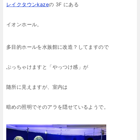
レイクタウンkaze
の 3F にある
イオンホール。
多目的ホールを水族館に改造？してますので
ぶっちゃけますと「やっつけ感」が
随所に見えますが、室内は
暗めの照明でそのアラを隠せているようで。