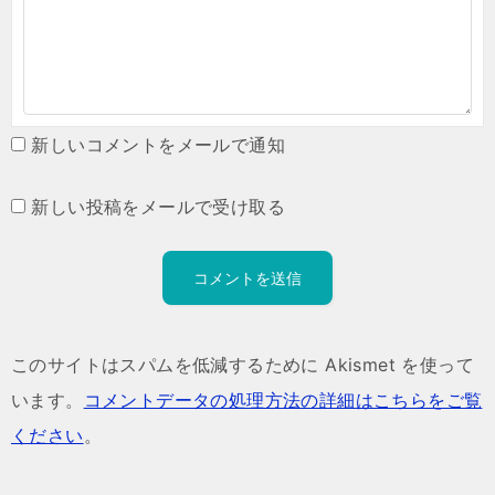
新しいコメントをメールで通知
新しい投稿をメールで受け取る
このサイトはスパムを低減するために Akismet を使って
います。
コメントデータの処理方法の詳細はこちらをご覧
ください
。