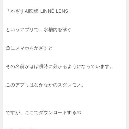
「かざすAI図鑑 LINNÉ LENS」
というアプリで、水槽内を泳ぐ
魚にスマホをかざすと
その名前がほぼ瞬時に分かるようになっています。
このアプリはなかなかのスグレモノ。
ですが、ここでダウンロードするの