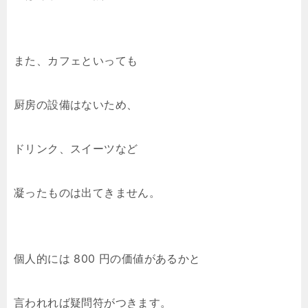
また、カフェといっても
厨房の設備はないため、
ドリンク、スイーツなど
凝ったものは出てきません。
個人的には 800 円の価値があるかと
言われれば疑問符がつきます。