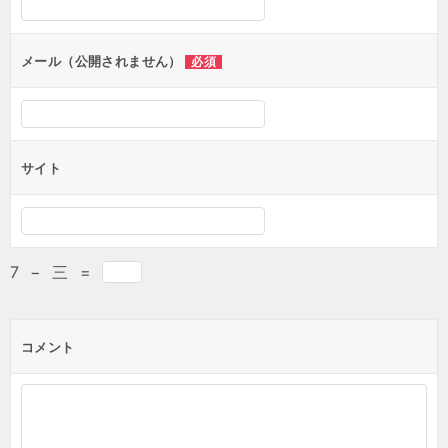
メール（公開されません）
必須
サイト
7
−
三
=
コメント