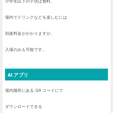
小学生以下の子供は無料。
場内でドリンクなどを楽しむには
別途料金がかかりますが、
入場のみも可能です。
AI アプリ
場内随所にある QR コードにて
ダウンロードできる