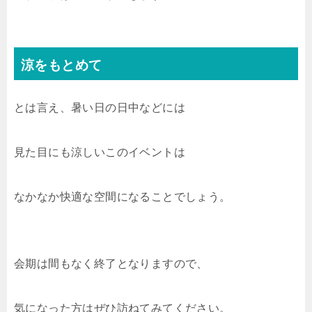
涼をもとめて
とは言え、暑い日の日中などには
見た目にも涼しいこのイベントは
なかなか快適な空間になることでしょう。
会期は間もなく終了となりますので、
気になった方はぜひ訪ねてみてください。