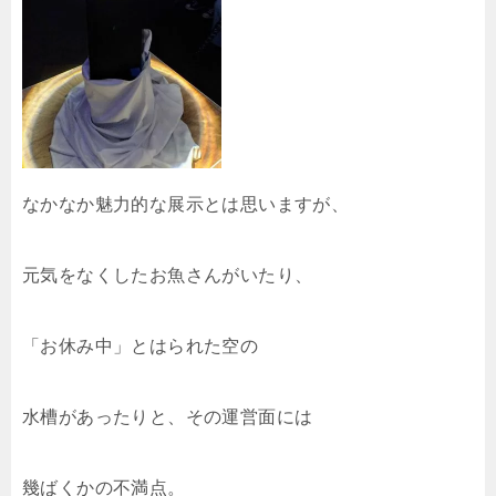
なかなか魅力的な展示とは思いますが、
元気をなくしたお魚さんがいたり、
「お休み中」とはられた空の
水槽があったりと、その運営面には
幾ばくかの不満点。