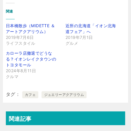
関連
日本橋散歩（MIDETTE ＆
近所の北海道「イオン北海
アートアクアリウム）
道フェア」へ
2019年7月6日
2019年7月1日
ライフスタイル
グルメ
カローラ店撤退でどうな
る？イオンレイクタウンの
トヨタモール
2024年8月11日
クルマ
タグ
カフェ
ジュエリーアクアリウム
関連記事