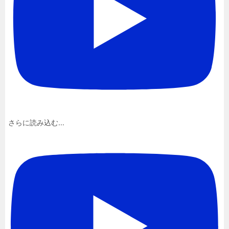
さらに読み込む...