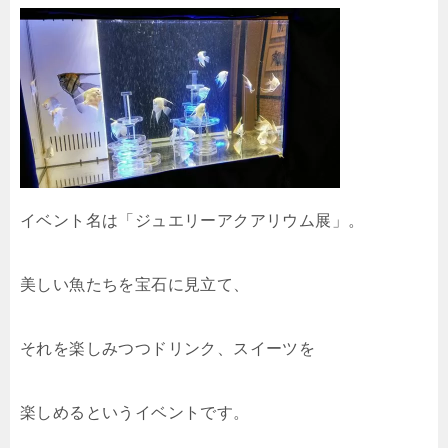
イベント名は「ジュエリーアクアリウム展」。
美しい魚たちを宝石に見立て、
それを楽しみつつドリンク、スイーツを
楽しめるというイベントです。