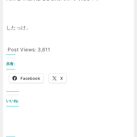
したっけ。
Post Views:
3,611
共有:
Facebook
X
いいね: