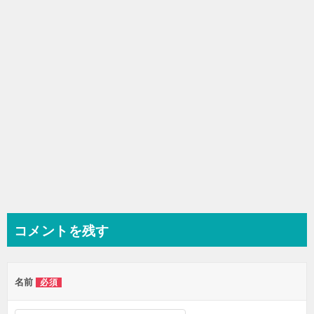
ョ
ン
コメントを残す
名前
必須