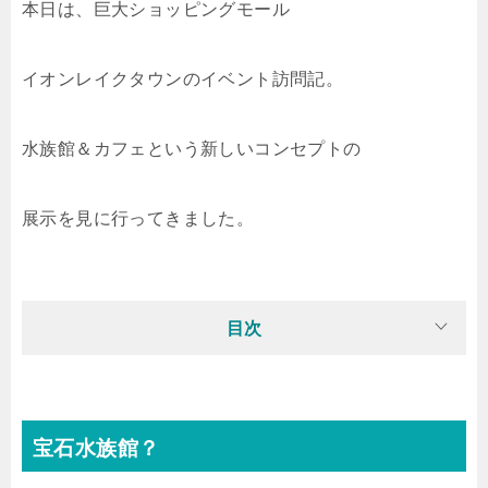
本日は、巨大ショッピングモール
イオンレイクタウンのイベント訪問記。
水族館＆カフェという新しいコンセプトの
展示を見に行ってきました。
目次
宝石水族館？