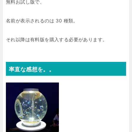
無料お試し版で、
名前が表示されるのは 30 種類。
それ以降は有料版を購入する必要があります。
率直な感想を。。