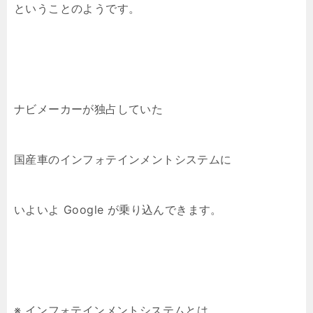
ということのようです。
ナビメーカーが独占していた
国産車のインフォテインメントシステムに
いよいよ Google が乗り込んできます。
※ インフォテインメントシステムとは