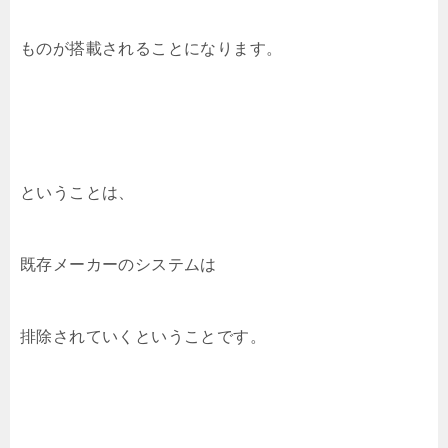
ものが搭載されることになります。
ということは、
既存メーカーのシステムは
排除されていくということです。