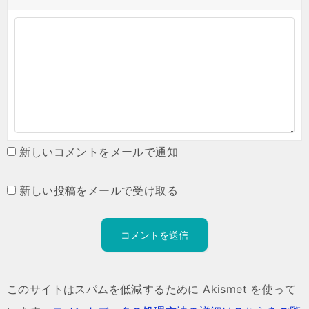
新しいコメントをメールで通知
新しい投稿をメールで受け取る
このサイトはスパムを低減するために Akismet を使って