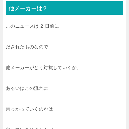
他メーカーは？
このニュースは 2 日前に
だされたものなので
他メーカーがどう対抗していくか、
あるいはこの流れに
乗っかっていくのかは