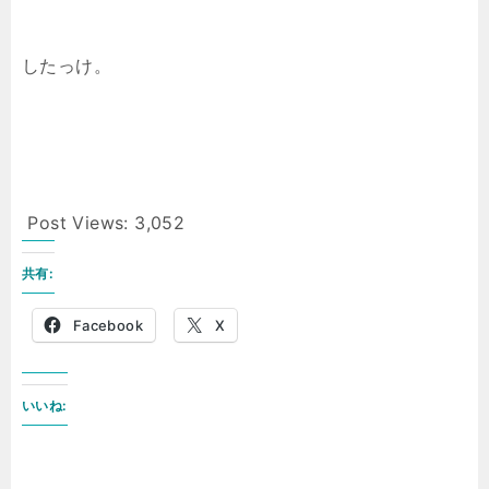
したっけ。
Post Views:
3,052
共有:
Facebook
X
いいね: