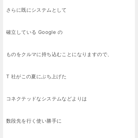
さらに既にシステムとして
確立している Google の
ものをクルマに持ち込むことになりますので、
T 社がこの夏にぶち上げた
コネクテッドなシステムなどよりは
数段先を行く使い勝手に