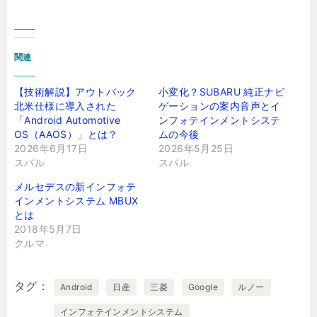
関連
【技術解説】アウトバック
小変化？SUBARU 純正ナビ
北米仕様に導入された
ゲーションの案内音声とイ
「Android Automotive
ンフォテインメントシステ
OS（AAOS）」とは？
ムの今後
2026年6月17日
2026年5月25日
スバル
スバル
メルセデスの新インフォテ
インメントシステム MBUX
とは
2018年5月7日
クルマ
タグ
Android
日産
三菱
Google
ルノー
インフォテインメントシステム