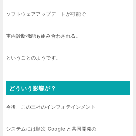
ソフトウェアアップデートが可能で
車両診断機能も組み合わされる。
ということのようです。
どういう影響が？
今後、この三社のインフォテインメント
システムには順次 Google と共同開発の