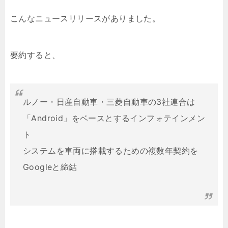
こんなニュースリリースがありました。
要約すると、
ルノー・日産自動車・三菱自動車の3社連合は
「Android」をベースとするインフォテインメン
ト
システムを車両に搭載するための複数年契約を
Googleと締結