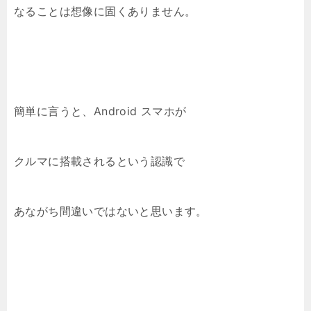
なることは想像に固くありません。
簡単に言うと、Android スマホが
クルマに搭載されるという認識で
あながち間違いではないと思います。