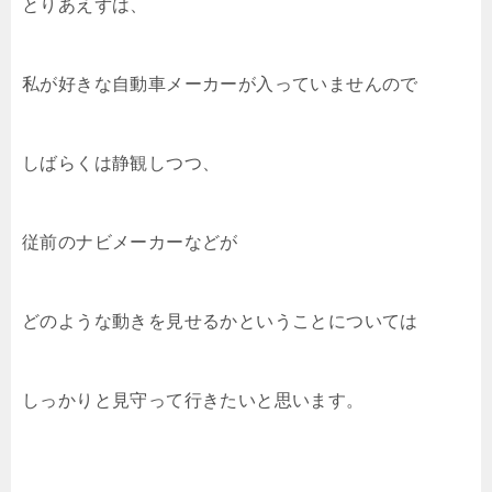
とりあえずは、
私が好きな自動車メーカーが入っていませんので
しばらくは静観しつつ、
従前のナビメーカーなどが
どのような動きを見せるかということについては
しっかりと見守って行きたいと思います。