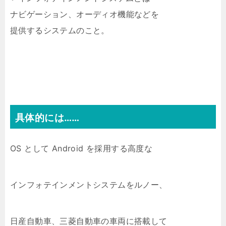
ナビゲーション、オーディオ機能などを
提供するシステムのこと。
具体的には……
OS として Android を採用する高度な
インフォテインメントシステムをルノー、
日産自動車、三菱自動車の車両に搭載して