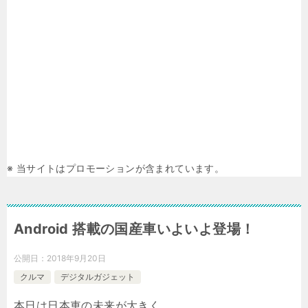
※ 当サイトはプロモーションが含まれています。
Android 搭載の国産車いよいよ登場！
公開日：
2018年9月20日
クルマ
デジタルガジェット
本日は日本車の未来が大きく