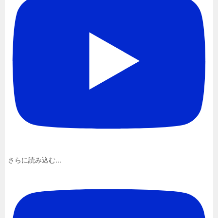
さらに読み込む...