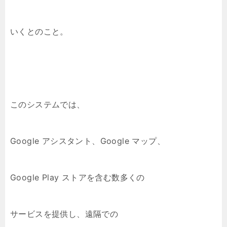
いくとのこと。
このシステムでは、
Google アシスタント、Google マップ、
Google Play ストアを含む数多くの
サービスを提供し、遠隔での