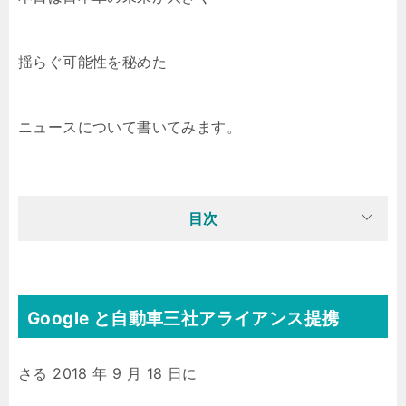
揺らぐ可能性を秘めた
ニュースについて書いてみます。
目次
Google と自動車三社アライアンス提携
さる 2018 年 9 月 18 日に