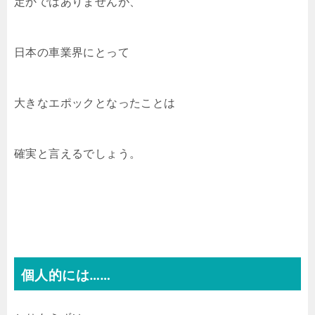
定かではありませんが、
日本の車業界にとって
大きなエポックとなったことは
確実と言えるでしょう。
個人的には……