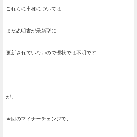
これらに車種については
まだ説明書が最新型に
更新されていないので現状では不明です。
が、
今回のマイナーチェンジで、