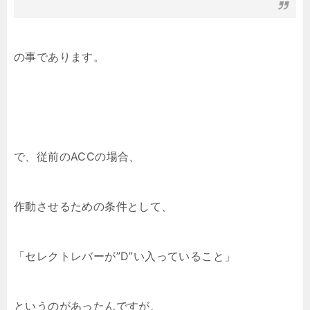
の事であります。
で、従前のACCの場合、
作動させるための条件として、
「セレクトレバーが”D”い入っていること」
というのがあったんですが、