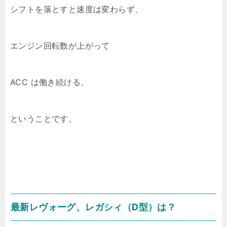
シフトを落とすと速度は変わらず、
エンジン回転数が上がって
ACC は働き続ける、
ということです。
最新レヴォーグ、レガシィ（D型）は？