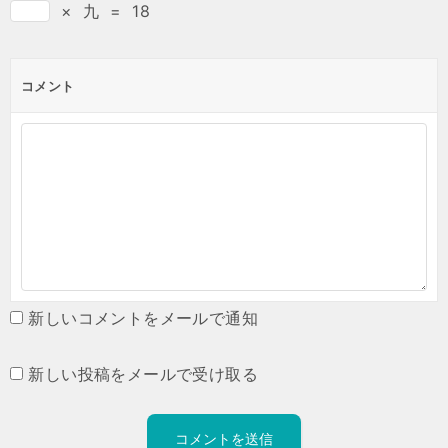
×
九
=
18
コメント
新しいコメントをメールで通知
新しい投稿をメールで受け取る