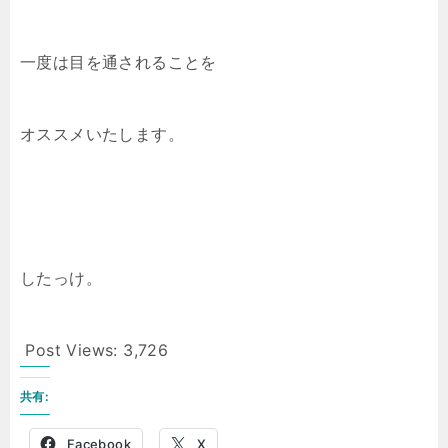
一度は目を通されることを
オススメいたします。
したっけ。
Post Views:
3,726
共有:
Facebook
X