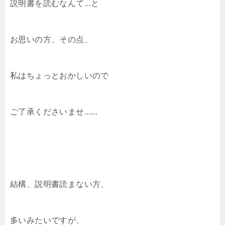
説明書を読むなんて…と
お思いの方、その点、
私はちょっとおかしいので
ご了承くださいませ……
結構、説明書読まない方、
多いみたいですが、