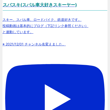
スバスキ(スバル車大好きスキーヤー)
スキー、スバル車、ロードバイク、鉄道好きです。
投稿動画は基本的にブログ（下記リンク参照ください）
と連動しています。
※ 2021/12/01 チャンネル名変えました。