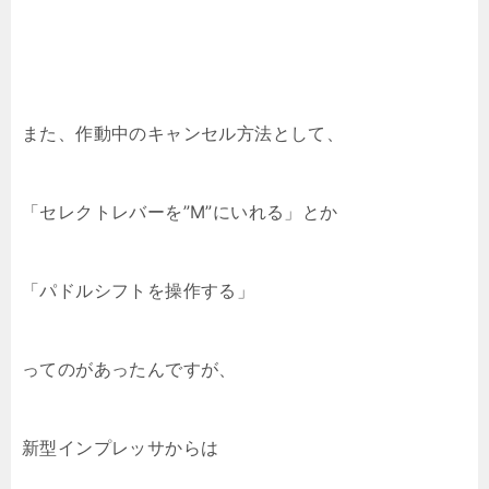
また、作動中のキャンセル方法として、
「セレクトレバーを”M”にいれる」とか
「パドルシフトを操作する」
ってのがあったんですが、
新型インプレッサからは