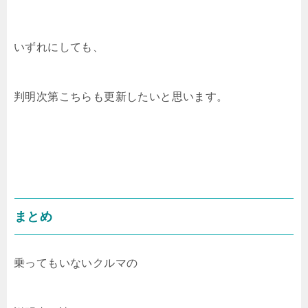
いずれにしても、
判明次第こちらも更新したいと思います。
まとめ
乗ってもいないクルマの