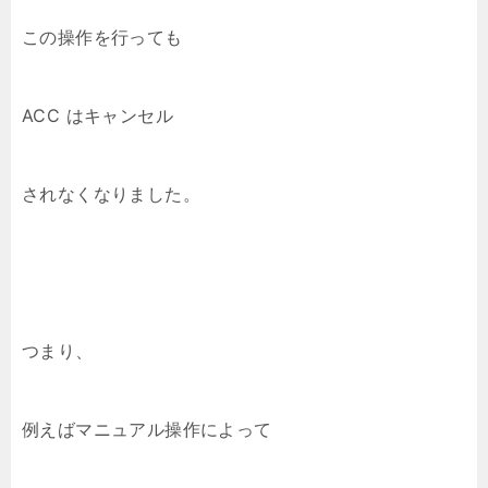
この操作を行っても
ACC はキャンセル
されなくなりました。
つまり、
例えばマニュアル操作によって