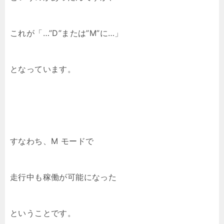
これが「…”D”または”M”に…」
となっています。
すなわち、M モードで
走行中も稼働が可能になった
ということです。