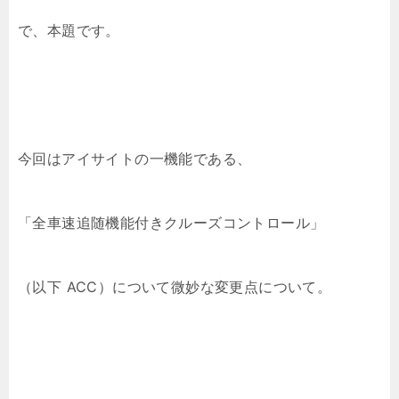
で、本題です。
今回はアイサイトの一機能である、
「全車速追随機能付きクルーズコントロール」
（以下 ACC）について微妙な変更点について。