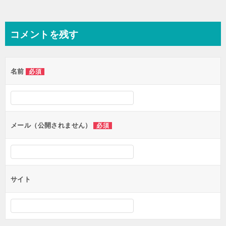
コメントを残す
名前
必須
メール（公開されません）
必須
サイト