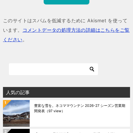
このサイトはスパムを低減するために Akismet を使って
います。
コメントデータの処理方法の詳細はこちらをご覧
ください
。
人気の記事
豊富な雪を。ネコママウンテン 2026-27 シーズン営業期
間発表
（97 view）