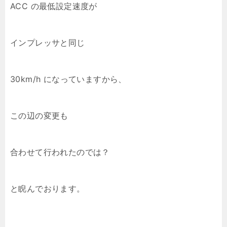
ACC の最低設定速度が
インプレッサと同じ
30km/h になっていますから、
この辺の変更も
合わせて行われたのでは？
と睨んでおります。