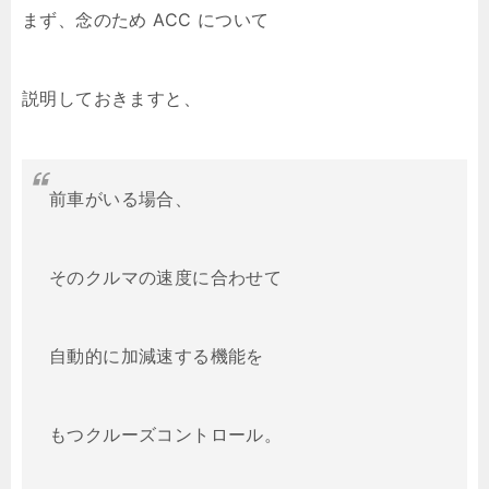
まず、念のため ACC について
説明しておきますと、
前車がいる場合、
そのクルマの速度に合わせて
自動的に加減速する機能を
もつクルーズコントロール。