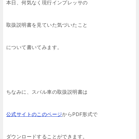
本日、何気なく現行インプレッサの
取扱説明書を見ていた気づいたこと
について書いてみます。
ちなみに、スバル車の取扱説明書は
公式サイトのこのページ
からPDF形式で
ダウンロードすることができます。