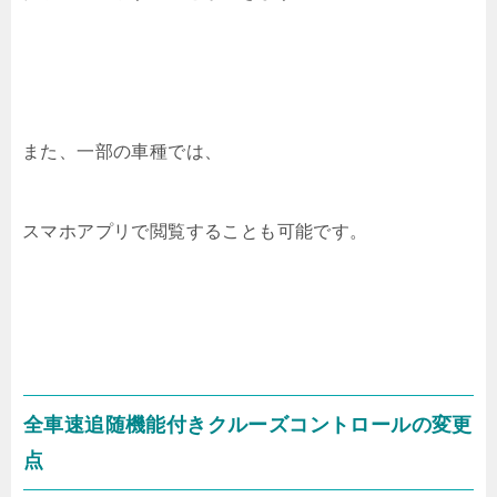
また、一部の車種では、
スマホアプリで閲覧することも可能です。
全車速追随機能付きクルーズコントロールの変更
点