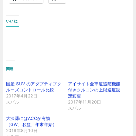
いいね:
関連
国産 SUV のアダプティブク
アイサイト全車速追随機能
ルーズコントロール比較
付きクルコンの上限速度設
2017年4月22日
定変更
スバル
2017年11月20日
スバル
大渋滞にはACCが有効
（GW、お盆、年末年始）
2019年8月10日