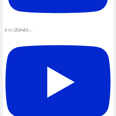
さらに読み込む...