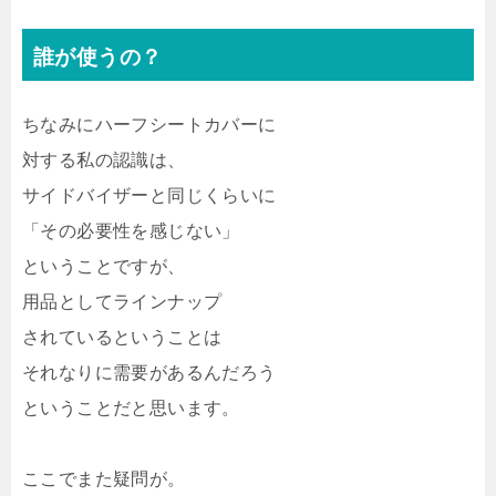
誰が使うの？
ちなみにハーフシートカバーに
対する私の認識は、
サイドバイザーと同じくらいに
「その必要性を感じない」
ということですが、
用品としてラインナップ
されているということは
それなりに需要があるんだろう
ということだと思います。
ここでまた疑問が。