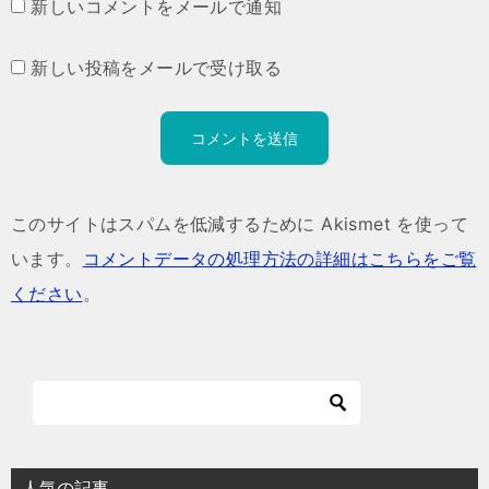
新しいコメントをメールで通知
新しい投稿をメールで受け取る
このサイトはスパムを低減するために Akismet を使って
います。
コメントデータの処理方法の詳細はこちらをご覧
ください
。
人気の記事