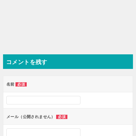
コメントを残す
名前
必須
メール（公開されません）
必須