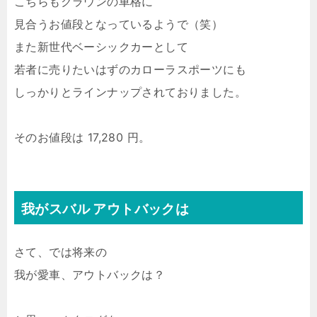
こちらもクラウンの車格に
見合うお値段となっているようで（笑）
また新世代ベーシックカーとして
若者に売りたいはずのカローラスポーツにも
しっかりとラインナップされておりました。
そのお値段は 17,280 円。
我がスバル アウトバックは
さて、では将来の
我が愛車、アウトバックは？