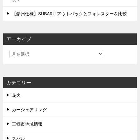
【豪州仕様】SUBARU アウトバックとフォレスターを比較
アーカイブ
カテゴリー
花火
カーシェアリング
三郷市地域情報
スバル