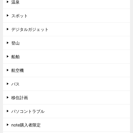
温泉
スポット
デジタルガジェット
登山
船舶
航空機
バス
移住計画
パソコントラブル
note購入者限定