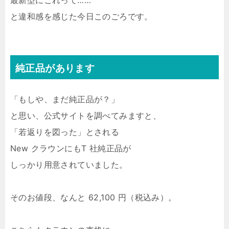
最新型にこれって……
と違和感を感じた今日このごろです。
純正品があります
「もしや、まだ純正品が？」
と思い、公式サイトを調べてみますと、
「若返りを図った」とされる
New クラウンにもT 社純正品が
しっかり用意されていました。
そのお値段、なんと 62,100 円（税込み）。