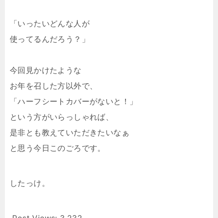
「いったいどんな人が
使ってるんだろう？」
今回見かけたような
お年を召した方以外で、
「ハーフシートカバーがないと！」
という方がいらっしゃれば、
是非とも教えていただきたいなぁ
と思う今日このごろです。
したっけ。