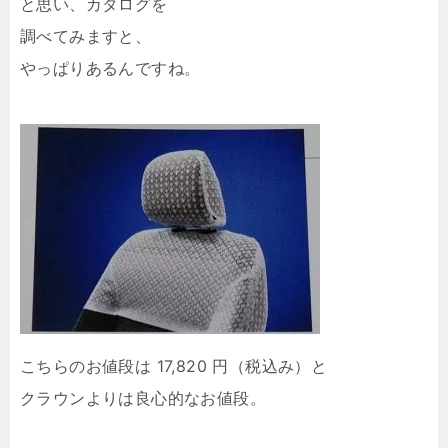
と思い、カタログを
調べてみますと、
やっぱりあるんですね。
こちらのお値段は 17,820 円（税込み）と
クラウンよりは良心的なお値段。