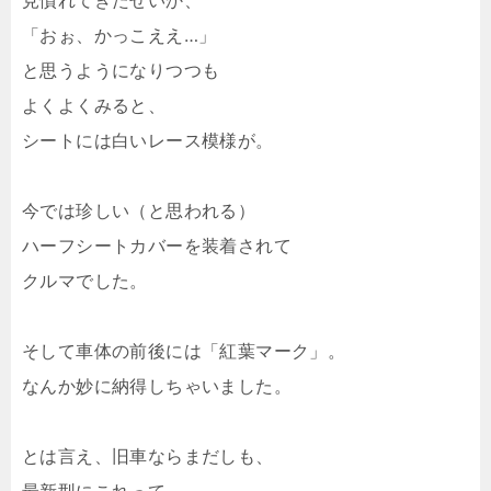
見慣れてきたせいか、
「おぉ、かっこええ…」
と思うようになりつつも
よくよくみると、
シートには白いレース模様が。
今では珍しい（と思われる）
ハーフシートカバーを装着されて
クルマでした。
そして車体の前後には「紅葉マーク」。
なんか妙に納得しちゃいました。
とは言え、旧車ならまだしも、