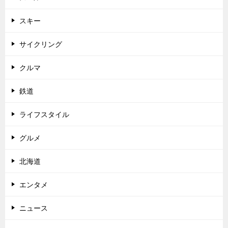
スキー
サイクリング
クルマ
鉄道
ライフスタイル
グルメ
北海道
エンタメ
ニュース