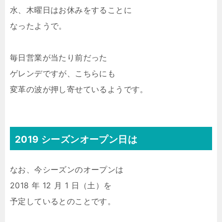
水、木曜日はお休みをすることに
なったようで。
毎日営業が当たり前だった
ゲレンデですが、こちらにも
変革の波が押し寄せているようです。
2019 シーズンオープン日は
なお、今シーズンのオープンは
2018 年 12 月 1 日（土）を
予定しているとのことです。