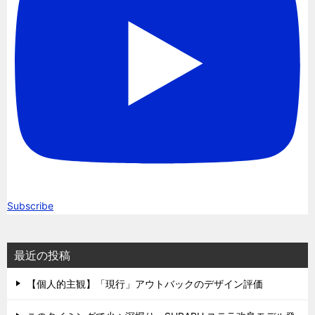
Subscribe
最近の投稿
【個人的主観】「現行」アウトバックのデザイン評価