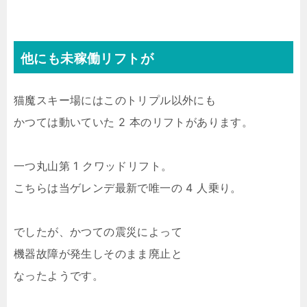
他にも未稼働リフトが
猫魔スキー場にはこのトリプル以外にも
かつては動いていた 2 本のリフトがあります。
一つ丸山第 1 クワッドリフト。
こちらは当ゲレンデ最新で唯一の 4 人乗り。
でしたが、かつての震災によって
機器故障が発生しそのまま廃止と
なったようです。