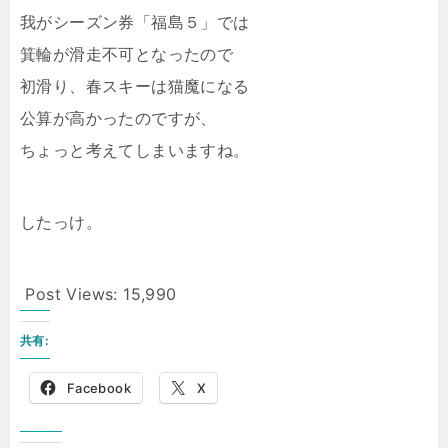
我がシーズン券「福島５」では
箕輪が滑走不可となったので
初滑り、春スキーは猫魔になる
公算が高かったのですが、
ちょっと考えてしまいますね。
したっけ。
Post Views:
15,990
共有:
Facebook
X