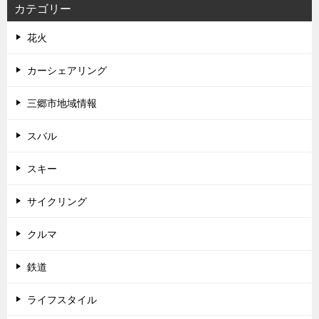
カテゴリー
花火
カーシェアリング
三郷市地域情報
スバル
スキー
サイクリング
クルマ
鉄道
ライフスタイル