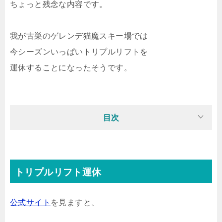
ちょっと残念な内容です。
我が古巣のゲレンデ猫魔スキー場では
今シーズンいっぱいトリプルリフトを
運休することになったそうです。
目次
トリプルリフト運休
公式サイト
を見ますと、