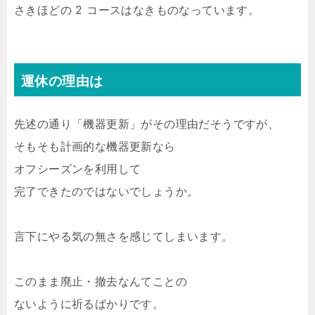
さきほどの 2 コースはなきものなっています。
運休の理由は
先述の通り「機器更新」がその理由だそうですが、
そもそも計画的な機器更新なら
オフシーズンを利用して
完了できたのではないでしょうか。
言下にやる気の無さを感じてしまいます。
このまま廃止・撤去なんてことの
ないように祈るばかりです。