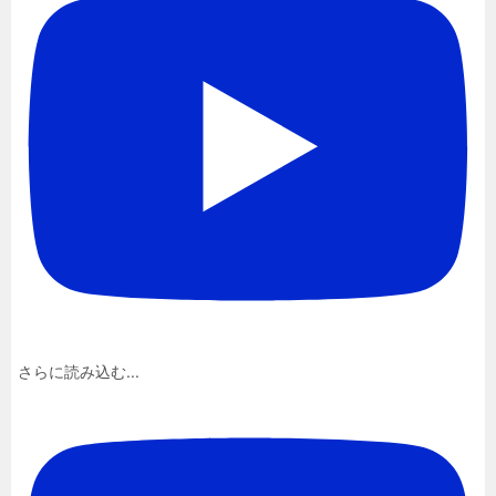
さらに読み込む...