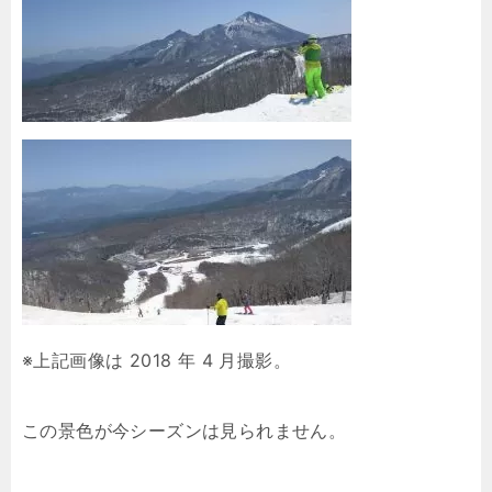
※上記画像は 2018 年 4 月撮影。
この景色が今シーズンは見られません。