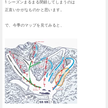
1 シーズンまるまる閉鎖してしまうのは
正直いかがなものかと思います。
で、今季のマップを見てみると、