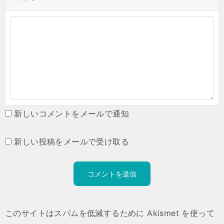
新しいコメントをメールで通知
新しい投稿をメールで受け取る
このサイトはスパムを低減するために Akismet を使って