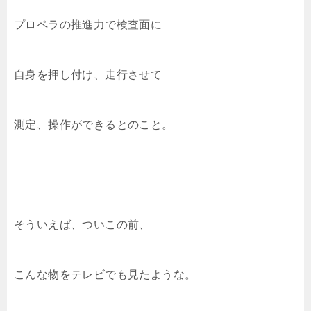
プロペラの推進力で検査面に
自身を押し付け、走行させて
測定、操作ができるとのこと。
そういえば、ついこの前、
こんな物をテレビでも見たような。