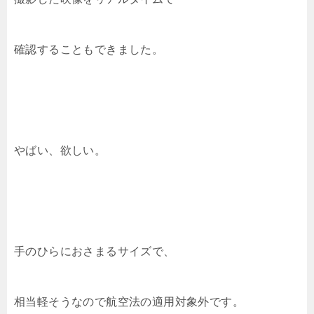
確認することもできました。
やばい、欲しい。
手のひらにおさまるサイズで、
相当軽そうなので航空法の適用対象外です。