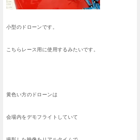
小型のドローンです。
こちらレース用に使用するみたいです。
黄色い方のドローンは
会場内をデモフライトしていて
撮影した映像をリアルタイムで