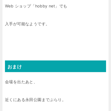
Web ショップ「hobby net」でも
入手が可能なようです。
おまけ
会場を出たあと、
近くにある永田公園までぶらり。