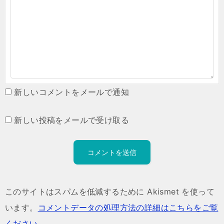
新しいコメントをメールで通知
新しい投稿をメールで受け取る
このサイトはスパムを低減するために Akismet を使って
います。
コメントデータの処理方法の詳細はこちらをご覧
ください
。