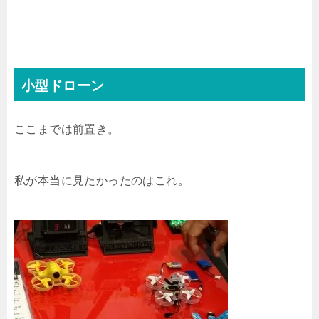
小型ドローン
ここまでは前置き。
私が本当に見たかったのはこれ。