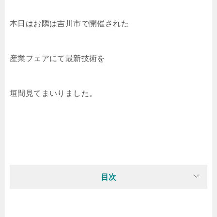
本日はお隣は吉川市で開催された
産業フェアにて最新技術を
垣間見てまいりました。
目次