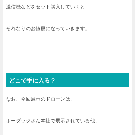
送信機などをセット購入していくと
それなりのお値段になっていきます。
どこで手に入る？
なお、今回展示のドローンは、
ボーダックさん本社で展示されている他、