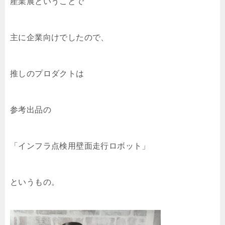
産業展ということで
主に企業向けでしたので、
推しのプロダクトは
参考出品の
「インフラ点検用壁面走行ロボット」
というもの。