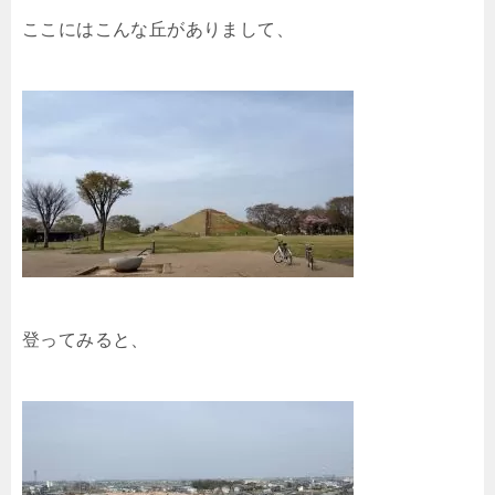
ここにはこんな丘がありまして、
登ってみると、