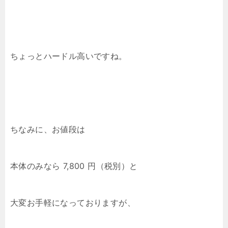
ちょっとハードル高いですね。
ちなみに、お値段は
本体のみなら 7,800 円（税別）と
大変お手軽になっておりますが、