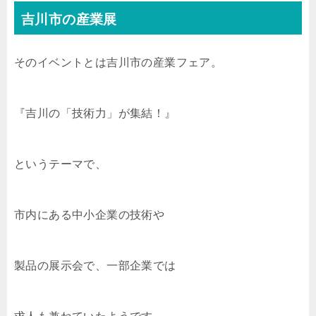
吉川市の産業展
そのイベントとは吉川市の産業フェア。
『吉川の「技術力」が集結！』
というテーマで、
市内にある中小企業の技術や
製品の展示会で、一部企業では