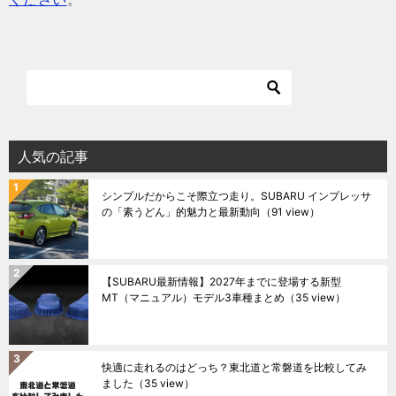
人気の記事
シンプルだからこそ際立つ走り。SUBARU インプレッサ
の「素うどん」的魅力と最新動向
（91 view）
【SUBARU最新情報】2027年までに登場する新型
MT（マニュアル）モデル3車種まとめ
（35 view）
快適に走れるのはどっち？東北道と常磐道を比較してみ
ました
（35 view）