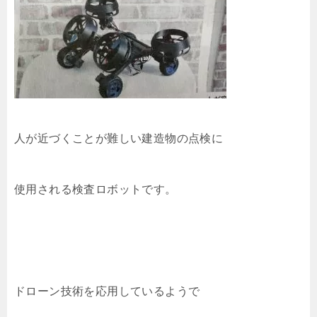
人が近づくことが難しい建造物の点検に
使用される検査ロボットです。
ドローン技術を応用しているようで