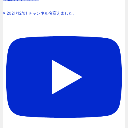
※ 2021/12/01 チャンネル名変えました。