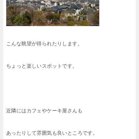
こんな眺望が得られたりします。
ちょっと楽しいスポットです。
近隣にはカフェやケーキ屋さんも
あったりして雰囲気も良いところです。