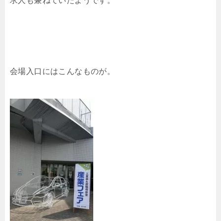
求人も兼ねていたようです。
会場入口にはこんなものが。