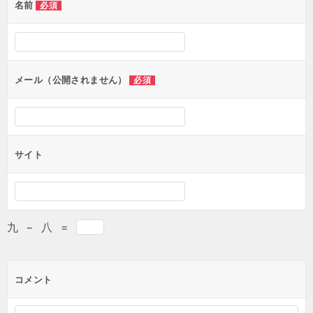
名前
必須
メール（公開されません）
必須
サイト
九
−
八
=
コメント