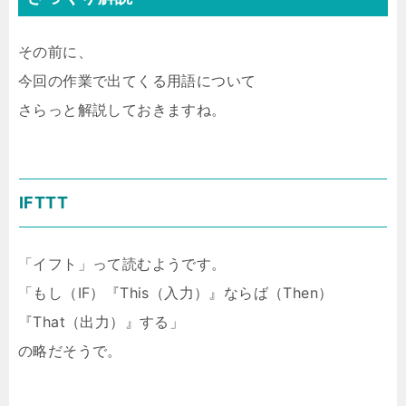
その前に、
今回の作業で出てくる用語について
さらっと解説しておきますね。
IFTTT
「イフト」って読むようです。
「もし（IF）『This（入力）』ならば（Then）
『That（出力）』する」
の略だそうで。