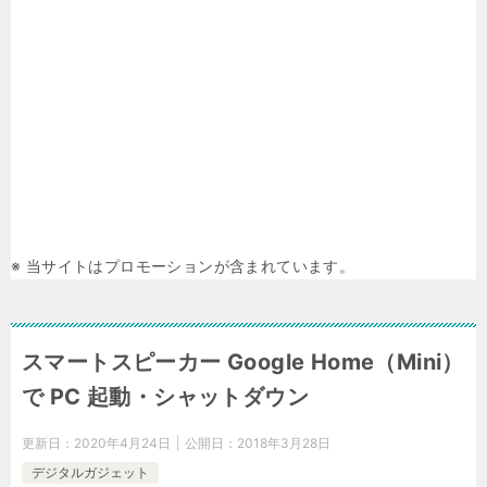
※ 当サイトはプロモーションが含まれています。
スマートスピーカー Google Home（Mini）
で PC 起動・シャットダウン
更新日：
2020年4月24日
公開日：
2018年3月28日
デジタルガジェット