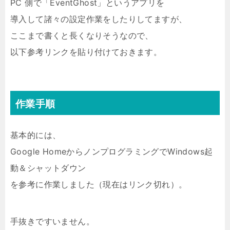
PC 側で「EventGhost」というアプリを
導入して諸々の設定作業をしたりしてますが、
ここまで書くと長くなりそうなので、
以下参考リンクを貼り付けておきます。
作業手順
基本的には、
Google HomeからノンプログラミングでWindows起
動＆シャットダウン
を参考に作業しました（現在はリンク切れ）。
手抜きですいません。