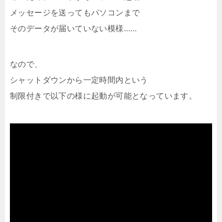
メッセージを送ってもパソコンまで
そのデータが届いていない模様……
なので、
シャットダウンから一定時間内という
制限付きで以下の様に起動が可能となっています。