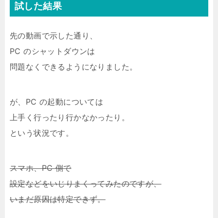
試した結果
先の動画で示した通り、
PC のシャットダウンは
問題なくできるようになりました。
が、PC の起動については
上手く行ったり行かなかったり。
という状況です。
スマホ、PC 側で
設定などをいじりまくってみたのですが、
いまだ原因は特定できず。