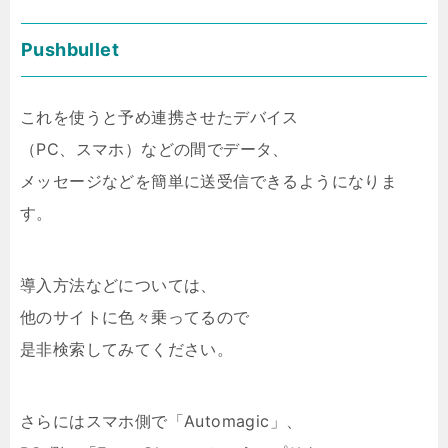
Pushbullet
これを使うと予め連携させたデバイス
（PC、スマホ）などの間でデータ、
メッセージなどを簡単に送受信できるようになりま
す。
導入方法などについては、
他のサイトに色々乗ってるので
是非検索してみてください。
さらにはスマホ側で「Automagic」、