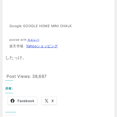
Google GOOGLE HOME MINI CHALK
posted with
カエレバ
楽天市場
Yahooショッピング
したっけ。
Post Views:
38,687
共有:
Facebook
X