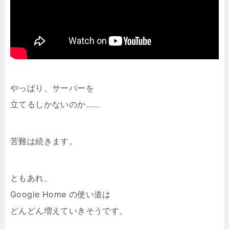
やっぱり、サーバーを
立てるしかないのか……
苦難は続きます。
ともあれ、
Google Home の使い道は
どんどん増えていきそうです。