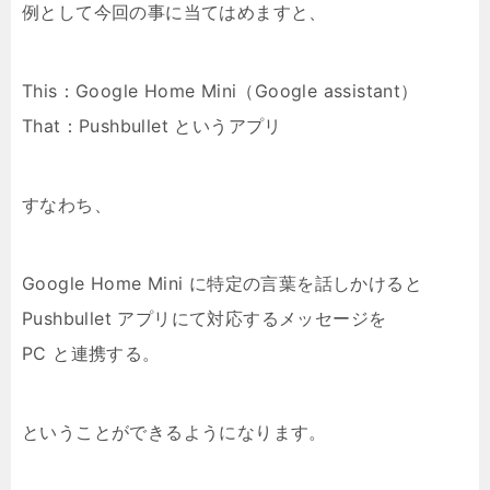
例として今回の事に当てはめますと、
This：Google Home Mini（Google assistant）
That：Pushbullet というアプリ
すなわち、
Google Home Mini に特定の言葉を話しかけると
Pushbullet アプリにて対応するメッセージを
PC と連携する。
ということができるようになります。