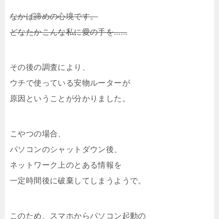
なかば諦めの心境です。
どなたかこんな私に愛の手を……
その後の調査により、
ウチで使っている安物ルーターが
原因ということが分かりました。
こやつの場合、
パソコンのシャットダウン後、
ネットワーク上のとある情報を
一定時間後に破棄してしまうようで。
このため、スマホからパソコン起動の