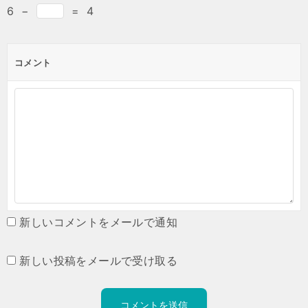
6
−
=
4
コメント
新しいコメントをメールで通知
新しい投稿をメールで受け取る