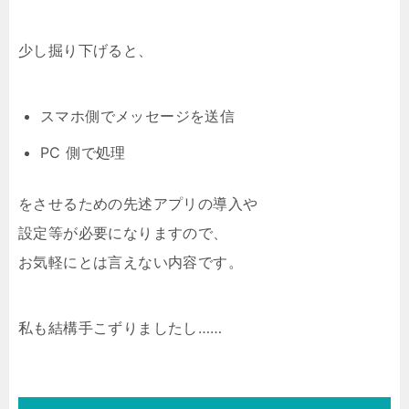
少し掘り下げると、
スマホ側でメッセージを送信
PC 側で処理
をさせるための先述アプリの導入や
設定等が必要になりますので、
お気軽にとは言えない内容です。
私も結構手こずりましたし……