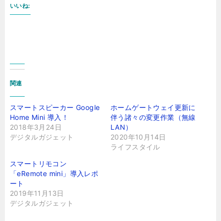
いいね:
関連
スマートスピーカー Google
ホームゲートウェイ更新に
Home Mini 導入！
伴う諸々の変更作業（無線
2018年3月24日
LAN）
デジタルガジェット
2020年10月14日
ライフスタイル
スマートリモコン
「eRemote mini」導入レポ
ート
2019年11月13日
デジタルガジェット