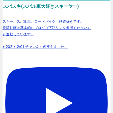
スバスキ(スバル車大好きスキーヤー)
スキー、スバル車、ロードバイク、鉄道好きです。
投稿動画は基本的にブログ（下記リンク参照ください）
と連動しています。
※ 2021/12/01 チャンネル名変えました。