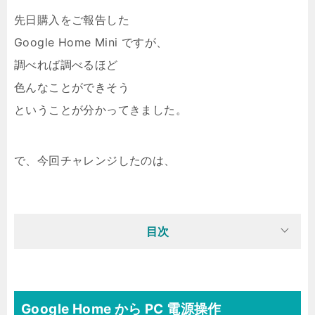
先日購入をご報告した
Google Home Mini ですが、
調べれば調べるほど
色んなことができそう
ということが分かってきました。
で、今回チャレンジしたのは、
目次
Google Home から PC 電源操作