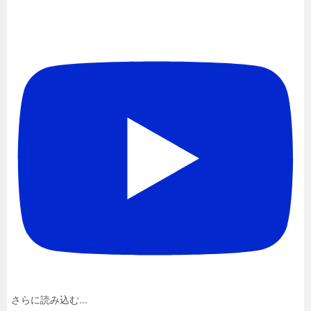
さらに読み込む...