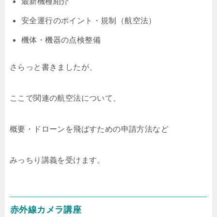
最新機種紹介
安全運行のポイント・規制（航空法）
機体・機器の点検整備
さらっと書きましたが、
ここで関連の航空法について、
概要・ドローンを飛ばすための申請方法など
みっちり講義を受けます。
赤外線カメラ講座