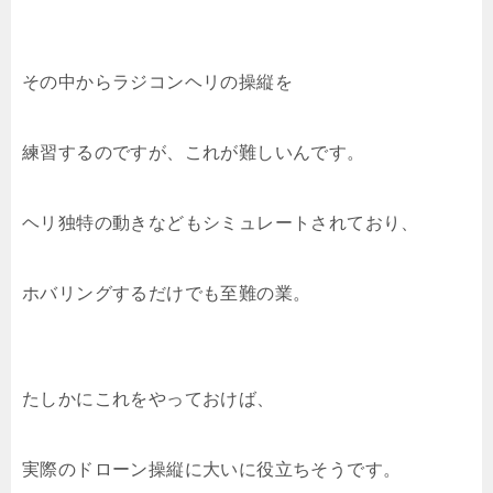
その中からラジコンヘリの操縦を
練習するのですが、これが難しいんです。
ヘリ独特の動きなどもシミュレートされており、
ホバリングするだけでも至難の業。
たしかにこれをやっておけば、
実際のドローン操縦に大いに役立ちそうです。