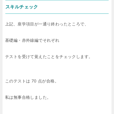
スキルチェック
上記、座学項目が一通り終わったところで、
基礎編・赤外線編でそれぞれ
テストを受けて覚えたことをチェックします。
このテストは 70 点が合格。
私は無事合格しました。