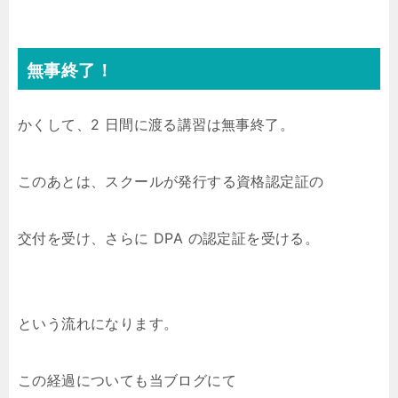
無事終了！
かくして、2 日間に渡る講習は無事終了。
このあとは、スクールが発行する資格認定証の
交付を受け、さらに DPA の認定証を受ける。
という流れになります。
この経過についても当ブログにて