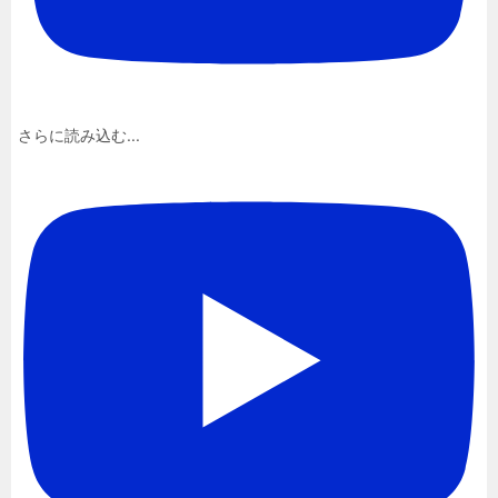
さらに読み込む...