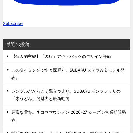
Subscribe
最近の投稿
【個人的主観】「現行」アウトバックのデザイン評価
このタイミングで少々深堀り。SUBARU ステラ改良モデル発
表。
シンプルだからこそ際立つ走り。SUBARU インプレッサの
「素うどん」的魅力と最新動向
豊富な雪を。ネコママウンテン 2026-27 シーズン営業期間発
表