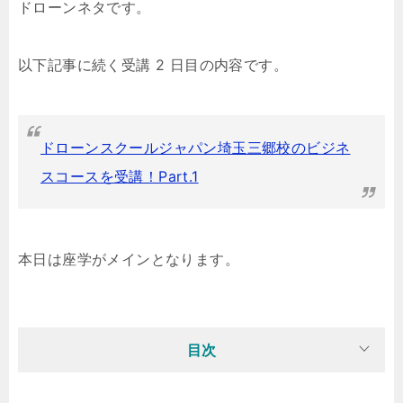
ドローンネタです。
以下記事に続く受講 2 日目の内容です。
ドローンスクールジャパン埼玉三郷校のビジネ
スコースを受講！Part.1
本日は座学がメインとなります。
目次