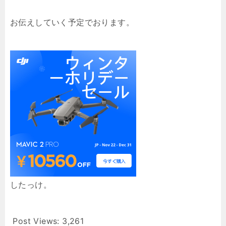
お伝えしていく予定でおります。
したっけ。
Post Views:
3,261