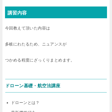
講習内容
今回教えて頂いた内容は
多岐にわたるため、ニュアンスが
つかめる程度にざっくりまとめます。
ドローン基礎・航空法講座
ドローンとは？