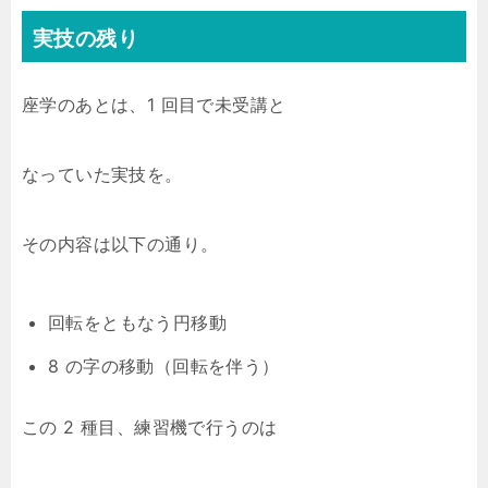
実技の残り
座学のあとは、1 回目で未受講と
なっていた実技を。
その内容は以下の通り。
回転をともなう円移動
8 の字の移動（回転を伴う）
この 2 種目、練習機で行うのは