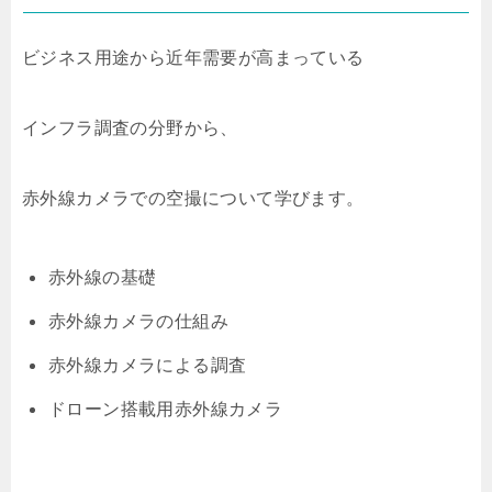
ビジネス用途から近年需要が高まっている
インフラ調査の分野から、
赤外線カメラでの空撮について学びます。
赤外線の基礎
赤外線カメラの仕組み
赤外線カメラによる調査
ドローン搭載用赤外線カメラ