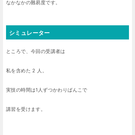
なかなかの難易度です。
シミュレーター
ところで、今回の受講者は
私を含めた 2 人。
実技の時間は1人ずつかわりばんこで
講習を受けます。