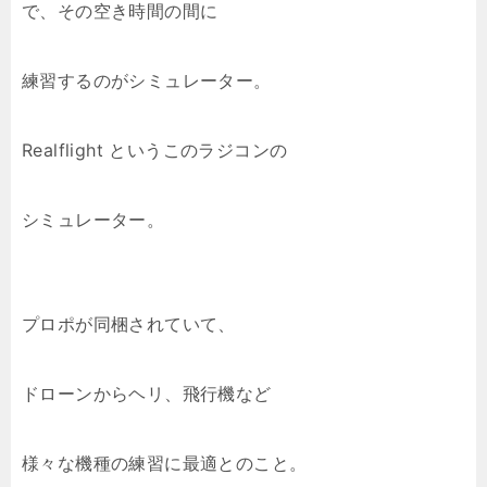
で、その空き時間の間に
練習するのがシミュレーター。
Realflight というこのラジコンの
シミュレーター。
プロポが同梱されていて、
ドローンからヘリ、飛行機など
様々な機種の練習に最適とのこと。