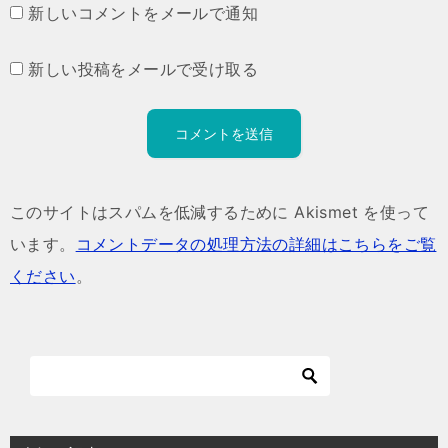
新しいコメントをメールで通知
新しい投稿をメールで受け取る
このサイトはスパムを低減するために Akismet を使って
います。
コメントデータの処理方法の詳細はこちらをご覧
ください
。