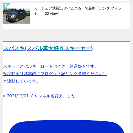
カーシェア試乗記 タイムズカーで新型「ホンダ フィッ
ト」
（22 view）
スバスキ(スバル車大好きスキーヤー)
スキー、スバル車、ロードバイク、鉄道好きです。
投稿動画は基本的にブログ（下記リンク参照ください）
と連動しています。
※ 2021/12/01 チャンネル名変えました。