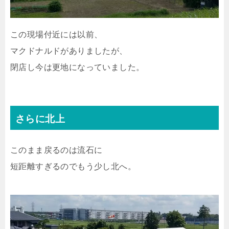
この現場付近には以前、
マクドナルドがありましたが、
閉店し今は更地になっていました。
さらに北上
このまま戻るのは流石に
短距離すぎるのでもう少し北へ。