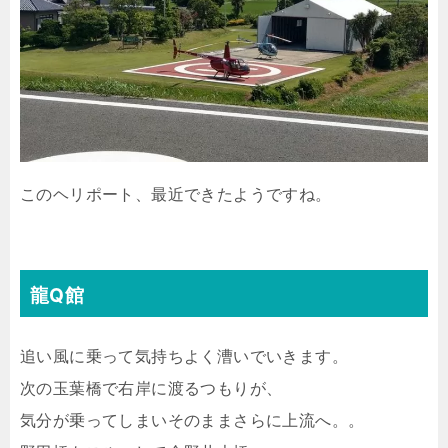
このヘリポート、最近できたようですね。
龍Q館
追い風に乗って気持ちよく漕いでいきます。
次の玉葉橋で右岸に渡るつもりが、
気分が乗ってしまいそのままさらに上流へ。。