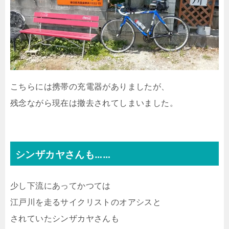
こちらには携帯の充電器がありましたが、
残念ながら現在は撤去されてしまいました。
シンザカヤさんも……
少し下流にあってかつては
江戸川を走るサイクリストのオアシスと
されていたシンザカヤさんも