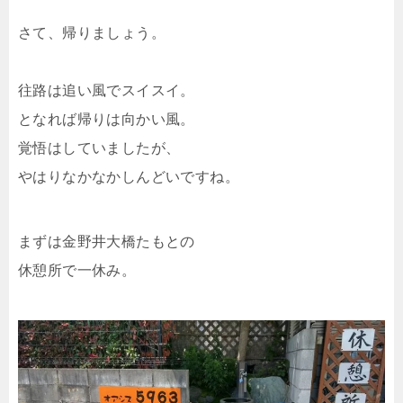
さて、帰りましょう。
往路は追い風でスイスイ。
となれば帰りは向かい風。
覚悟はしていましたが、
やはりなかなかしんどいですね。
まずは金野井大橋たもとの
休憩所で一休み。