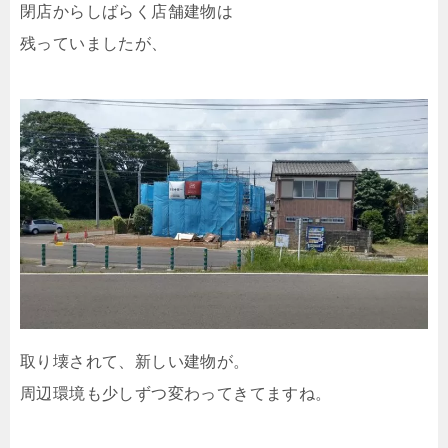
閉店からしばらく店舗建物は
残っていましたが、
取り壊されて、新しい建物が。
周辺環境も少しずつ変わってきてますね。