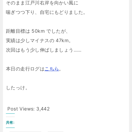
そのまま江戸川右岸を向かい風に
喘ぎつつ下り、自宅にもどりました。
距離目標は 50km でしたが、
実績は少しマイナスの 47km。
次回はもう少し伸ばしましょう……
本日の走行ログは
こちら
。
したっけ。
Post Views:
3,442
共有: