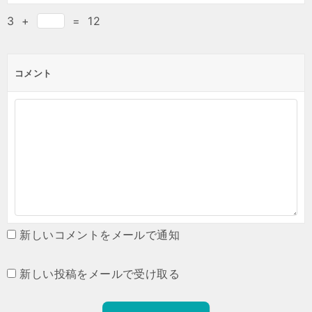
3
+
=
12
コメント
新しいコメントをメールで通知
新しい投稿をメールで受け取る