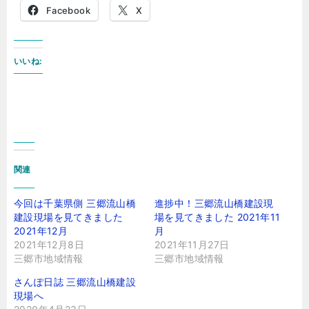
Facebook
X
いいね:
関連
今回は千葉県側 三郷流山橋
進捗中！三郷流山橋建設現
建設現場を見てきました
場を見てきました 2021年11
2021年12月
月
2021年12月8日
2021年11月27日
三郷市地域情報
三郷市地域情報
さんぽ日誌 三郷流山橋建設
現場へ