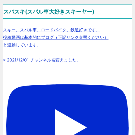
スバスキ(スバル車大好きスキーヤー)
スキー、スバル車、ロードバイク、鉄道好きです。
投稿動画は基本的にブログ（下記リンク参照ください）
と連動しています。
※ 2021/12/01 チャンネル名変えました。