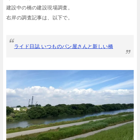
建設中の橋の建設現場調査。
右岸の調査記事は、以下で。
ライド日誌 いつものパン屋さんと新しい橋