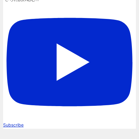
Subscribe