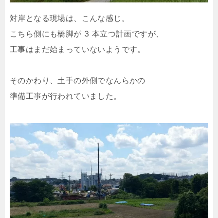
対岸となる現場は、こんな感じ。
こちら側にも橋脚が 3 本立つ計画ですが、
工事はまだ始まっていないようです。
そのかわり、土手の外側でなんらかの
準備工事が行われていました。