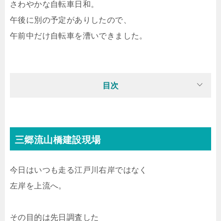
さわやかな自転車日和。
午後に別の予定がありしたので、
午前中だけ自転車を漕いできました。
目次
三郷流山橋建設現場
今日はいつも走る江戸川右岸ではなく
左岸を上流へ。
その目的は先日調査した