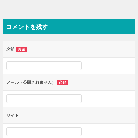
コメントを残す
名前
必須
メール（公開されません）
必須
サイト