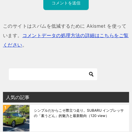
このサイトはスパムを低減するために Akismet を使って
います。
コメントデータの処理方法の詳細はこちらをご覧
ください
。
人気の記事
シンプルだからこそ際立つ走り。SUBARU インプレッサ
の「素うどん」的魅力と最新動向
（120 view）