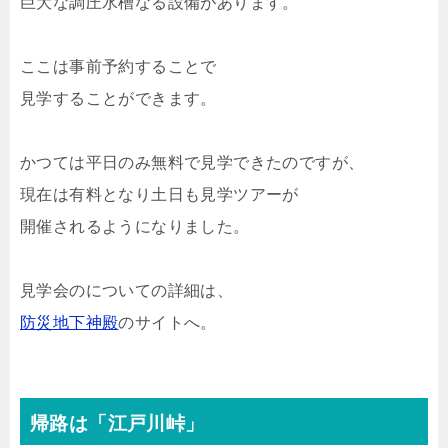
巨大な調圧水槽なる設備があります。
ここは事前予約することで
見学することができます。
かつては平日のみ無料で見学できたのですが、
現在は有料となり土日も見学ツアーが
開催されるようになりました。
見学会のについての詳細は、
防災地下神殿
のサイトへ。
帰路は「江戸川峠」