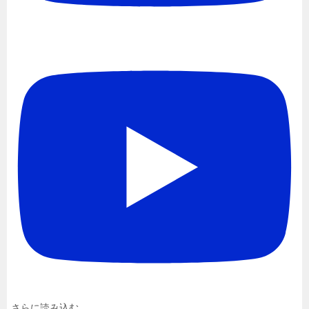
さらに読み込む...