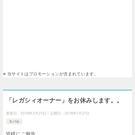
※ 当サイトはプロモーションが含まれています。
「レガシィオーナー」をお休みします。。
更新日：
2018年3月21日
公開日：
2018年1月21日
スバル
皆様にご報告。