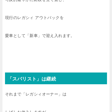
現行のレガシィ アウトバックを
愛車として「新車」で迎え入れます。
「スバリスト」は継続
それまで「レガシィオーナー」は