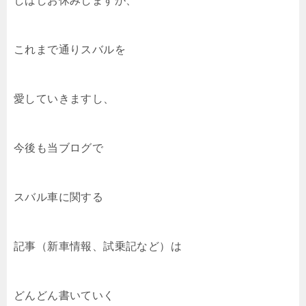
しばしお休みしますが、
これまで通りスバルを
愛していきますし、
今後も当ブログで
スバル車に関する
記事（新車情報、試乗記など）は
どんどん書いていく