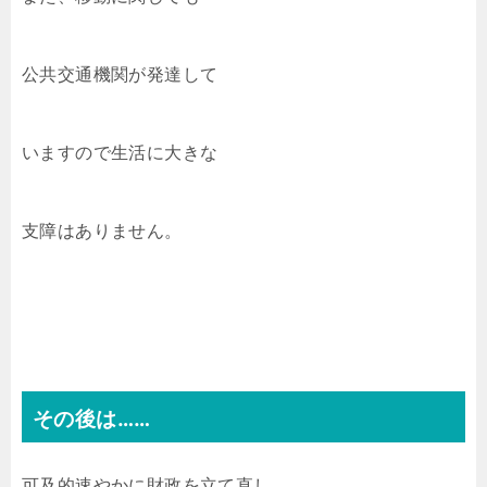
公共交通機関が発達して
いますので生活に大きな
支障はありません。
その後は……
可及的速やかに財政を立て直し、