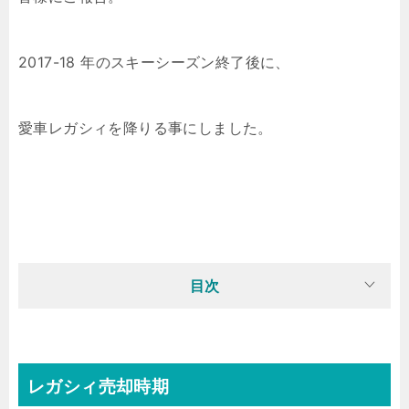
2017-18 年のスキーシーズン終了後に、
愛車レガシィを降りる事にしました。
目次
レガシィ売却時期