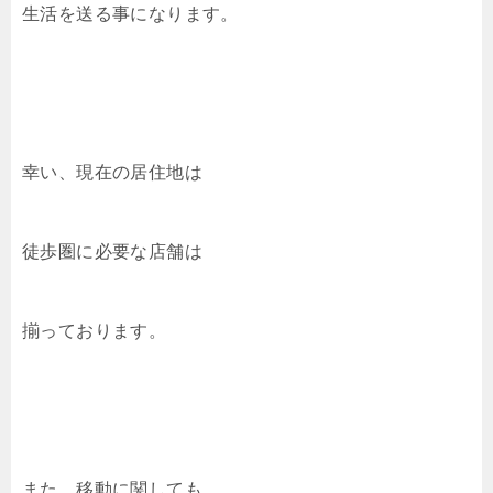
生活を送る事になります。
幸い、現在の居住地は
徒歩圏に必要な店舗は
揃っております。
また、移動に関しても