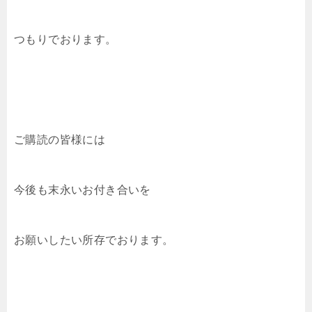
つもりでおります。
ご購読の皆様には
今後も末永いお付き合いを
お願いしたい所存でおります。