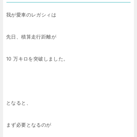
我が愛車のレガシィは
先日、積算走行距離が
10 万キロを突破しました。
となると、
まず必要となるのが