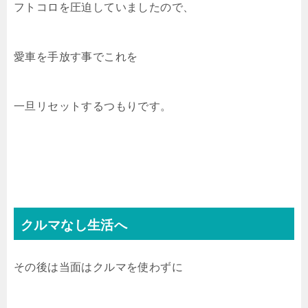
フトコロを圧迫していましたので、
愛車を手放す事でこれを
一旦リセットするつもりです。
クルマなし生活へ
その後は当面はクルマを使わずに