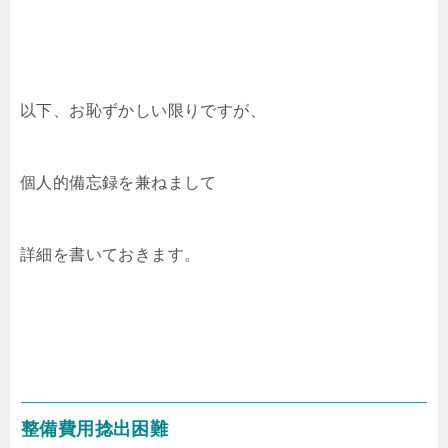
以下、お恥ずかしい限りですが、
個人的備忘録を兼ねまして
詳細を書いておきます。
整備費用捻出困難