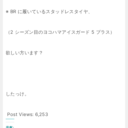
※ BR に履いているスタッドレスタイヤ、
（2 シーズン目のヨコハマアイスガード 5 プラス）
欲しい方います？
したっけ。
Post Views:
6,253
共有: