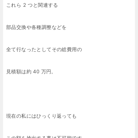
これら 2 つと関連する
部品交換や各種調整などを
全て行なったとしてその総費用の
見積額は約 40 万円。
現在の私にはひっくり返っても