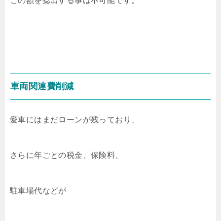
この額を捻出する事は不可能です。
車両関連費削減
愛車にはまだローンが残っており、
さらに年ごとの税金、保険料、
駐車場代などが