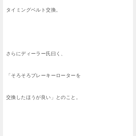
タイミングベルト交換。
さらにディーラー氏曰く、
「そろそろブレーキーローターを
交換したほうが良い」とのこと。