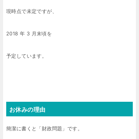
現時点で未定ですが、
2018 年 3 月末頃を
予定しています。
お休みの理由
簡潔に書くと「財政問題」です。