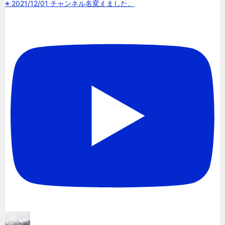
※ 2021/12/01 チャンネル名変えました。