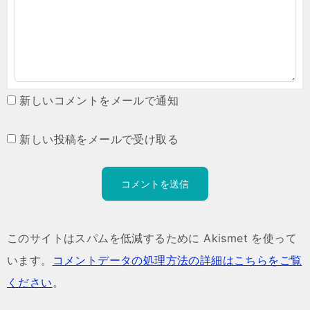
新しいコメントをメールで通知
新しい投稿をメールで受け取る
このサイトはスパムを低減するために Akismet を使って
います。
コメントデータの処理方法の詳細はこちらをご覧
ください
。