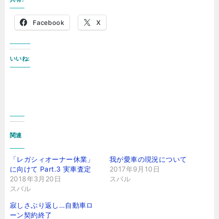
Facebook
X
いいね:
関連
「レガシィオーナー休業」
我が愛車の現況について
に向けて Part.3 実車査定
2017年9月10日
2018年3月20日
スバル
スバル
寂しさぶり返し…自動車ロ
ーン契約終了