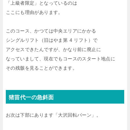
「上級者限定」となっているのは
ここにも理由があります。
このコース、かつては中央エリアにかかる
シングルリフト（旧はやま第 4 リフト）で
アクセスできたんですが、かなり前に廃止に
なっていまして、現在でもコースのスタート地点に
その残骸を見ることができます。
猪苗代一の急斜面
お次は下部にあります「大沢回転バーン」。