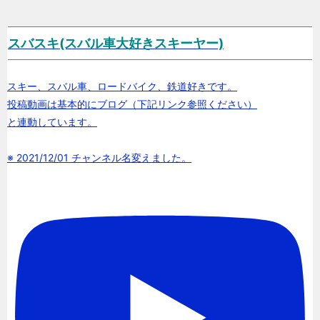
スバスキ(スバル車大好きスキーヤー)
スキー、スバル車、ロードバイク、鉄道好きです。
投稿動画は基本的にブログ（下記リンク参照ください）
と連動しています。
※ 2021/12/01 チャンネル名変えました。