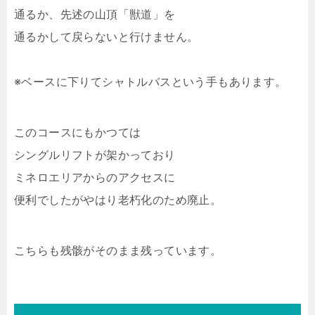
通るか、先述の山頂「獣道」を
通るかして戻らないと行けません。
※ベースに下りてシャトルバスという手もあります。
このコースにもかつては
シングルリフトが架かっており
ミネロエリアからのアクセスに
便利でしたがやはり老朽化のため廃止。
こちらも残骸がそのまま残っています。