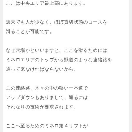
ここは中央エリア最上部にあります。
週末でも人が少なく、ほぼ貸切状態のコースを
滑ることが可能です。
なぜ穴場かといいますと、ここを滑るためには
ミネロエリアのトップから獣道のような連絡路を
通って来なければならないから。
この連絡路、木々の中の狭い一本道で
アップダウンもありまして、通るには
それなりの技術が要求されます。
ここへ至るためのミネロ第４リフトが