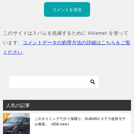
このサイトはスパムを低減するために Akismet を使って
います。
コメントデータの処理方法の詳細はこちらをご覧
ください
。
人気の記事
このタイミングで少々深堀り。SUBARU ステラ改良モデ
ル発表。
（658 view）