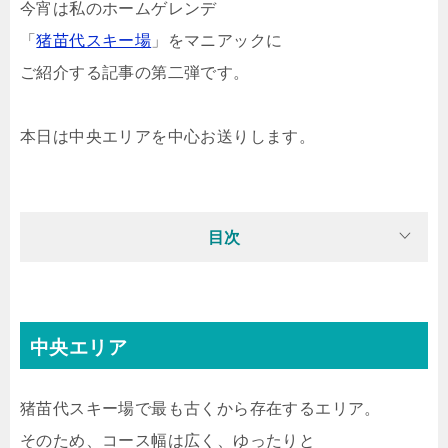
今宵は私のホームゲレンデ
「
猪苗代スキー場
」をマニアックに
ご紹介する記事の第二弾です。
本日は中央エリアを中心お送りします。
目次
中央エリア
猪苗代スキー場で最も古くから存在するエリア。
そのため、コース幅は広く、ゆったりと