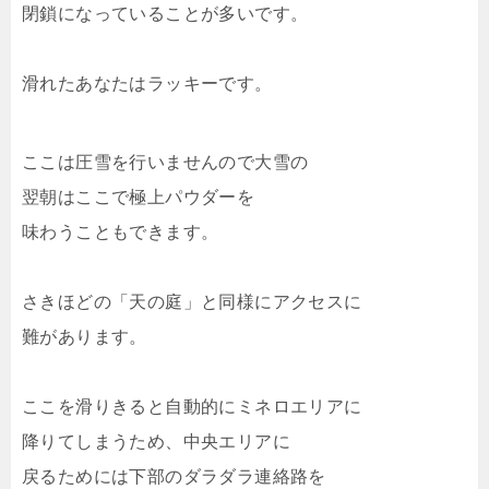
閉鎖になっていることが多いです。
滑れたあなたはラッキーです。
ここは圧雪を行いませんので大雪の
翌朝はここで極上パウダーを
味わうこともできます。
さきほどの「天の庭」と同様にアクセスに
難があります。
ここを滑りきると自動的にミネロエリアに
降りてしまうため、中央エリアに
戻るためには下部のダラダラ連絡路を