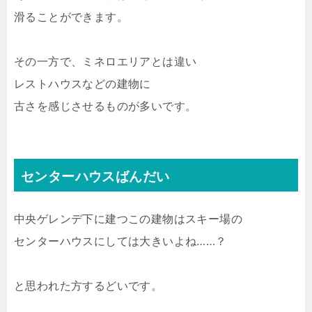
滑ることができます。
その一方で、ミネロエリアとは違い
レストハウスなどの建物に
古さを感じさせるものが多いです。
センターハウスばんだい
中央ゲレンデ下に建つこの建物はスキー場の
センターハウスにしては大きいよね……？
と思われた方するどいです。