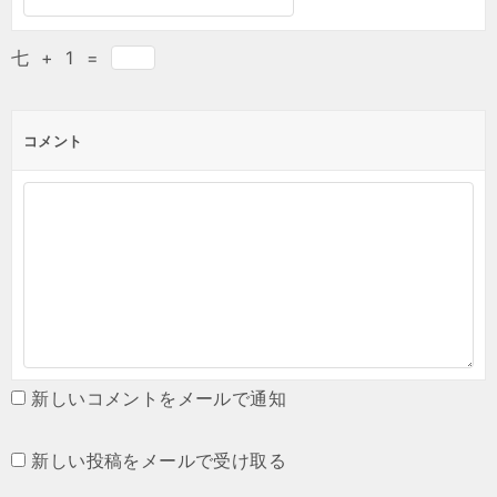
七
+
1
=
コメント
新しいコメントをメールで通知
新しい投稿をメールで受け取る