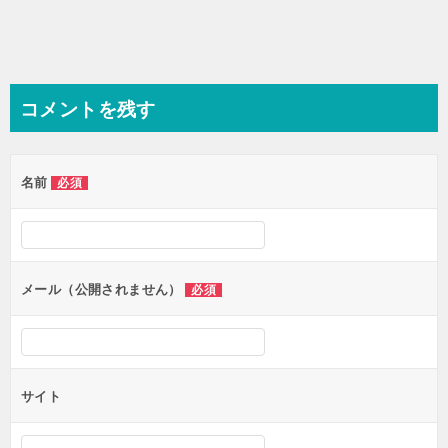
コメントを残す
名前
必須
メール（公開されません）
必須
サイト