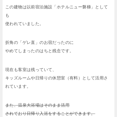
この建物は以前宿泊施設「ホテルニュー磐梯」として
も
使われていました。
折角の「ゲレ直」のお宿だったのに
やめてしまったのはちと残念です。
現在も客室は残っていて、
キッズルームや日帰りの休憩室（有料）として活用さ
れています。
また、温泉大浴場はそのまま活用
されており日帰り入浴をすることができます。