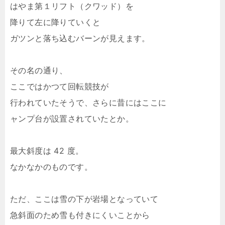
はやま第１リフト（クワッド）を
降りて左に降りていくと
ガツンと落ち込むバーンが見えます。
その名の通り、
ここではかつて回転競技が
行われていたそうで、さらに昔にはここに
ャンプ台が設置されていたとか。
最大斜度は 42 度。
なかなかのものです。
ただ、ここは雪の下が岩場となっていて
急斜面のため雪も付きにくいことから