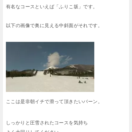
有名なコースといえば「ふりこ坂」です。
以下の画像で奥に見える中斜面がそれです。
ここは是非朝イチで滑って頂きたいバーン。
しっかりと圧雪されたコースを気持ち