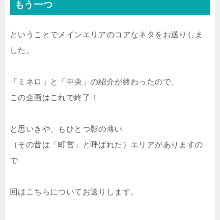
もう一つ
ということでメインエリアのコアなネタをお送りしま
した。
「ミネロ」と「中央」の紹介が終わったので、
この企画はこれで終了！
と思いきや、もひとつ影の薄い
（その昔は「町営」と呼ばれた）エリアがありますの
で
回はこちらについてお送りします。