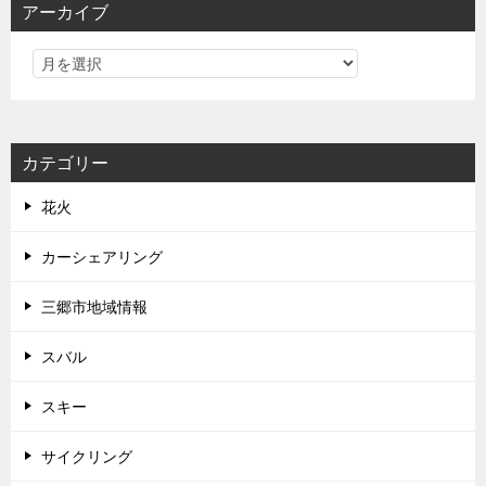
アーカイブ
カテゴリー
花火
カーシェアリング
三郷市地域情報
スバル
スキー
サイクリング