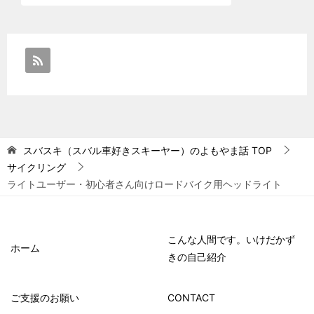
スバスキ（スバル車好きスキーヤー）のよもやま話
TOP
サイクリング
ライトユーザー・初心者さん向けロードバイク用ヘッドライト
こんな人間です。いけだかず
ホーム
きの自己紹介
ご支援のお願い
CONTACT