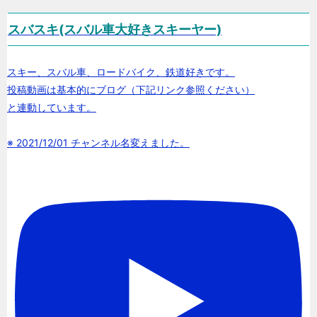
スバスキ(スバル車大好きスキーヤー)
スキー、スバル車、ロードバイク、鉄道好きです。
投稿動画は基本的にブログ（下記リンク参照ください）
と連動しています。
※ 2021/12/01 チャンネル名変えました。