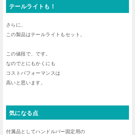
テールライトも！
さらに、
この製品はテールライトもセット。
この値段で、です。
なのでとにもかくにも
コストパフォーマンスは
高いと思います。
気になる点
付属品としてハンドルバー固定用の