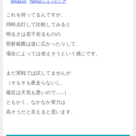
Amazon
Yahooショッピング
これを持ってるんですが、
同時点灯して比較してみると
明るさは若干劣るものの
照射範囲は逆に広かったりして、
場合によっては使えそうという感じです。
まだ実戦では試してませんが
（そもそも夜走らないし、
最近は天気も悪いので……）、
ともかく、なかなか実力は
高そうだと言えると思います。