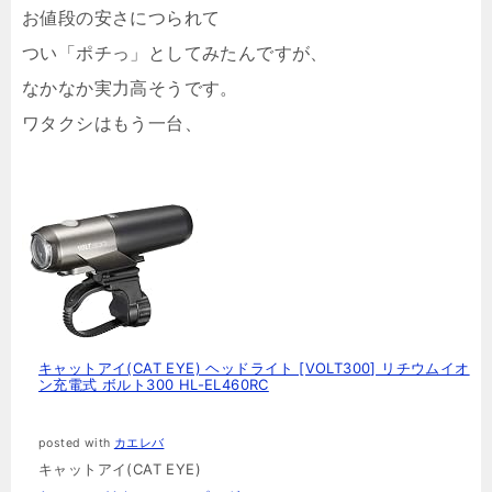
お値段の安さにつられて
つい「ポチっ」としてみたんですが、
なかなか実力高そうです。
ワタクシはもう一台、
キャットアイ(CAT EYE) ヘッドライト [VOLT300] リチウムイオ
ン充電式 ボルト300 HL-EL460RC
posted with
カエレバ
キャットアイ(CAT EYE)