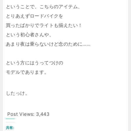
ということで、こちらのアイテム、
とりあえずロードバイクを
買ったばかりでライトも揃えたい！
という初心者さんや、
あまり夜は乗らないけど念のために……
という方にはうってつけの
モデルであります。
したっけ。
Post Views:
3,443
共有: