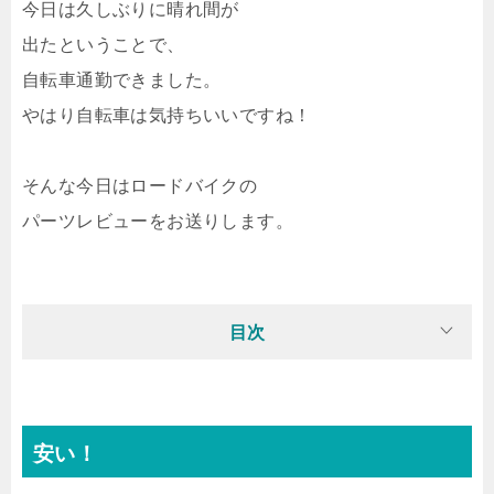
今日は久しぶりに晴れ間が
出たということで、
自転車通勤できました。
やはり自転車は気持ちいいですね！
そんな今日はロードバイクの
パーツレビューをお送りします。
目次
安い！