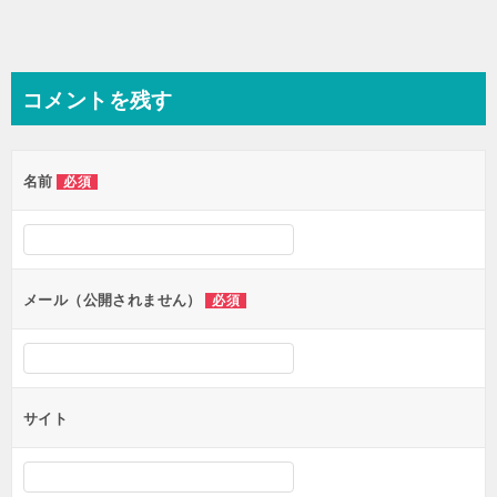
コメントを残す
名前
必須
メール（公開されません）
必須
サイト