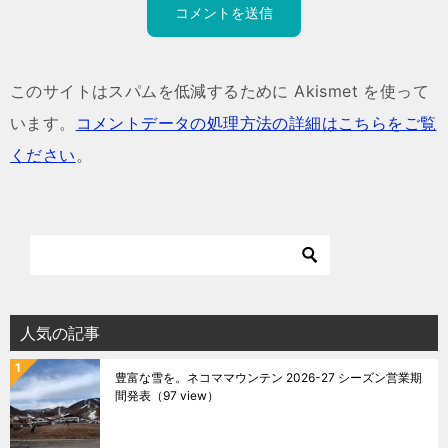
このサイトはスパムを低減するために Akismet を使って
います。
コメントデータの処理方法の詳細はこちらをご覧
ください
。
人気の記事
豊富な雪を。ネコママウンテン 2026-27 シーズン営業期
間発表
（97 view）