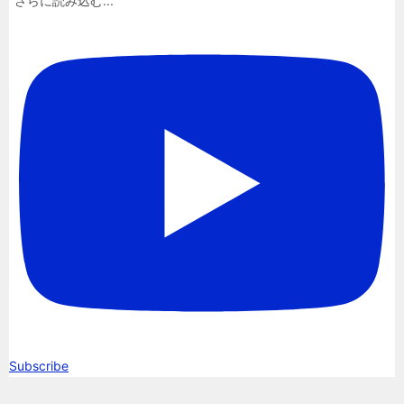
さらに読み込む...
Subscribe