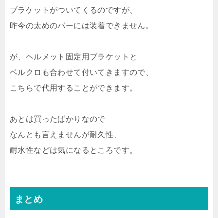
ブラケットがついてくるのですが、
昨今の太めのバーには装着できません。
が、ヘルメット固定用ブラケットと
ベルクロも合わせて付いてきますので、
こちらで代用することができます。
あとは買ったばかりなので
なんとも言えませんが耐久性、
耐水性などは気になるところです。
まとめ