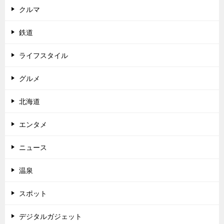
クルマ
鉄道
ライフスタイル
グルメ
北海道
エンタメ
ニュース
温泉
スポット
デジタルガジェット