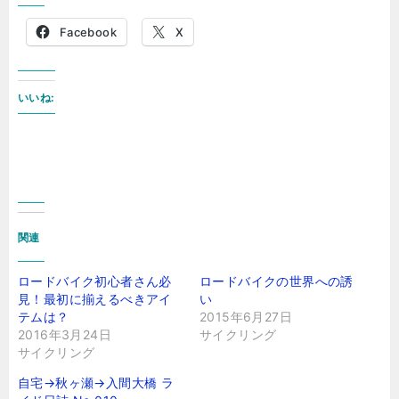
Facebook
X
いいね:
関連
ロードバイク初心者さん必
ロードバイクの世界への誘
見！最初に揃えるべきアイ
い
テムは？
2015年6月27日
2016年3月24日
サイクリング
サイクリング
自宅→秋ヶ瀬→入間大橋 ラ