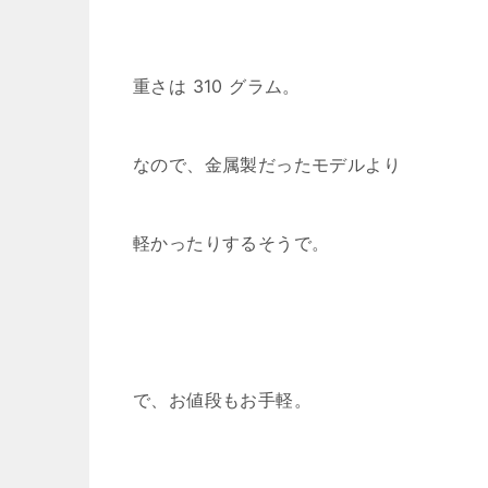
重さは 310 グラム。
なので、金属製だったモデルより
軽かったりするそうで。
で、お値段もお手軽。