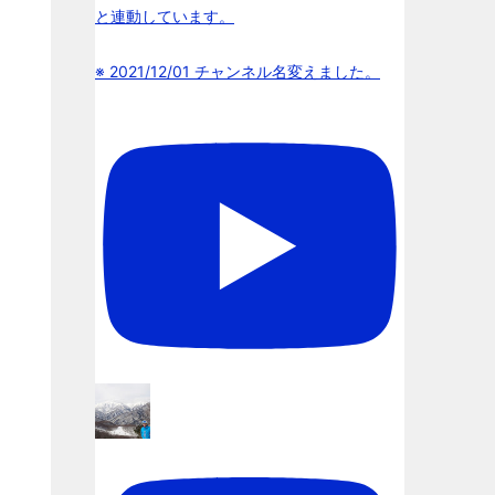
と連動しています。
※ 2021/12/01 チャンネル名変えました。