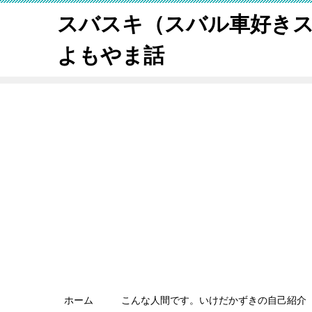
スバスキ（スバル車好き
よもやま話
ホーム
こんな人間です。いけだかずきの自己紹介