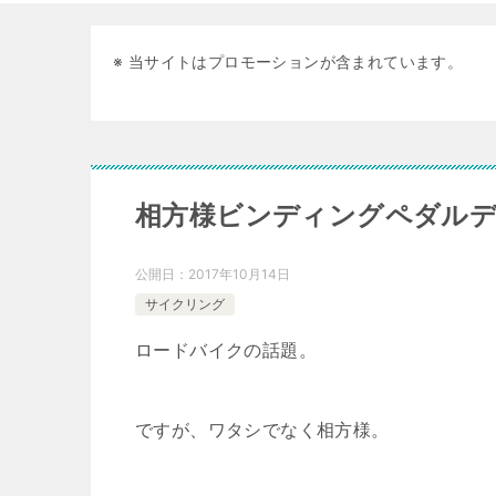
※ 当サイトはプロモーションが含まれています。
相方様ビンディングペダル
公開日：
2017年10月14日
サイクリング
ロードバイクの話題。
ですが、ワタシでなく相方様。