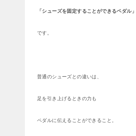
「シューズを固定することができるペダル
です。
普通のシューズとの違いは、
足を引き上げるときの力も
ペダルに伝えることができること。