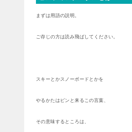
まずは用語の説明。
ご存じの方は読み飛ばしてください。
スキーとかスノーボードとかを
やるかたはピンと来るこの言葉、
その意味するところは、