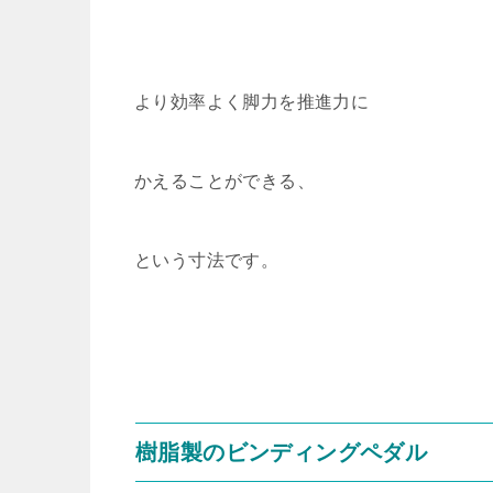
より効率よく脚力を推進力に
かえることができる、
という寸法です。
樹脂製のビンディングペダル