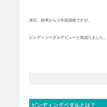
本日、納車から２年経過後ですが、
ビンディンペダルデビューと相成りました
ビンディングペダルとは？