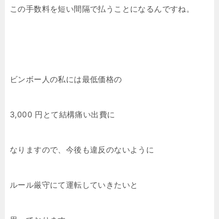
この手数料を短い間隔で払うことになるんですね。
ビンボー人の私には最低価格の
3,000 円とて結構痛い出費に
なりますので、今後も違反のないように
ルール厳守にて運転していきたいと