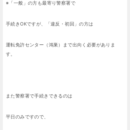
※「一般」の方も最寄り警察署で
手続きOKですが、「違反・初回」の方は
運転免許センター（鴻巣）まで出向く必要がありま
す。
また警察署で手続きできるのは
平日のみですので、