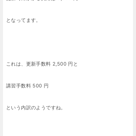
となってます。
これは、更新手数料 2,500 円と
講習手数料 500 円
という内訳のようですね。