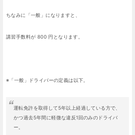
ちなみに「一般」になりますと、
講習手数料が 800 円となります。
※「一般」ドライバーの定義は以下。
運転免許を取得して5年以上経過している方で、
かつ過去5年間に軽微な違反1回のみのドライバ
ー。