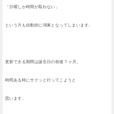
「日曜しか時間が取れない」
という方も自動的に鴻巣となってしまいます。
更新できる期間は誕生日の前後 1 ヶ月。
時間ある時にサクッと行ってこようと
思います。