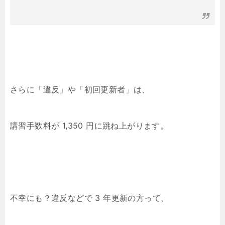
さらに「違反」や「初回更新者」は、
講習手数料が 1,350 円に跳ね上がります。
不幸にも？違反などで 3 年更新の方って、