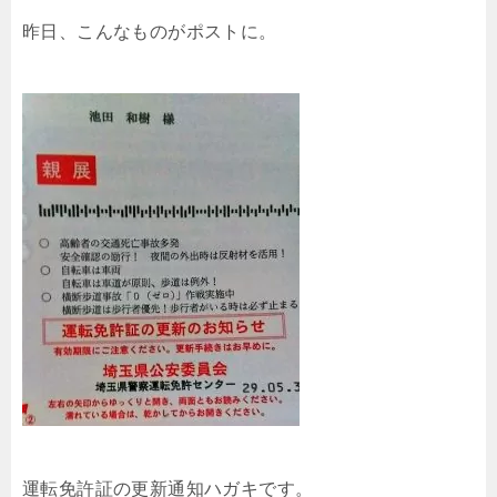
昨日、こんなものがポストに。
運転免許証の更新通知ハガキです。