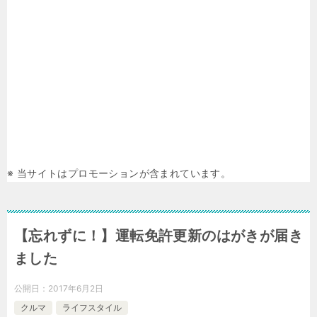
※ 当サイトはプロモーションが含まれています。
【忘れずに！】運転免許更新のはがきが届き
ました
公開日：
2017年6月2日
クルマ
ライフスタイル