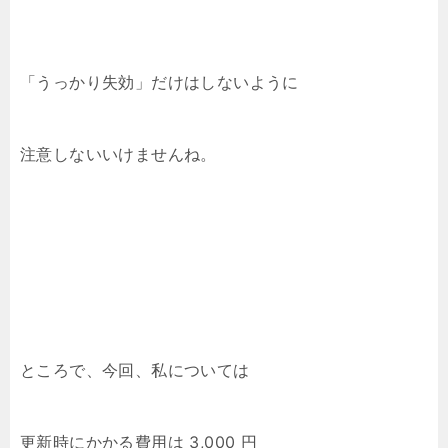
「うっかり失効」だけはしないように
注意しないいけませんね。
ところで、今回、私については
更新時にかかる費用は 3,000 円