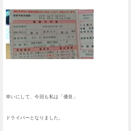
幸いにして、今回も私は「優良」
ドライバーとなりました。