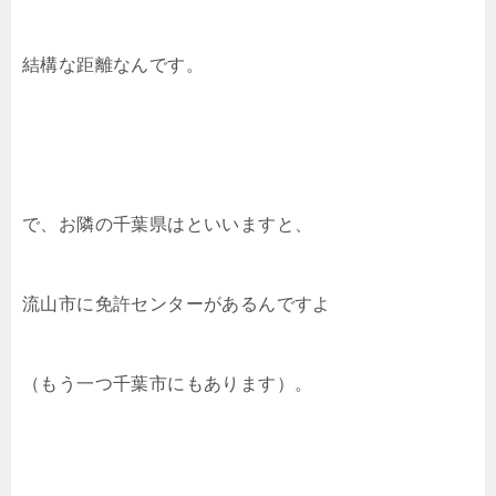
結構な距離なんです。
で、お隣の千葉県はといいますと、
流山市に免許センターがあるんですよ
（もう一つ千葉市にもあります）。