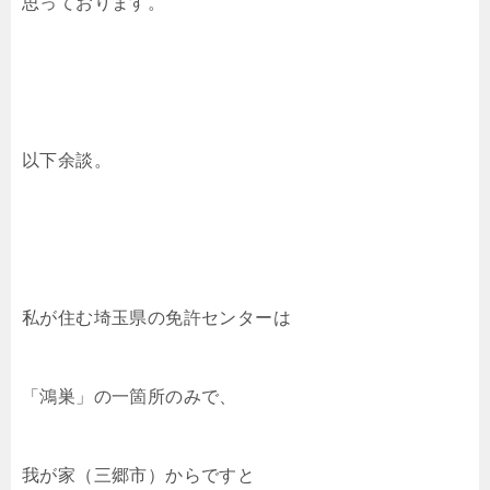
思っております。
以下余談。
私が住む埼玉県の免許センターは
「鴻巣」の一箇所のみで、
我が家（三郷市）からですと