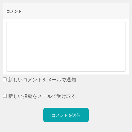
コメント
新しいコメントをメールで通知
新しい投稿をメールで受け取る