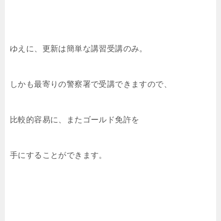
ゆえに、更新は簡単な講習受講のみ。
しかも最寄りの警察署で受講できますので、
比較的容易に、またゴールド免許を
手にすることができます。