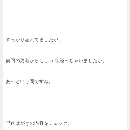
すっかり忘れてましたが、
前回の更新からもう 5 年経っちゃいましたか。
あっという間ですね。
早速はがきの内容をチェック。