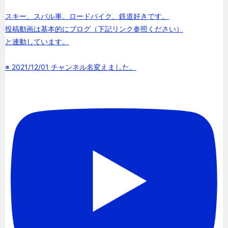
スキー、スバル車、ロードバイク、鉄道好きです。
投稿動画は基本的にブログ（下記リンク参照ください）
と連動しています。
※ 2021/12/01 チャンネル名変えました。