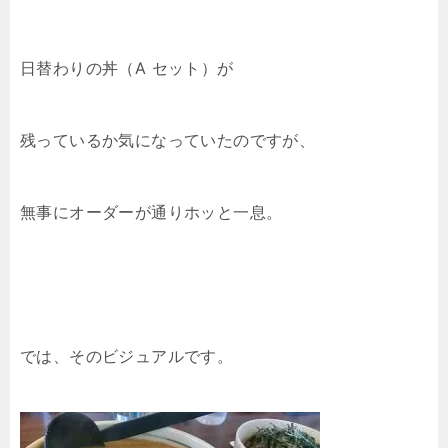
日替わりの丼（A セット）が
残っているか気になっていたのですが、
無事にオーダーが通りホッと一息。
では、そのビジュアルです。