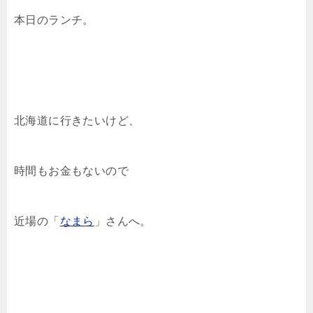
本日のランチ。
北海道に行きたいけど、
時間もお金もないので
近場の「
なまら
」さんへ。