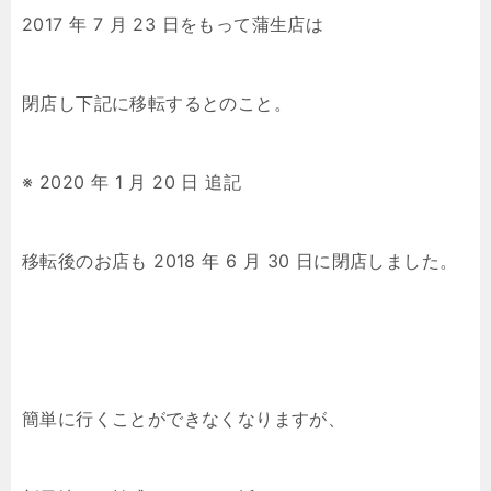
2017 年 7 月 23 日をもって蒲生店は
閉店し下記に移転するとのこと。
※ 2020 年 1 月 20 日 追記
移転後のお店も 2018 年 6 月 30 日に閉店しました。
簡単に行くことができなくなりますが、