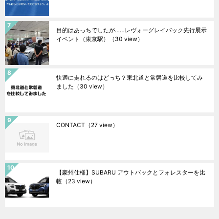
目的はあっちでしたが……レヴォーグレイバック先行展示
イベント（東京駅）
（30 view）
快適に走れるのはどっち？東北道と常磐道を比較してみ
ました
（30 view）
CONTACT
（27 view）
【豪州仕様】SUBARU アウトバックとフォレスターを比
較
（23 view）