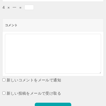
4
×
一
=
コメント
新しいコメントをメールで通知
新しい投稿をメールで受け取る