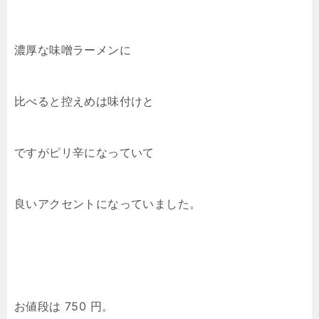
濃厚な味噌ラーメンに
比べると控えめは味付けと
ですがピリ辛になっていて
良いアクセントになっていました。
お値段は 750 円。