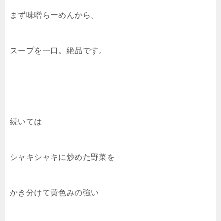
まず味噌らーめんから。
スープを一口。絶品です。
続いては
シャキシャキに炒めた野菜を
かき分けて黄色みの強い