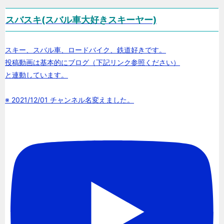
スバスキ(スバル車大好きスキーヤー)
スキー、スバル車、ロードバイク、鉄道好きです。
投稿動画は基本的にブログ（下記リンク参照ください）
と連動しています。
※ 2021/12/01 チャンネル名変えました。