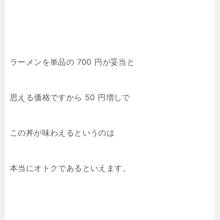
ラーメンを単品の 700 円が妥当と
思える価格ですから 50 円増しで
この丼が味わえるというのは
本当にオトクであるといえます。