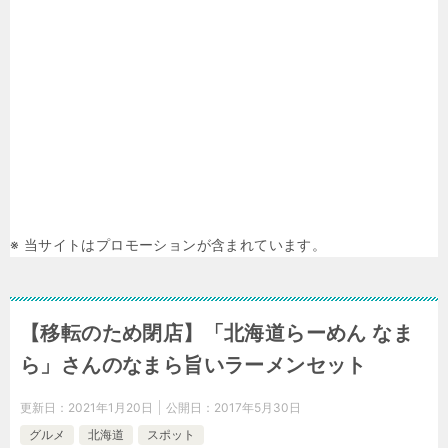
※ 当サイトはプロモーションが含まれています。
【移転のため閉店】「北海道らーめん なま
ら」さんのなまら旨いラーメンセット
更新日：
2021年1月20日
公開日：
2017年5月30日
グルメ
北海道
スポット