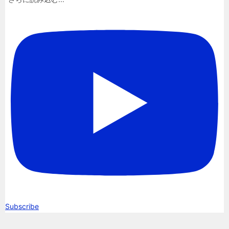
Subscribe