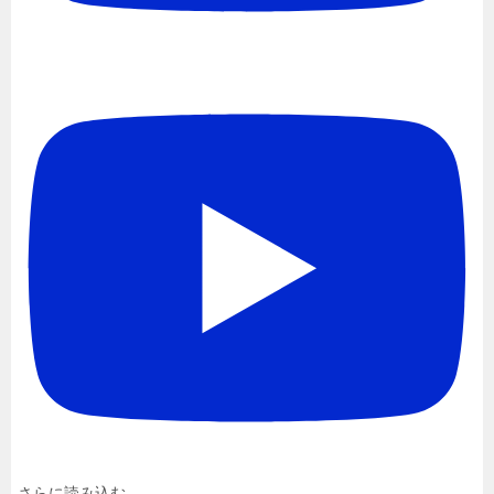
さらに読み込む...