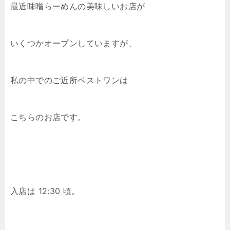
最近味噌らーめんの美味しいお店が
いくつかオープンしていますが、
私の中でのご近所ベストワンは
こちらのお店です。
入店は 12:30 頃。