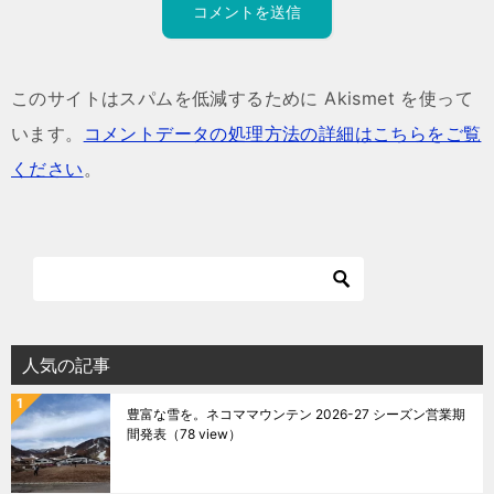
このサイトはスパムを低減するために Akismet を使って
います。
コメントデータの処理方法の詳細はこちらをご覧
ください
。
人気の記事
豊富な雪を。ネコママウンテン 2026-27 シーズン営業期
間発表
（78 view）