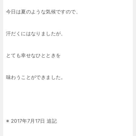
今日は夏のような気候ですので、
汗だくにはなりましたが、
とても幸せなひとときを
味わうことができました。
※ 2017年7月17日 追記