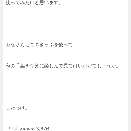
使ってみたいと思います。
みなさんもこのきっぷを使って
秋の千葉を存分に楽しんで見てはいかがでしょうか。
したっけ。
Post Views:
3,676