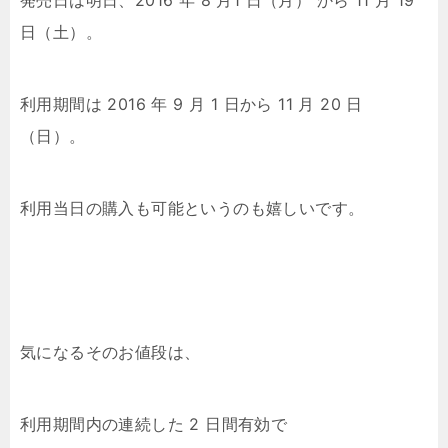
発売日は明日、2016 年 8 月1 日（月） から 11 月 19
日（土）。
利用期間は 2016 年 9 月 1 日から 11 月 20 日
（日）。
利用当日の購入も可能というのも嬉しいです。
気になるそのお値段は、
利用期間内の連続した 2 日間有効で