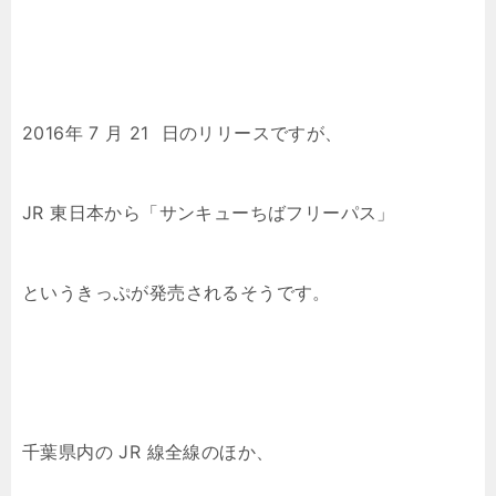
2016年 7 月 21 日のリリースですが、
JR 東日本から「サンキューちばフリーパス」
というきっぷが発売されるそうです。
千葉県内の JR 線全線のほか、