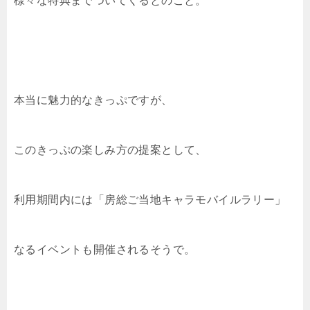
様々な特典までついてくるとのこと。
本当に魅力的なきっぷですが、
このきっぷの楽しみ方の提案として、
利用期間内には「房総ご当地キャラモバイルラリー」
なるイベントも開催されるそうで。