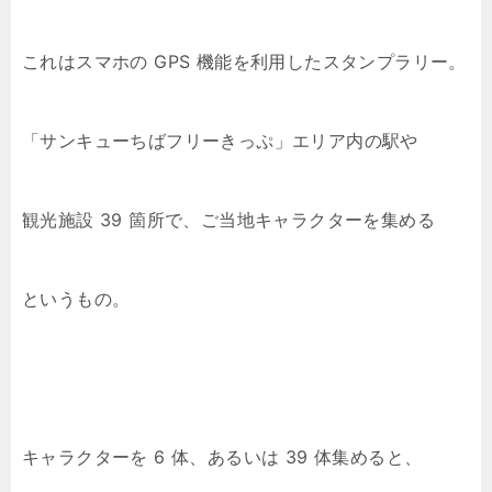
これはスマホの GPS 機能を利用したスタンプラリー。
「サンキューちばフリーきっぷ」エリア内の駅や
観光施設 39 箇所で、ご当地キャラクターを集める
というもの。
キャラクターを 6 体、あるいは 39 体集めると、