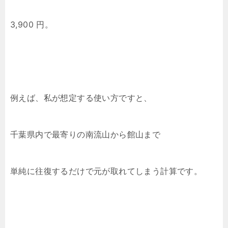
3,900 円。
例えば、私が想定する使い方ですと、
千葉県内で最寄りの南流山から館山まで
単純に往復するだけで元が取れてしまう計算です。