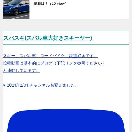
搭載は？
（20 view）
スバスキ(スバル車大好きスキーヤー)
スキー、スバル車、ロードバイク、鉄道好きです。
投稿動画は基本的にブログ（下記リンク参照ください）
と連動しています。
※ 2021/12/01 チャンネル名変えました。