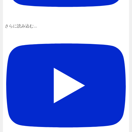
さらに読み込む...