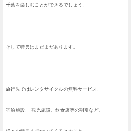
千葉を楽しむことができるでしょう。
そして特典はまだまだあります。
旅行先ではレンタサイクルの無料サービス、
宿泊施設、 観光施設、飲食店等の割引など、