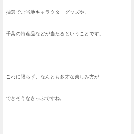
抽選でご当地キャラクターグッズや、
千葉の特産品などが当たるということです。
これに限らず、なんとも多才な楽しみ方が
できそうなきっぷですね。