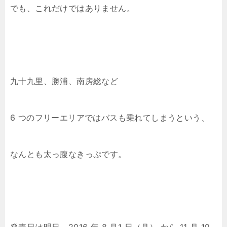
でも、これだけではありません。
九十九里、勝浦、南房総など
6 つのフリーエリアではバスも乗れてしまうという、
なんとも太っ腹なきっぷです。