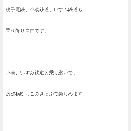
銚子電鉄、小湊鉄道、いすみ鉄道も
乗り降り自由です。
小湊、いすみ鉄道と乗り継いで、
房総横断もこのきっぷで楽しめます。