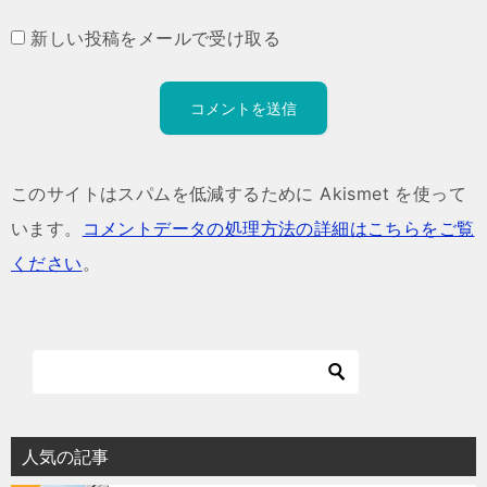
新しい投稿をメールで受け取る
このサイトはスパムを低減するために Akismet を使って
います。
コメントデータの処理方法の詳細はこちらをご覧
ください
。
人気の記事