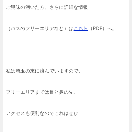
ご興味の湧いた方、さらに詳細な情報
（バスのフリーエリアなど）は
こちら
（PDF）へ。
私は埼玉の東に済んでいますので、
フリーエリアまでは目と鼻の先。
アクセスも便利なのでこれはぜひ