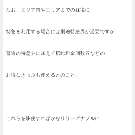
なお、エリア内やエリアまでの往復に
特急を利用する場合には別途特急券が必要ですが、
普通の特急券に加えて房総料金回数券などの
お得なきっぷも使えるとのこと。
これらを駆使すればかなりリーズナブルに