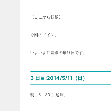
【ここから転載】
今回のメイン。
いよいよ江差線の最終日です。
3 日目:2014/5/11（日）
朝、5：30 に起床、