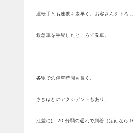
運転手とも連携も素早く、お客さんを下ろ
救急車を手配したところで発車。
各駅での停車時間も長く、
さきほどのアクシデントもあり、
江差には 20 分弱の遅れで到着（定刻なら 9: