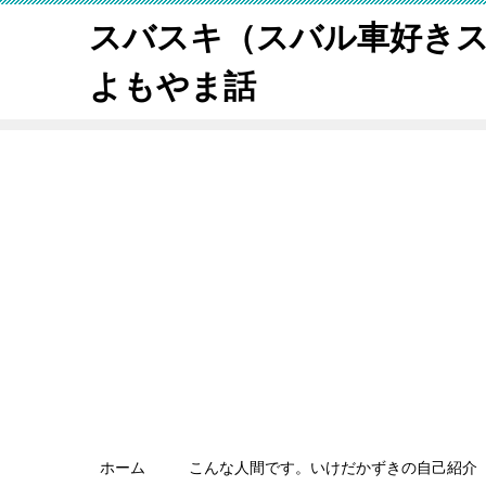
スバスキ（スバル車好き
よもやま話
ホーム
こんな人間です。いけだかずきの自己紹介