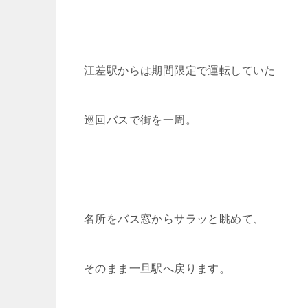
江差駅からは期間限定で運転していた
巡回バスで街を一周。
名所をバス窓からサラッと眺めて、
そのまま一旦駅へ戻ります。