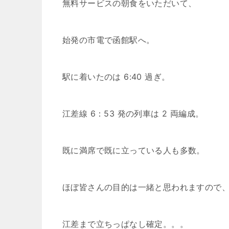
無料サービスの朝食をいただいて、
始発の市電で函館駅へ。
駅に着いたのは 6:40 過ぎ。
江差線 6：53 発の列車は 2 両編成。
既に満席で既に立っている人も多数。
ほぼ皆さんの目的は一緒と思われますので
江差まで立ちっぱなし確定。。。