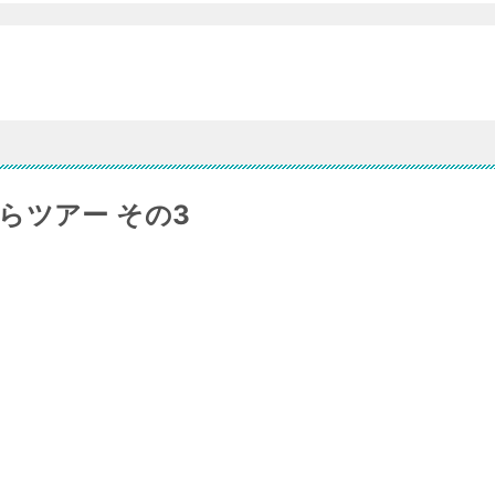
らツアー その3