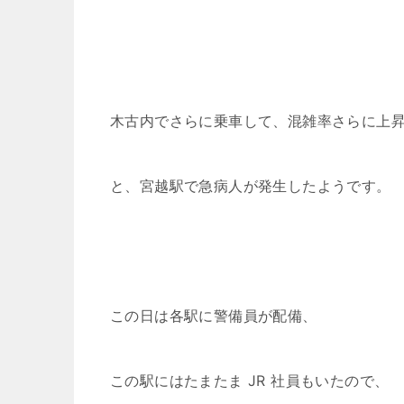
木古内でさらに乗車して、混雑率さらに上
と、宮越駅で急病人が発生したようです。
この日は各駅に警備員が配備、
この駅にはたまたま JR 社員もいたので、