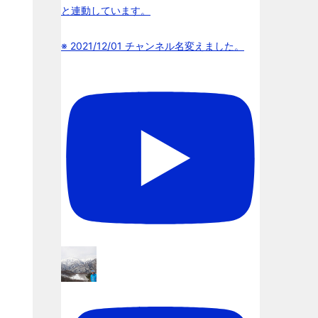
と連動しています。
※ 2021/12/01 チャンネル名変えました。