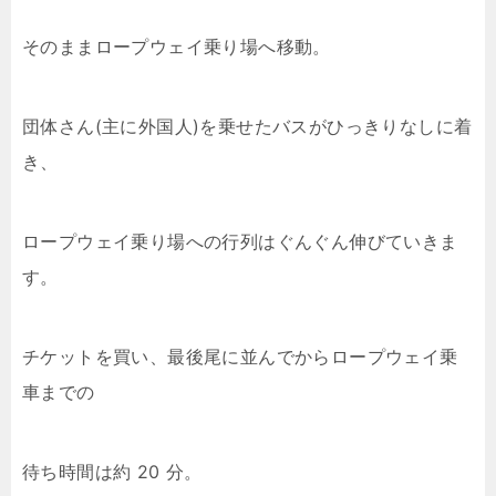
そのままロープウェイ乗り場へ移動。
団体さん(主に外国人)を乗せたバスがひっきりなしに着
き、
ロープウェイ乗り場への行列はぐんぐん伸びていきま
す。
チケットを買い、最後尾に並んでからロープウェイ乗
車までの
待ち時間は約 20 分。