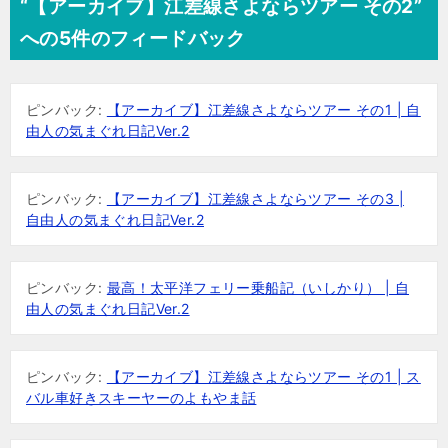
“【アーカイブ】江差線さよならツアー その2”
への5件のフィードバック
ピンバック:
【アーカイブ】江差線さよならツアー その1 | 自
由人の気まぐれ日記Ver.2
ピンバック:
【アーカイブ】江差線さよならツアー その3 |
自由人の気まぐれ日記Ver.2
ピンバック:
最高！太平洋フェリー乗船記（いしかり） | 自
由人の気まぐれ日記Ver.2
ピンバック:
【アーカイブ】江差線さよならツアー その1 | ス
バル車好きスキーヤーのよもやま話