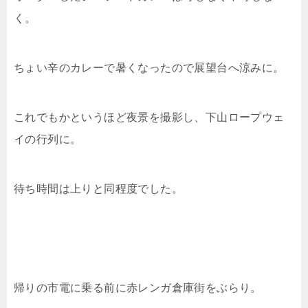
く。
ちょい辛のカレーで暑くなったので展望台へ涼みに。
これでもかというほど夜景を撮影し、下山ロープウェ
イの行列に。
待ち時間は上りと同程度でした。
帰りの市電に乗る前に赤レンガ倉庫街をぶらり。