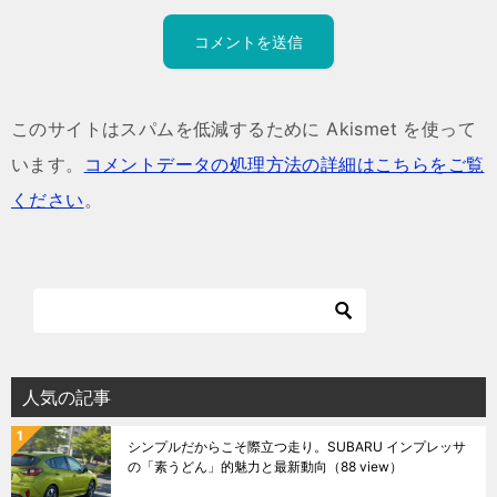
このサイトはスパムを低減するために Akismet を使って
います。
コメントデータの処理方法の詳細はこちらをご覧
ください
。
人気の記事
シンプルだからこそ際立つ走り。SUBARU インプレッサ
の「素うどん」的魅力と最新動向
（88 view）