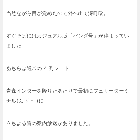
当然ながら目が覚めたので外へ出て深呼吸。
すぐそばにはカジュアル版「パンダ号」が停まってい
ました。
あちらは通常の 4 列シート
青森インターを降りたあたりで最初にフェリーターミ
ナル(以下 FT)に
立ちよる旨の案内放送がありました。