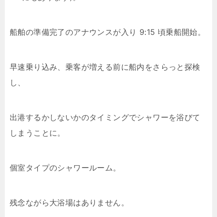
船舶の準備完了のアナウンスが入り 9:15 頃乗船開始。
早速乗り込み、乗客が増える前に船内をさらっと探検
し、
出港するかしないかのタイミングでシャワーを浴びて
しまうことに。
個室タイプのシャワールーム。
残念ながら大浴場はありません。