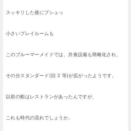
スッキリした後にプシュっ
小さいプレイルームも
このブルーマーメイドでは、共食設備も簡略化され、
その分スタンダード(旧 2 等)が拡がったようです。
以前の船はレストランがあったんですが、
これも時代の流れでしょうか。