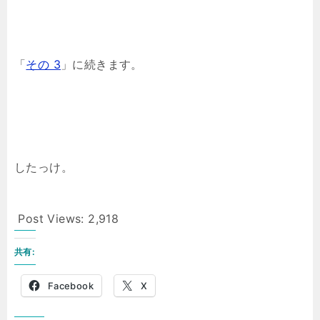
「
その 3
」に続きます。
したっけ。
Post Views:
2,918
共有:
Facebook
X