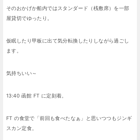
そのおかげか船内ではスタンダード（桟敷席）を一部
屋貸切でゆったり。
仮眠したり甲板に出て気分転換したりしながら過ごし
ます。
気持ちいい～
13:40 函館 FT に定刻着。
FT の食堂で「前回も食べたなぁ」と思いつつもジンギ
スカン定食。