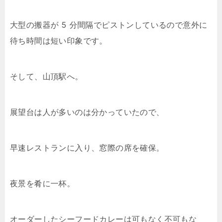
大型の搬器が 5 分間隔でピストンしているので意外に
待ち時間は短い印象です。
そして、山頂駅へ。
展望台は人が多いのは分かっていたので、
早速レストランに入り、窓際の席を確保。
夜景を肴に一杯。
オーダーしたシーフードカレーは可もなく不可もな