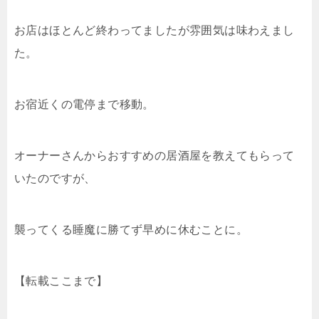
お店はほとんど終わってましたが雰囲気は味わえまし
た。
お宿近くの電停まで移動。
オーナーさんからおすすめの居酒屋を教えてもらって
いたのですが、
襲ってくる睡魔に勝てず早めに休むことに。
【転載ここまで】