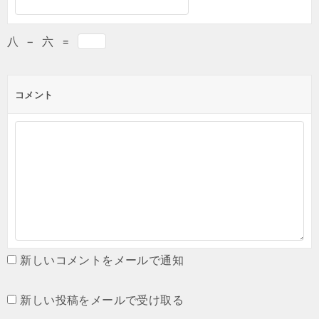
八
−
六
=
コメント
新しいコメントをメールで通知
新しい投稿をメールで受け取る