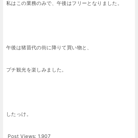
私はこの業務のみで、午後はフリーとなりました。
午後は猪苗代の街に降りて買い物と、
プチ観光を楽しみました。
したっけ。
Post Views:
1,907