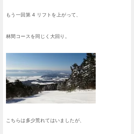
もう一回第 4 リフトを上がって、
林間コースを同じく大回り。
こちらは多少荒れてはいましたが、