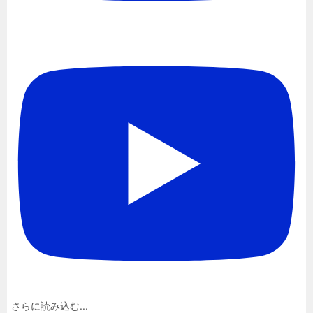
さらに読み込む...