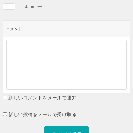
−
4
=
一
コメント
新しいコメントをメールで通知
新しい投稿をメールで受け取る