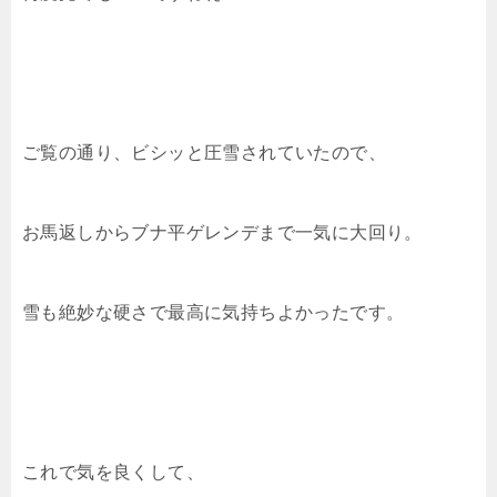
ご覧の通り、ビシッと圧雪されていたので、
お馬返しからブナ平ゲレンデまで一気に大回り。
雪も絶妙な硬さで最高に気持ちよかったです。
これで気を良くして、