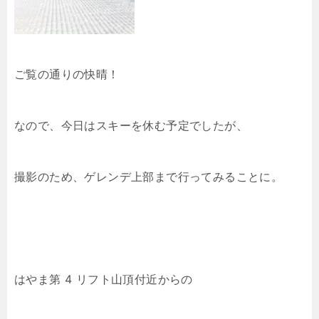
ご覧の通りの快晴！
なので、今日はスキーを休む予定でしたが、
撮影のため、ゲレンデ上部まで行ってみることに。
はやま第 4 リフト山頂付近からの