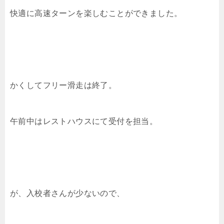
快適に高速ターンを楽しむことができました。
かくしてフリー滑走は終了。
午前中はレストハウスにて受付を担当。
が、入校者さんが少ないので、