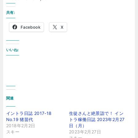
共有:
Facebook
X
いいね:
関連
イントラ日誌 2017-18
生徒さんと絶景詣で！ イン
No.19 猪苗代
トラ稼働日誌 2023年2月27
2018年2月2日
日（月）
スキー
2023年2月27日
スキー