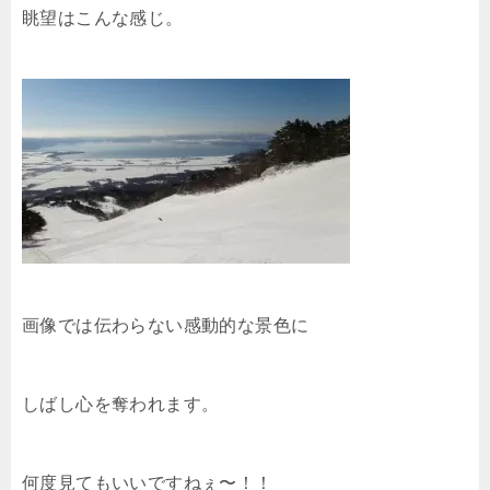
眺望はこんな感じ。
画像では伝わらない感動的な景色に
しばし心を奪われます。
何度見てもいいですねぇ〜！！