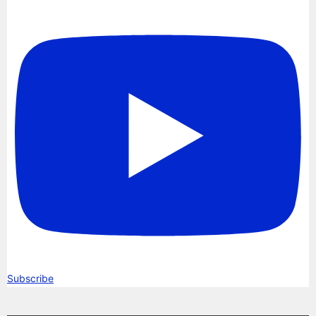
Subscribe