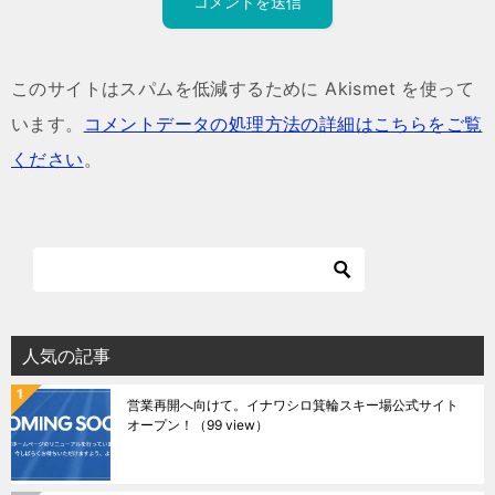
このサイトはスパムを低減するために Akismet を使って
います。
コメントデータの処理方法の詳細はこちらをご覧
ください
。
人気の記事
営業再開へ向けて。イナワシロ箕輪スキー場公式サイト
オープン！
（99 view）