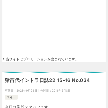
※ 当サイトはプロモーションが含まれています。
猪苗代イントラ日誌22 15-16 No.034
更新日：
2021年9月23日
公開日：
2016年2月8日
スキー
今日は常設スタッフです。