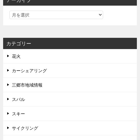
アーカイブ
カテゴリー
花火
カーシェアリング
三郷市地域情報
スバル
スキー
サイクリング