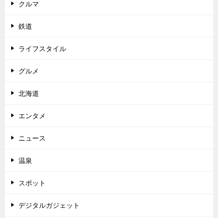
クルマ
鉄道
ライフスタイル
グルメ
北海道
エンタメ
ニュース
温泉
スポット
デジタルガジェット