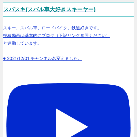
スバスキ(スバル車大好きスキーヤー)
スキー、スバル車、ロードバイク、鉄道好きです。
投稿動画は基本的にブログ（下記リンク参照ください）
と連動しています。
※ 2021/12/01 チャンネル名変えました。