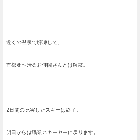
近くの温泉で解凍して、
首都圏へ帰るお仲間さんとは解散。
2日間の充実したスキーは終了。
明日からは職業スキーヤーに戻ります。