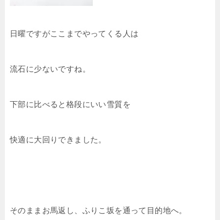
日曜ですがここまでやってくる人は
流石に少ないですね。
下部に比べると格段にいい雪質を
快適に大回りできました。
そのままお馬返し、ふりこ坂を通って目的地へ。