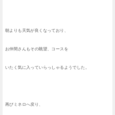
朝よりも天気が良くなっており、
お仲間さんもその眺望、コースを
いたく気に入っていらっしゃるようでした。
再びミネロへ戻り、