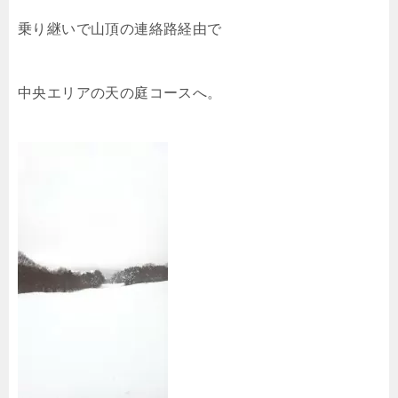
乗り継いで山頂の連絡路経由で
中央エリアの天の庭コースへ。