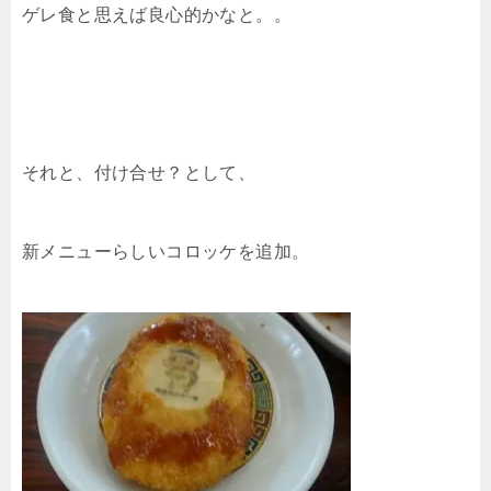
ゲレ食と思えば良心的かなと。。
それと、付け合せ？として、
新メニューらしいコロッケを追加。