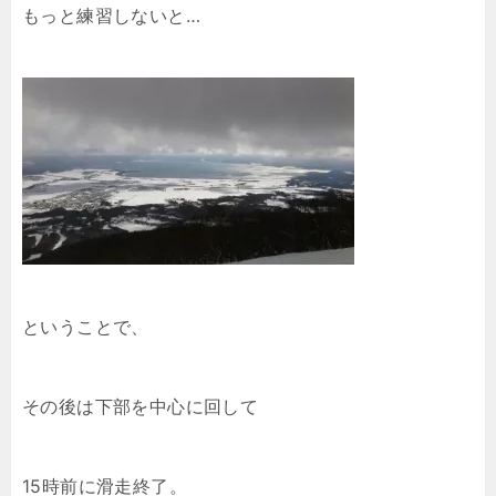
もっと練習しないと…
ということで、
その後は下部を中心に回して
15時前に滑走終了。