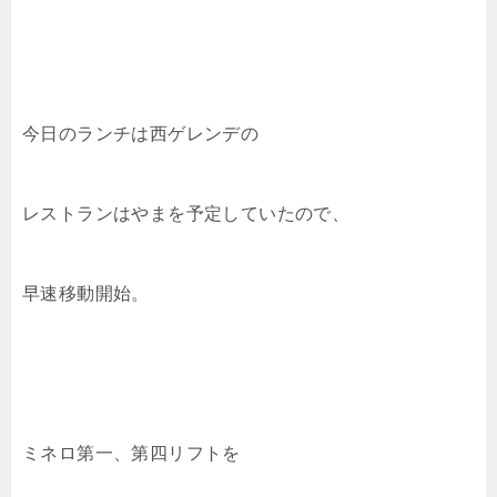
今日のランチは西ゲレンデの
レストランはやまを予定していたので、
早速移動開始。
ミネロ第一、第四リフトを