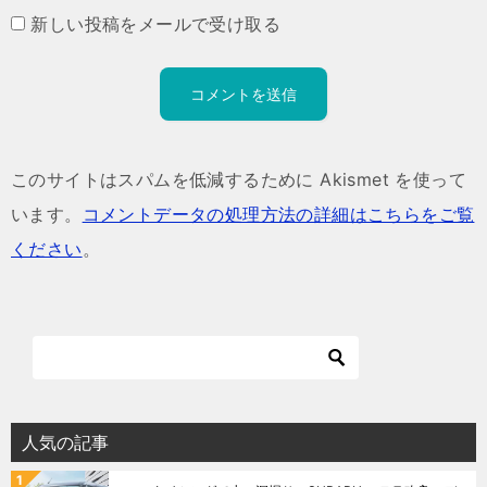
新しい投稿をメールで受け取る
このサイトはスパムを低減するために Akismet を使って
います。
コメントデータの処理方法の詳細はこちらをご覧
ください
。
人気の記事