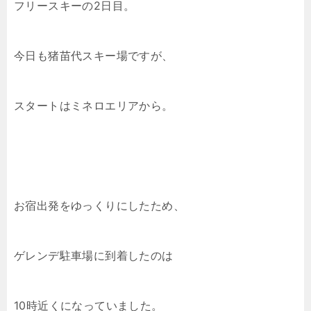
フリースキーの2日目。
今日も猪苗代スキー場ですが、
スタートはミネロエリアから。
お宿出発をゆっくりにしたため、
ゲレンデ駐車場に到着したのは
10時近くになっていました。