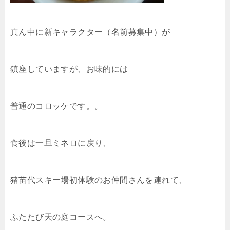
真ん中に新キャラクター（名前募集中）が
鎮座していますが、お味的には
普通のコロッケです。。
食後は一旦ミネロに戻り、
猪苗代スキー場初体験のお仲間さんを連れて、
ふたたび天の庭コースへ。