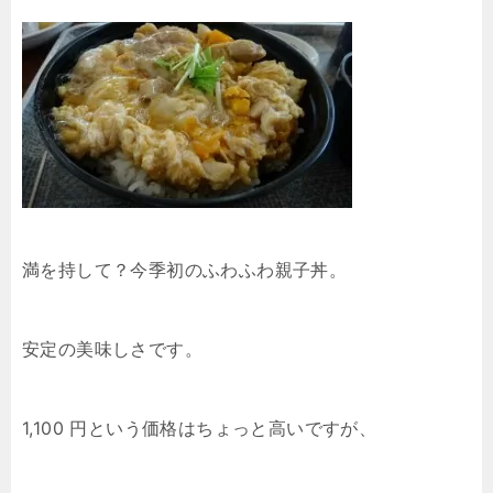
満を持して？今季初のふわふわ親子丼。
安定の美味しさです。
1,100 円という価格はちょっと高いですが、