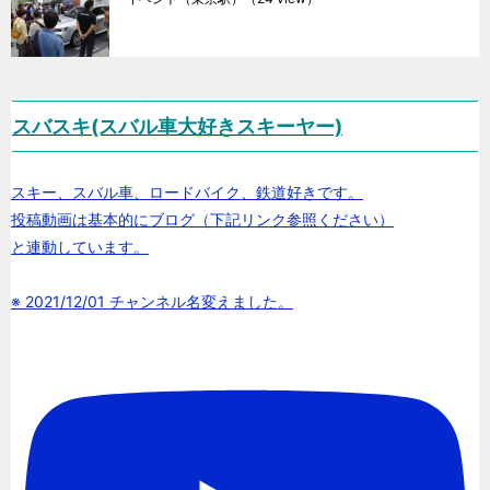
スバスキ(スバル車大好きスキーヤー)
スキー、スバル車、ロードバイク、鉄道好きです。
投稿動画は基本的にブログ（下記リンク参照ください）
と連動しています。
※ 2021/12/01 チャンネル名変えました。