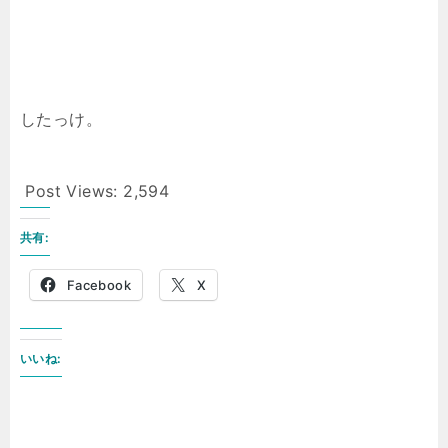
したっけ。
Post Views:
2,594
共有:
Facebook
X
いいね: