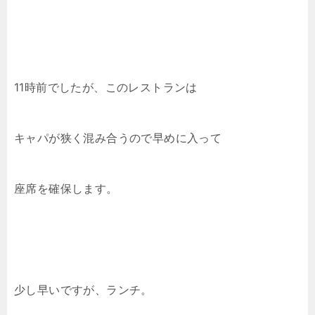
11時前でしたが、このレストランは
キャパが狭く混み合うので早めに入って
座席を確保します。
少し早いですが、ランチ。