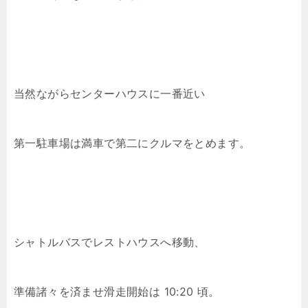
当然ながらセンターハウスに一番近い
第一駐車場は満車で第二にクルマをとめます。
シャトルバスでレストハウスへ移動、
準備諸々を済ませ滑走開始は 10:20 頃。