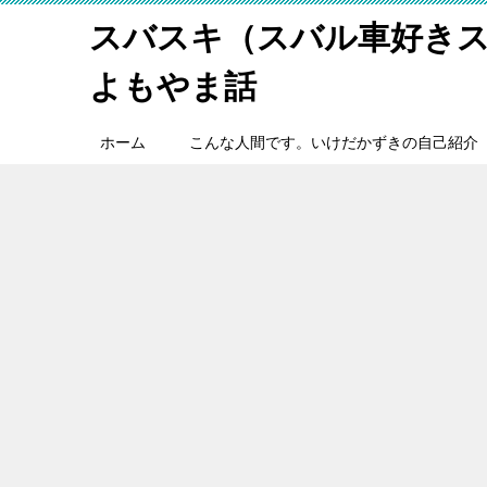
スバスキ（スバル車好き
よもやま話
ホーム
こんな人間です。いけだかずきの自己紹介