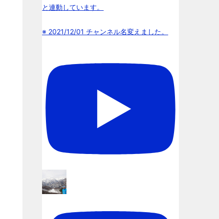
と連動しています。
※ 2021/12/01 チャンネル名変えました。