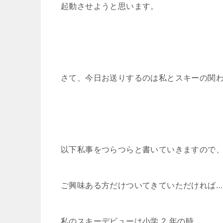
起動させようと思います。
さて、今日お送りするのは私とスキーの関
以下私事をつらつらと書いていきますので
ご興味ある方だけついてきていただければ…
私のスキーデビューは小学 2 年の時。