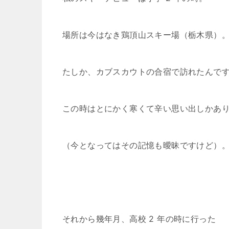
場所は今はなき鶏頂山スキー場（栃木県）
たしか、カブスカウトの合宿で訪れたんで
この時はとにかく寒くて辛い思い出しかあ
（今となってはその記憶も曖昧ですけど）
それから幾年月、高校 2 年の時に行った