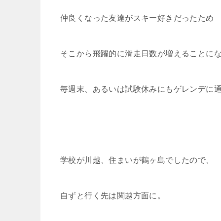
仲良くなった友達がスキー好きだったため
そこから飛躍的に滑走日数が増えることに
毎週末、あるいは試験休みにもゲレンデに
学校が川越、住まいが鶴ヶ島でしたので、
自ずと行く先は関越方面に。