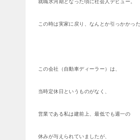
就職氷河期となった頃に社会人デビュー。
この時は実家に戻り、なんとか引っかかっ
この会社（自動車ディーラー）は、
当時定休日というものがなく、
営業である私は建前上、最低でも週一の
休みが与えられていましたが、