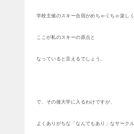
学校主催のスキー合宿がめちゃくちゃ楽し
ここが私のスキーの原点と
なっていると言えるでしょう。
で、その後大学に入るわけですが、
よくありがちな「なんでもあり」なサーク