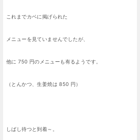
これまでカベに掲げられた
メニューを見ていませんでしたが、
他に 750 円のメニューも有るようです。
（とんかつ、生姜焼は 850 円）
しばし待つと到着～。