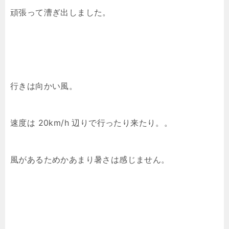
頑張って漕ぎ出しました。
行きは向かい風。
速度は 20km/h 辺りで行ったり来たり。。
風があるためかあまり暑さは感じません。