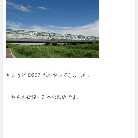
ちょうど E657 系がやってきました。
こちらも複線× 2 本の鉄橋です。