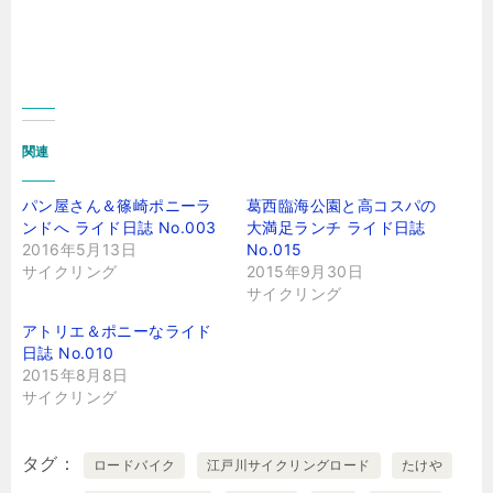
関連
パン屋さん＆篠崎ポニーラ
葛西臨海公園と高コスパの
ンドへ ライド日誌 No.003
大満足ランチ ライド日誌
2016年5月13日
No.015
サイクリング
2015年9月30日
サイクリング
アトリエ＆ポニーなライド
日誌 No.010
2015年8月8日
サイクリング
タグ
ロードバイク
江戸川サイクリングロード
たけや