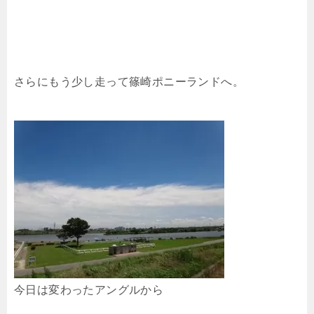
さらにもう少し走って篠崎ポニーランドへ。
今日は変わったアングルから