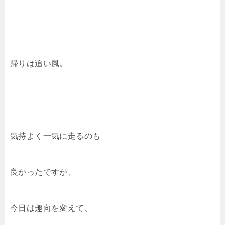
帰りは追い風。
気持よく一気に走るのも
良かったですが、
今日は趣向を変えて、