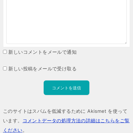
新しいコメントをメールで通知
新しい投稿をメールで受け取る
このサイトはスパムを低減するために Akismet を使って
います。
コメントデータの処理方法の詳細はこちらをご覧
ください
。