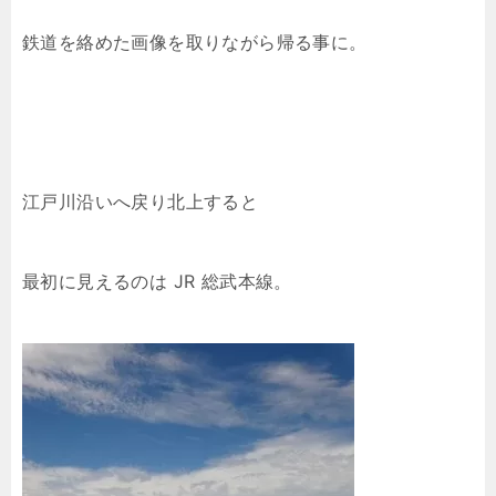
鉄道を絡めた画像を取りながら帰る事に。
江戸川沿いへ戻り北上すると
最初に見えるのは JR 総武本線。