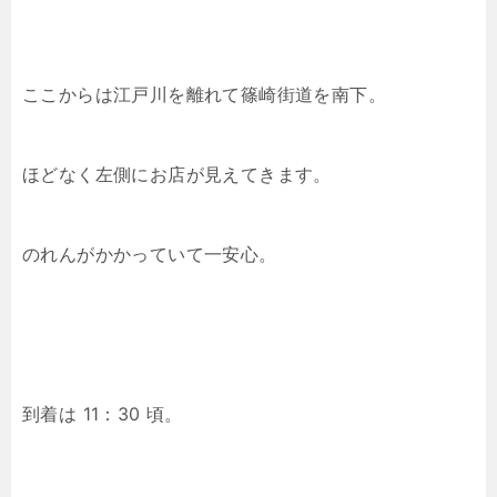
ここからは江戸川を離れて篠崎街道を南下。
ほどなく左側にお店が見えてきます。
のれんがかかっていて一安心。
到着は 11：30 頃。