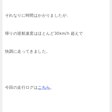
それなりに時間はかかりましたが、
帰りの巡航速度はほとんど30km/h 超えで
快調に走ってきました。
今回の走行ログは
こちら
。