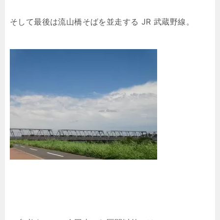
そして最後は流山橋そばを並走する JR 武蔵野線。