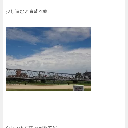
少し進むと京成本線。