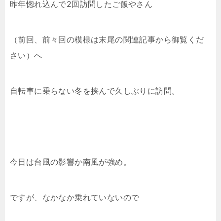
昨年惚れ込んで2回訪問したご飯やさん
（前回、前々回の模様は末尾の関連記事から御覧くだ
さい）へ
自転車に乗らない冬を挟んで久しぶりに訪問。
今日は台風の影響か南風が強め。
ですが、なかなか乗れていないので