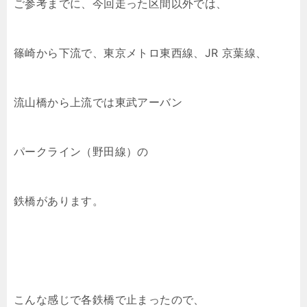
ご参考までに、今回走った区間以外では、
篠崎から下流で、東京メトロ東西線、JR 京葉線、
流山橋から上流では東武アーバン
パークライン（野田線）の
鉄橋があります。
こんな感じで各鉄橋で止まったので、