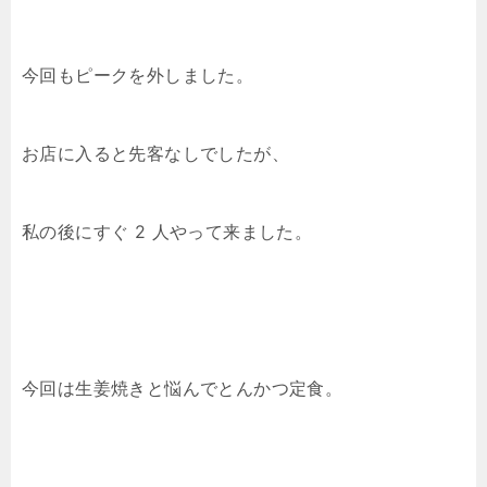
今回もピークを外しました。
お店に入ると先客なしでしたが、
私の後にすぐ 2 人やって来ました。
今回は生姜焼きと悩んでとんかつ定食。