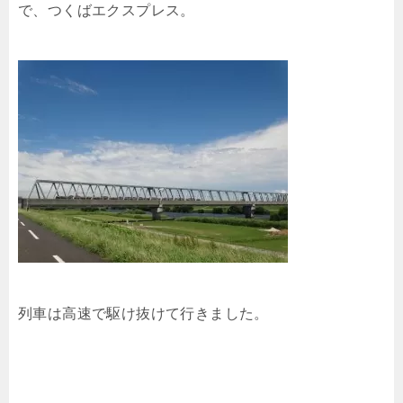
で、つくばエクスプレス。
列車は高速で駆け抜けて行きました。