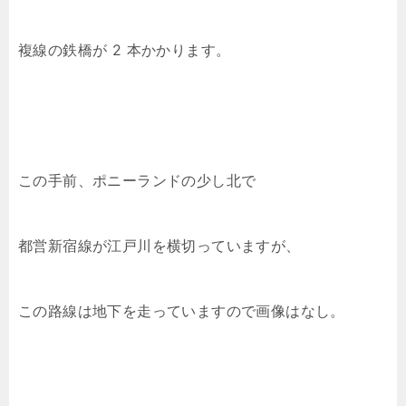
複線の鉄橋が 2 本かかります。
この手前、ポニーランドの少し北で
都営新宿線が江戸川を横切っていますが、
この路線は地下を走っていますので画像はなし。