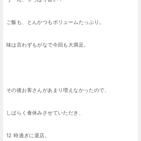
ご飯も、とんかつもボリュームたっぷり。
味は言わずもがなで今回も大満足。
その後お客さんがあまり増えなかったので、
しばらく食休みさせていただき、
12 時過ぎに退店。