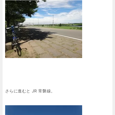
さらに進むと JR 常磐線。