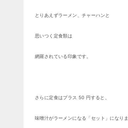
とりあえずラーメン、チャーハンと
思いつく定食類は
網羅されている印象です。
さらに定食はプラス 50 円すると、
味噌汁がラーメンになる「セット」になり