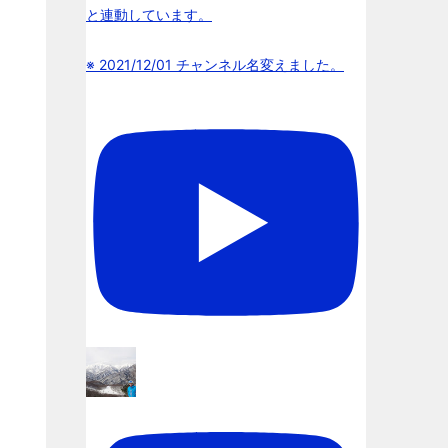
と連動しています。
※ 2021/12/01 チャンネル名変えました。