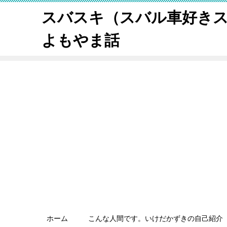
スバスキ（スバル車好き
よもやま話
ホーム
こんな人間です。いけだかずきの自己紹介