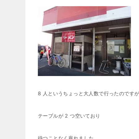
8 人というちょっと大人数で行ったのです
テーブルが 2 つ空いており
待つことなく座れました。