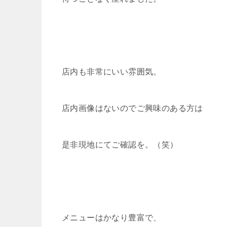
店内も非常にいい雰囲気。
店内画像はないのでご興味のある方は
是非現地にてご確認を。（笑）
メニューはかなり豊富で、