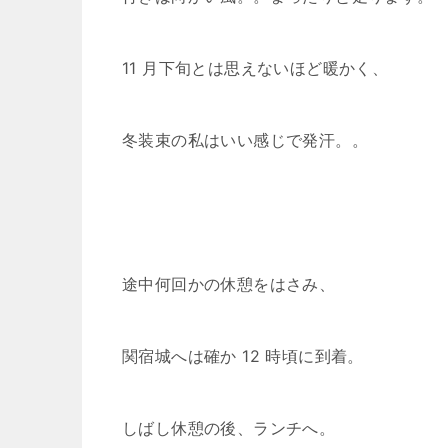
11 月下旬とは思えないほど暖かく、
冬装束の私はいい感じで発汗。。
途中何回かの休憩をはさみ、
関宿城へは確か 12 時頃に到着。
しばし休憩の後、ランチへ。