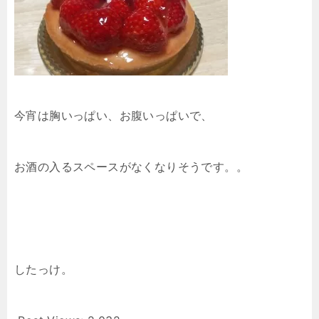
今宵は胸いっぱい、お腹いっぱいで、
お酒の入るスペースがなくなりそうです。。
したっけ。