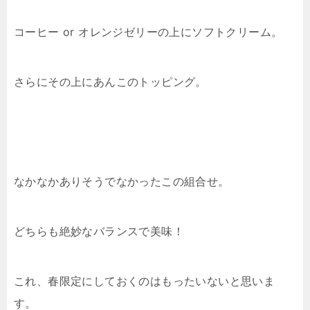
コーヒー or オレンジゼリーの上にソフトクリーム。
さらにその上にあんこのトッピング。
なかなかありそうでなかったこの組合せ。
どちらも絶妙なバランスで美味！
これ、春限定にしておくのはもったいないと思いま
す。