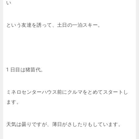
い
という友達を誘って、土日の一泊スキー。
1 日目は猪苗代。
ミネロセンターハウス前にクルマをとめてスタートし
ます。
天気は曇りですが、薄日がさしたりもしています。