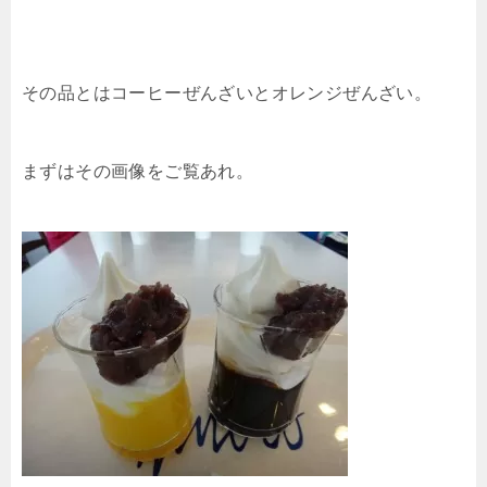
その品とはコーヒーぜんざいとオレンジぜんざい。
まずはその画像をご覧あれ。