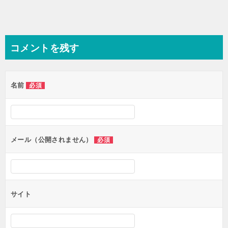
コメントを残す
名前
必須
メール（公開されません）
必須
サイト