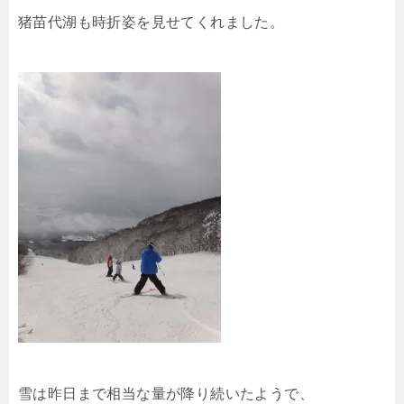
猪苗代湖も時折姿を見せてくれました。
雪は昨日まで相当な量が降り続いたようで、