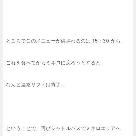
ところでこのメニューが供されるのは 15：30 から。
これを食べてからミネロに戻ろうとすると、
なんと連絡リフトは終了…
ということで、再びシャトルバスでミネロエリアへ