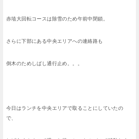
赤埴大回転コースは除雪のため午前中閉鎖。
さらに下部にある中央エリアへの連絡路も
倒木のためしばし通行止め。。。
今日はランチを中央エリアで取ることにしていたの
で、