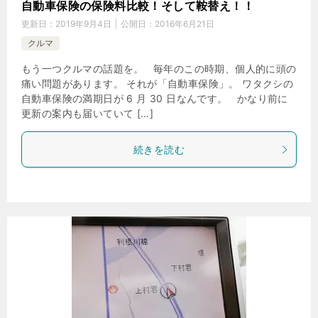
自動車保険の保険料比較！そして鞍替え！！
更新日：
2019年9月4日
公開日：
2016年6月21日
クルマ
もう一つクルマの話題を。 毎年のこの時期、個人的に頭の
痛い問題があります。 それが「自動車保険」。 ワタクシの
自動車保険の満期日が 6 月 30 日なんです。 かなり前に
更新の案内も届いていて […]
続きを読む