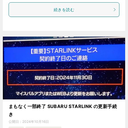
続きを読む
まもなく一部終了 SUBARU STARLINK の更新手続
き
公開日：
2024年10月16日