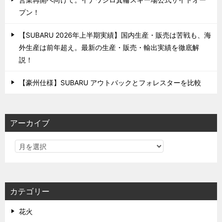
プン！
【SUBARU 2026年上半期実績】国内生産・販売は苦戦も、海
外生産は前年超え。最新の生産・販売・輸出実績を徹底解
説！
【豪州仕様】SUBARU アウトバックとフォレスターを比較
アーカイブ
カテゴリー
花火