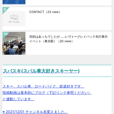
CONTACT
（23 view）
目的はあっちでしたが……レヴォーグレイバック先行展示
イベント（東京駅）
（20 view）
スバスキ(スバル車大好きスキーヤー)
スキー、スバル車、ロードバイク、鉄道好きです。
投稿動画は基本的にブログ（下記リンク参照ください）
と連動しています。
※ 2021/12/01 チャンネル名変えました。