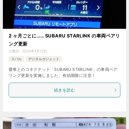
2 ヶ月ごとに…… SUBARU STARLINK の車両ペアリ
ング更新
公開日：
2024年1月12日
スバル
デジタルガジェット
愛車とのコネクテッド「SUBARU STARLINK」の車両ペア
リング更新を実施しました。有効期限に注意！
続きを読む