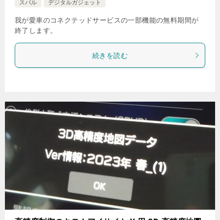
スバル
デジタルガジェット
我が愛車のコネクテッドサービスの一部機能の無料期間が
終了します。
続きを読む