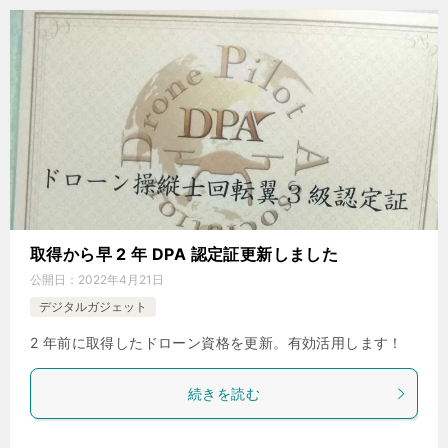
取得から早 2 年 DPA 認定証更新しました
公開日：
2022年4月21日
デジタルガジェット
2 年前に取得したドローン資格を更新。有効活用します！
続きを読む