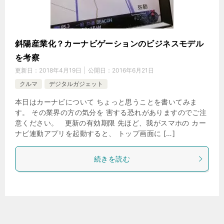
斜陽産業化？カーナビゲーションのビジネスモデル
を考察
更新日：
2018年4月19日
公開日：
2016年6月21日
クルマ
デジタルガジェット
本日はカーナビについて ちょっと思うことを書いてみま
す。 その業界の方の気分を 害する恐れがありますのでご注
意ください。 更新の有効期限 先ほど、我がスマホの カー
ナビ連動アプリを起動すると、 トップ画面に […]
続きを読む