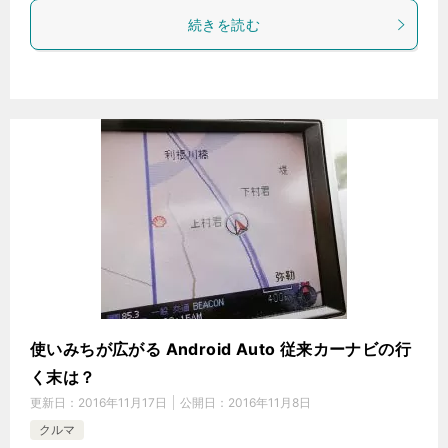
続きを読む
使いみちが広がる Android Auto 従来カーナビの行
く末は？
更新日：
2016年11月17日
公開日：
2016年11月8日
クルマ