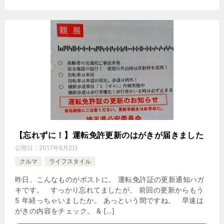
【忘れずに！】運転免許更新のはがきが届きました
公開日：
2017年6月2日
クルマ
ライフスタイル
昨日、こんなものがポストに。 運転免許証の更新通知ハガ
キです。 すっかり忘れてましたが、 前回の更新からもう
5 年経っちゃいましたか。 あっという間ですね。 早速は
がきの内容をチェック。 & […]