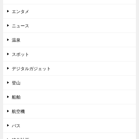
エンタメ
ニュース
温泉
スポット
デジタルガジェット
登山
船舶
航空機
バス