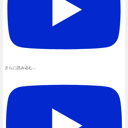
さらに読み込む...