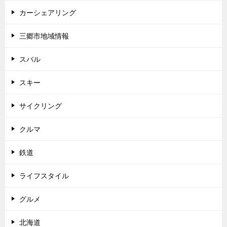
カーシェアリング
三郷市地域情報
スバル
スキー
サイクリング
クルマ
鉄道
ライフスタイル
グルメ
北海道