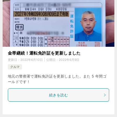
金帯継続！運転免許証を更新しました
更新日：
2022年6月10日
公開日：
2022年6月9日
クルマ
地元の警察署で運転免許証を更新しました。また 5 年間ゴ
ールドです！
続きを読む