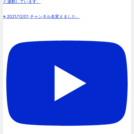
と連動しています。
※ 2021/12/01 チャンネル名変えました。