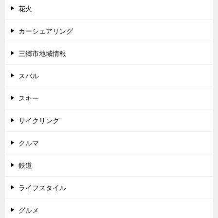
花火
カーシェアリング
三郷市地域情報
スバル
スキー
サイクリング
クルマ
鉄道
ライフスタイル
グルメ