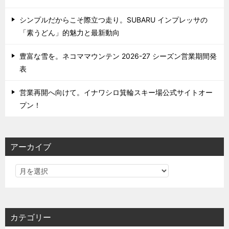
シンプルだからこそ際立つ走り。SUBARU インプレッサの
「素うどん」的魅力と最新動向
豊富な雪を。ネコママウンテン 2026-27 シーズン営業期間発
表
営業再開へ向けて。イナワシロ箕輪スキー場公式サイトオー
プン！
アーカイブ
カテゴリー