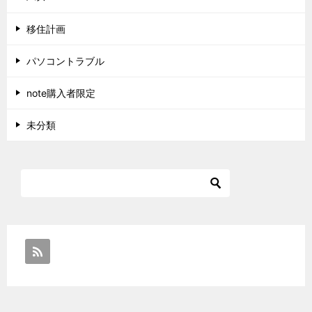
移住計画
パソコントラブル
note購入者限定
未分類