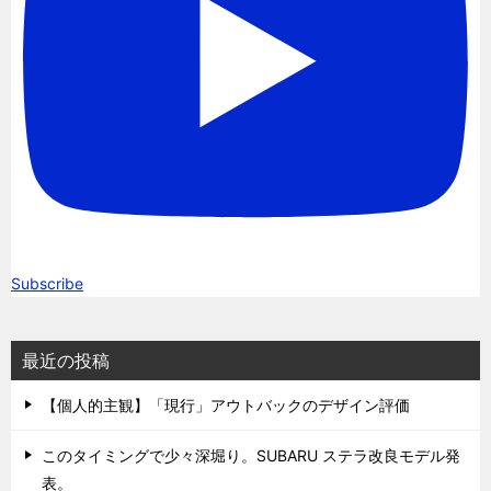
Subscribe
最近の投稿
【個人的主観】「現行」アウトバックのデザイン評価
このタイミングで少々深堀り。SUBARU ステラ改良モデル発
表。