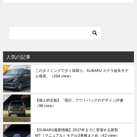
人気の記事
このタイミングで少々深堀り。SUBARU ステラ改良モデ
ル発表。
（264 view）
【個人的主観】「現行」アウトバックのデザイン評価
（96 view）
【SUBARU最新情報】2027年までに登場する新型
MT（マニュアル）モデル3車種まとめ
（42 view）