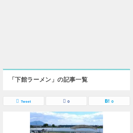
「下館ラーメン」の記事一覧
Tweet
0
0