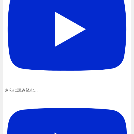
さらに読み込む...