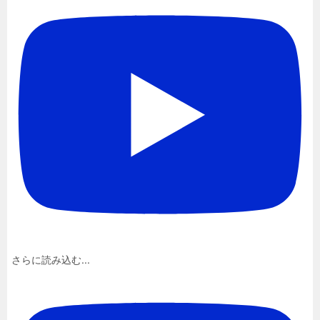
さらに読み込む...