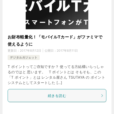
お財布軽量化！「モバイルTカード」がファミマで
使えるように
更新日：
2017年8月12日
公開日：
2017年8月11日
デジタルガジェット
T ポイントってご存知ですか？ 使ってる方結構いらっしゃ
るのではと 思います。 T ポイントとは そもそも、この
「T ポイント」とは レンタル屋さん TSUTAYA の ポイント
システムとしてスタートした […]
続きを読む