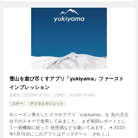
雪山を遊び尽くすアプリ「yukiyama」ファースト
インプレッション
更新日：
2020年1月15日
公開日：
2020年1月14日
スキー
デジタルガジェット
今シーズン導入したスマホアプリ「yukiyama」を 先の天元
台でのスキーで使用してみました。 まず初回レポートとし
て一部機能に絞って 使用感などを書いてみます。 ※ 2020
年1月15日にこのアプリはアップデート され […]