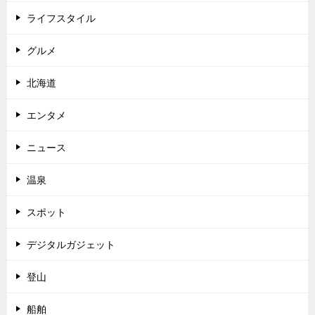
ライフスタイル
グルメ
北海道
エンタメ
ニュース
温泉
スポット
デジタルガジェット
登山
船舶