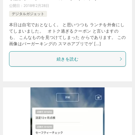
公開日：
2018年2月28日
デジタルガジェット
本日は自宅でおとなしく。 と思いつつも ランチを外食にし
てしまいました。 オトク過ぎるクーポン と言いますの
も、 こんなものを見つけてしまった からであります。 この
画像はバーガーキングの スマホアプリでゲ […]
続きを読む