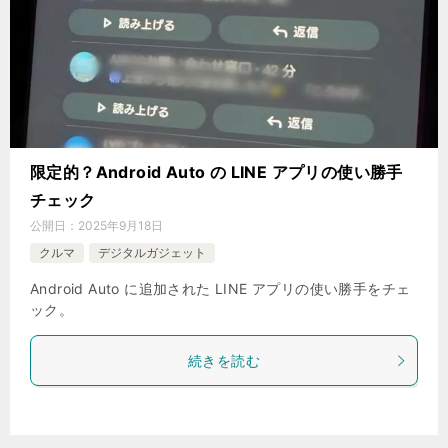
限定的？Android Auto の LINE アプリの使い勝手
チェック
公開日：
2025年9月18日
クルマ
デジタルガジェット
Android Auto に追加された LINE アプリの使い勝手をチェ
ック。
続きを読む