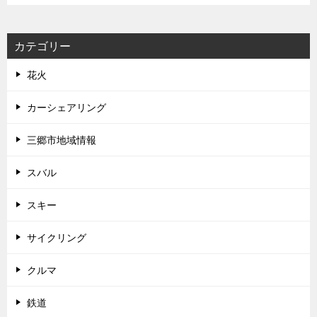
カテゴリー
花火
カーシェアリング
三郷市地域情報
スバル
スキー
サイクリング
クルマ
鉄道