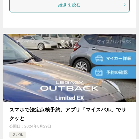
続きを読む
スマホで法定点検予約。アプリ「マイスバル」でサ
クッと
公開日：
2024年8月29日
スバル