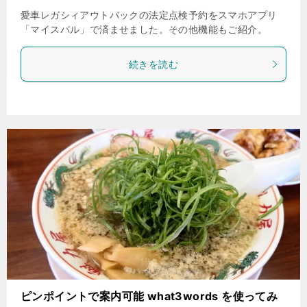
愛車レガシィアウトバックの法定点検予約をスマホアプリ
「マイスバル」で済ませました。その他機能もご紹介。
続きを読む
ピンポイントで案内可能 what3words を使ってみ