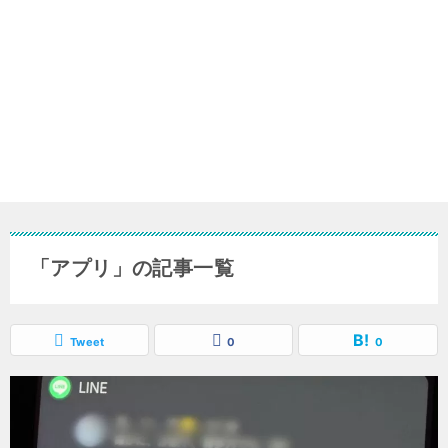
「アプリ」の記事一覧
Tweet
0
0