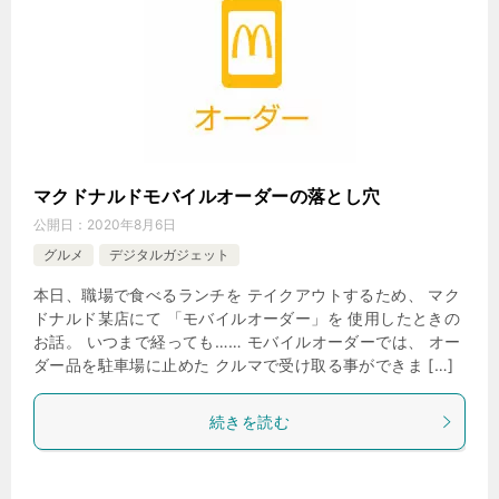
マクドナルドモバイルオーダーの落とし穴
公開日：
2020年8月6日
グルメ
デジタルガジェット
本日、職場で食べるランチを テイクアウトするため、 マク
ドナルド某店にて 「モバイルオーダー」を 使用したときの
お話。 いつまで経っても…… モバイルオーダーでは、 オー
ダー品を駐車場に止めた クルマで受け取る事ができま […]
続きを読む