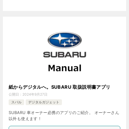
紙からデジタルへ。SUBARU 取扱説明書アプリ
公開日：
2024年9月27日
スバル
デジタルガジェット
SUBARU 車オーナー必携のアプリのご紹介。 オーナーさん
以外も使えます！