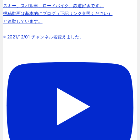
スキー、スバル車、ロードバイク、鉄道好きです。
投稿動画は基本的にブログ（下記リンク参照ください）
と連動しています。
※ 2021/12/01 チャンネル名変えました。