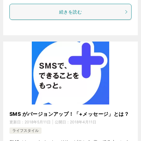
続きを読む
SMS がバージョンアップ！「+メッセージ」とは？
更新日：
2018年5月11日
公開日：
2018年4月11日
ライフスタイル