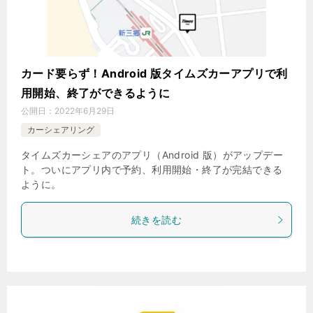
カード要らず！Android 版タイムズカーアプリで利
用開始、終了ができるように
公開日：
2022年6月29日
カーシェアリング
タイムズカーシェアのアプリ（Android 版）がアップデー
ト。ついにアプリ内で予約、利用開始・終了が完結できる
ように。
続きを読む