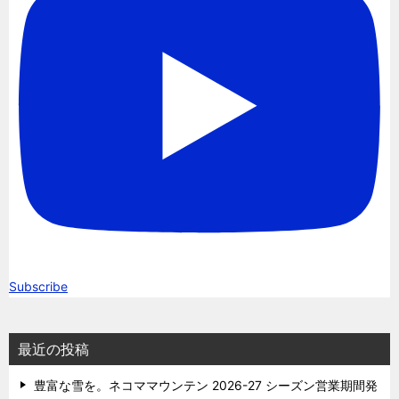
Subscribe
最近の投稿
豊富な雪を。ネコママウンテン 2026-27 シーズン営業期間発