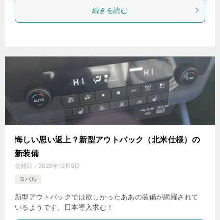
続きを読む
悔しい思い返上？新型アウトバック（北米仕様）の
新装備
公開日：
2025年12月9日
スバル
新型アウトバックでは欲しかったああの装備が網羅されて
いるようです。日本導入求む！