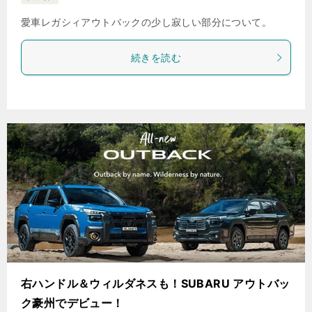
愛車レガシィアウトバックの少し寂しい部分について。
続きを読む
右ハンドル＆ウィルダネスも！SUBARU アウトバッ
ク豪州でデビュー！