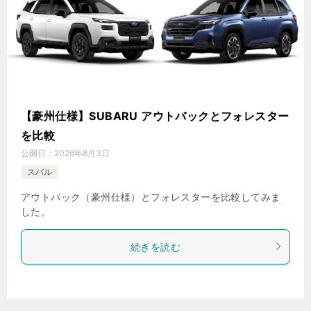
【豪州仕様】SUBARU アウトバックとフォレスター
を比較
公開日：
2026年8月3日
スバル
アウトバック（豪州仕様）とフォレスターを比較してみま
した。
続きを読む