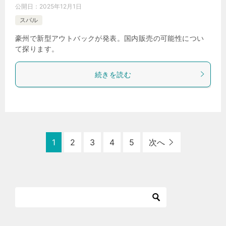
公開日：
2025年12月1日
スバル
豪州で新型アウトバックが発表。国内販売の可能性につい
て探ります。
続きを読む
1
2
3
4
5
次へ