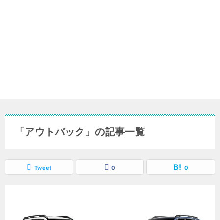
「アウトバック」の記事一覧
Tweet
0
0