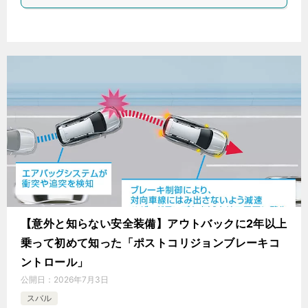
【意外と知らない安全装備】アウトバックに2年以上
乗って初めて知った「ポストコリジョンブレーキコ
ントロール」
公開日：
2026年7月3日
スバル