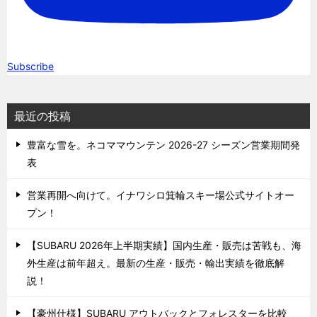
Subscribe
最近の投稿
豊富な雪を。ネコママウンテン 2026-27 シーズン営業期間発
表
営業再開へ向けて。イナワシロ箕輪スキー場公式サイトオー
プン！
【SUBARU 2026年上半期実績】国内生産・販売は苦戦も、海
外生産は前年超え。最新の生産・販売・輸出実績を徹底解
説！
【豪州仕様】SUBARU アウトバックとフォレスターを比較