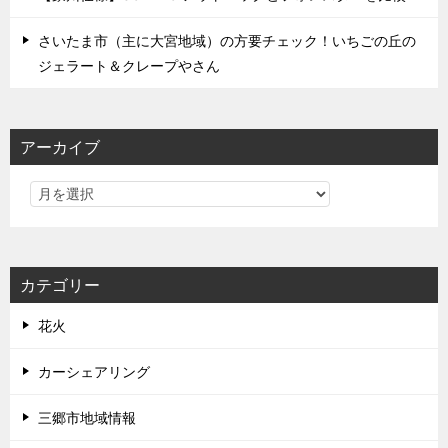
さいたま市（主に大宮地域）の方要チェック！いちごの丘の
ジェラート＆クレープやさん
アーカイブ
カテゴリー
花火
カーシェアリング
三郷市地域情報