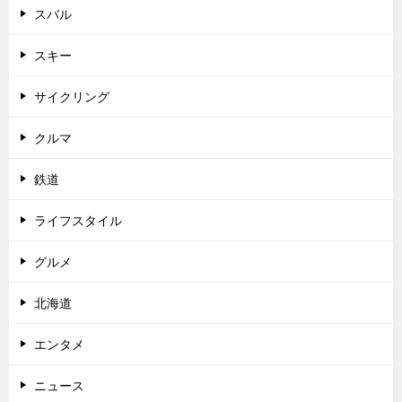
スバル
スキー
サイクリング
クルマ
鉄道
ライフスタイル
グルメ
北海道
エンタメ
ニュース