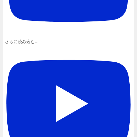
さらに読み込む...