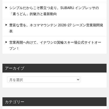
シンプルだからこそ際立つ走り。SUBARU インプレッサの
「素うどん」的魅力と最新動向
豊富な雪を。ネコママウンテン 2026-27 シーズン営業期間発
表
営業再開へ向けて。イナワシロ箕輪スキー場公式サイトオー
プン！
アーカイブ
カテゴリー