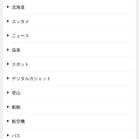
北海道
エンタメ
ニュース
温泉
スポット
デジタルガジェット
登山
船舶
航空機
バス