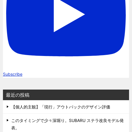
Subscribe
最近の投稿
【個人的主観】「現行」アウトバックのデザイン評価
このタイミングで少々深堀り。SUBARU ステラ改良モデル発
表。