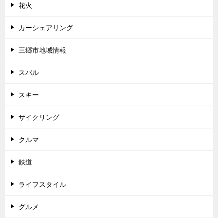
花火
カーシェアリング
三郷市地域情報
スバル
スキー
サイクリング
クルマ
鉄道
ライフスタイル
グルメ