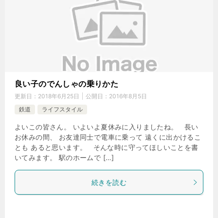
良い子のでんしゃの乗りかた
更新日：
2018年6月25日
公開日：
2016年8月5日
鉄道
ライフスタイル
よいこの皆さん。 いよいよ夏休みに入りましたね。 長い
お休みの間、 お友達同士で電車に乗って 遠くに出かけるこ
とも あると思います。 そんな時に守ってほしいことを書
いてみます。 駅のホームで […]
続きを読む