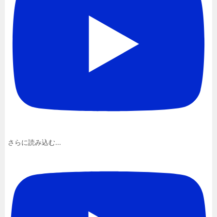
さらに読み込む...