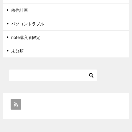
移住計画
パソコントラブル
note購入者限定
未分類