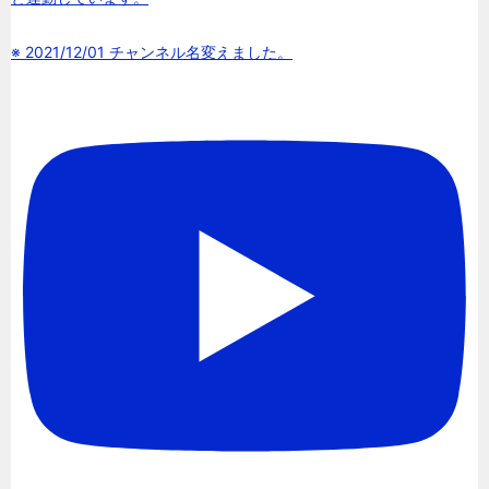
※ 2021/12/01 チャンネル名変えました。