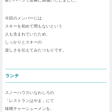
硬いバーンで攻略に難儀いたしました。
今回のメンバーには
スキーを初めて間もないという
人も含まれていたため、
しっかりとスキーの
楽しさを伝えてみたつもりです。
ランチ
スノーハウスいなわしろの
「レストランはやま」にて
味噌チャーシューメンを。