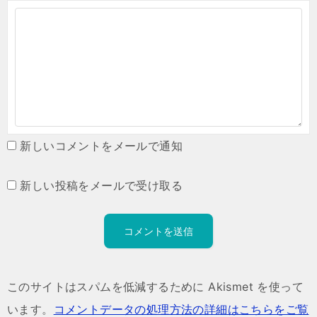
新しいコメントをメールで通知
新しい投稿をメールで受け取る
このサイトはスパムを低減するために Akismet を使って
います。
コメントデータの処理方法の詳細はこちらをご覧