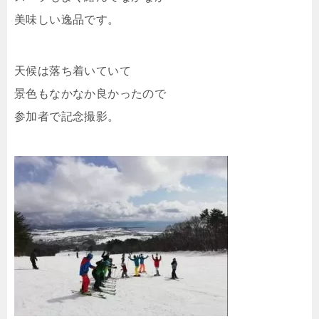
美味しい逸品です。
天候は落ち着いていて
景色もなかなか良かったので
参加者で記念撮影。