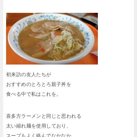
初来訪の友人たちが
おすすめのとろとろ親子丼を
食べる中で私はこれを。
喜多方ラーメンと同じと思われる
太い縮れ麺を使用しており、
スープもよく絡んでなかなか