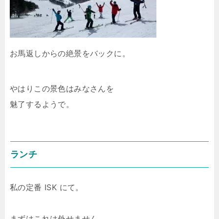
お馬返しからの絶景をバックに。
やはりこの景色はみなさんを
魅了するようで。
ランチ
私の定番 ISK にて。
まずはこれは外せません。