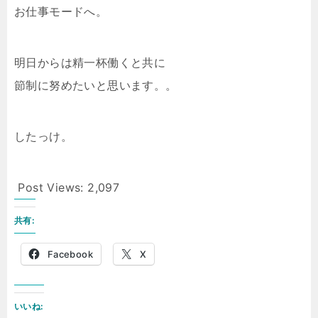
お仕事モードへ。
明日からは精一杯働くと共に
節制に努めたいと思います。。
したっけ。
Post Views:
2,097
共有:
Facebook
X
いいね: