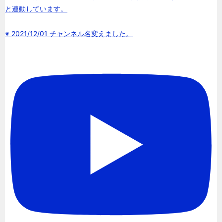
と連動しています。
※ 2021/12/01 チャンネル名変えました。