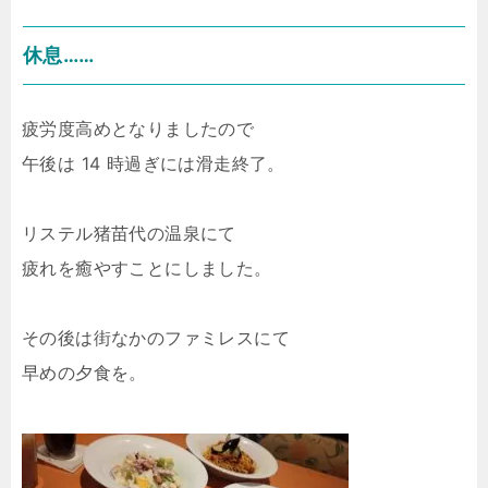
休息……
疲労度高めとなりましたので
午後は 14 時過ぎには滑走終了。
リステル猪苗代の温泉にて
疲れを癒やすことにしました。
その後は街なかのファミレスにて
早めの夕食を。