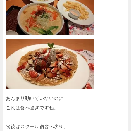
あんまり動いていないのに
これは食べ過ぎですね。
食後はスクール宿舎へ戻り、