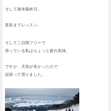
そして連休最終日。
直前までレッスン。
そして二日間フリーで
滑っている私はちょっと疲れ気味。
ですが、天気が良かったので
頑張って滑りました。