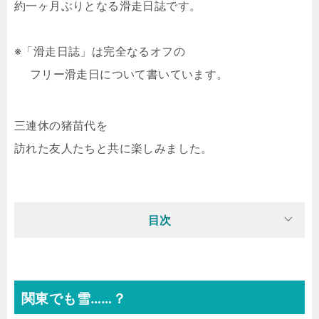
約一ヶ月ぶりとなる滑走日誌です。
※「滑走日誌」は完全なるオフの
フリー滑走日について書いています。
三連休の猪苗代を
訪れた友人たちと共に楽しみました。
目次
関東でも雪……？