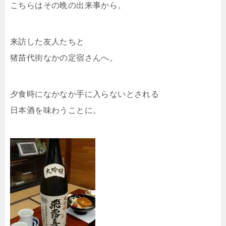
こちらはその晩の出来事から。
来訪した友人たちと
猪苗代街なかの定宿さんへ。
夕食時になかなか手に入らないとされる
日本酒を味わうことに。