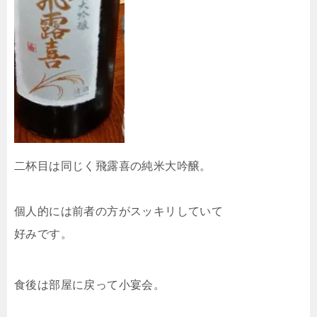
二杯目は同じく飛露喜の純米大吟醸。
個人的には前者の方がスッキリしていて
好みです。
食後は部屋に戻って小宴会。