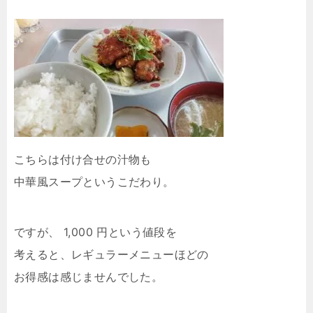
こちらは付け合せの汁物も
中華風スープというこだわり。
ですが、 1,000 円という値段を
考えると、レギュラーメニューほどの
お得感は感じませんでした。