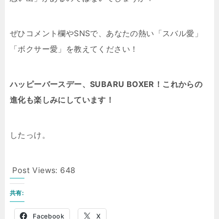
ぜひコメント欄やSNSで、あなたの熱い「スバル愛」
「ボクサー愛」を教えてください！
ハッピーバースデー、SUBARU BOXER！これからの
進化も楽しみにしています！
したっけ。
Post Views:
648
共有:
Facebook
X