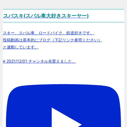
スバスキ(スバル車大好きスキーヤー)
スキー、スバル車、ロードバイク、鉄道好きです。
投稿動画は基本的にブログ（下記リンク参照ください）
と連動しています。
※ 2021/12/01 チャンネル名変えました。