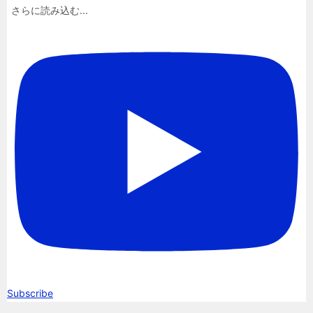
さらに読み込む...
Subscribe