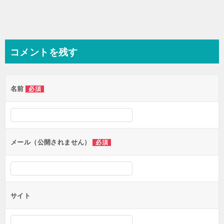
コメントを残す
名前
必須
メール（公開されません）
必須
サイト