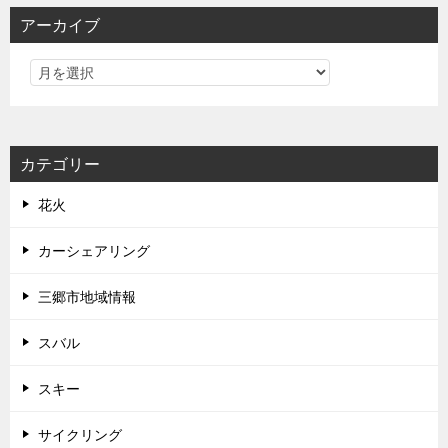
アーカイブ
カテゴリー
花火
カーシェアリング
三郷市地域情報
スバル
スキー
サイクリング