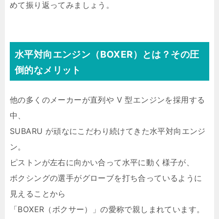
めて振り返ってみましょう。
水平対向エンジン（BOXER）とは？その圧
倒的なメリット
他の多くのメーカーが直列や V 型エンジンを採用する
中、
SUBARU が頑なにこだわり続けてきた水平対向エンジ
ン。
ピストンが左右に向かい合って水平に動く様子が、
ボクシングの選手がグローブを打ち合っているように
見えることから
「BOXER（ボクサー）」の愛称で親しまれています。