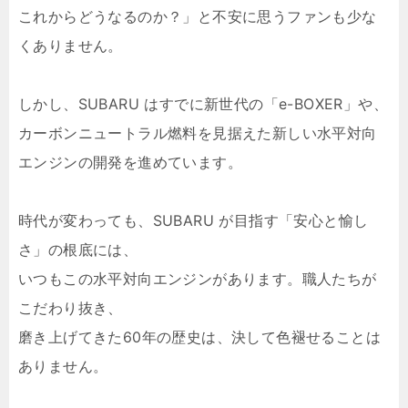
これからどうなるのか？」と不安に思うファンも少な
くありません。
しかし、SUBARU はすでに新世代の「e-BOXER」や、
カーボンニュートラル燃料を見据えた新しい水平対向
エンジンの開発を進めています。
時代が変わっても、SUBARU が目指す「安心と愉し
さ」の根底には、
いつもこの水平対向エンジンがあります。職人たちが
こだわり抜き、
磨き上げてきた60年の歴史は、決して色褪せることは
ありません。