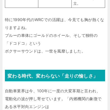
立。
特に1990年代のWRCでの活躍は、今見ても胸が熱くな
りますよね。
ブルーの車体にゴールドのホイール、そして独特の
「ドコドコ」という
ボクサーサウンドは、一世を風靡しました。
変わる時代、変わらない「走りの愉しさ」
自動車業界は今、100年に一度の大変革期と言われ、
電動化の波が押し寄せています。「内燃機関の象徴で
ある水平対向エンジンは