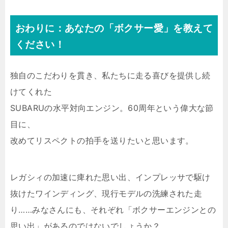
おわりに：あなたの「ボクサー愛」を教えて
ください！
独自のこだわりを貫き、私たちに走る喜びを提供し続
けてくれた
SUBARUの水平対向エンジン。60周年という偉大な節
目に、
改めてリスペクトの拍手を送りたいと思います。
レガシィの加速に痺れた思い出、インプレッサで駆け
抜けたワインディング、現行モデルの洗練された走
り……みなさんにも、それぞれ「ボクサーエンジンとの
思い出」があるのではないでしょうか？