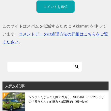
このサイトはスパムを低減するために Akismet を使って
います。
コメントデータの処理方法の詳細はこちらをご覧
ください
。
人気の記事
シンプルだからこそ際立つ走り。SUBARU インプレッサ
の「素うどん」的魅力と最新動向
（66 view）