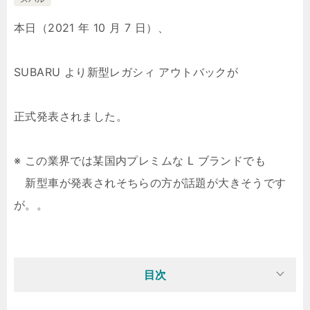
本日（2021 年 10 月 7 日）、
SUBARU より新型レガシィ アウトバックが
正式発表されました。
※ この業界では某国内プレミムな L ブランドでも
新型車が発表されそちらの方が話題が大きそうです
が。。
目次