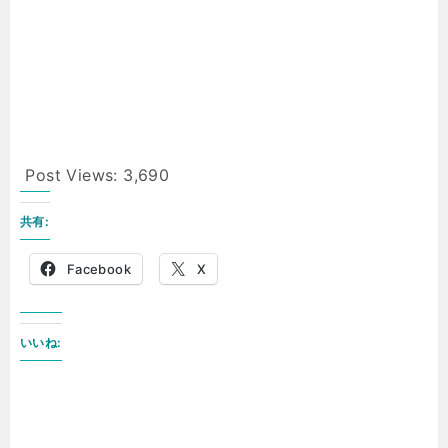
Post Views:
3,690
共有:
Facebook
X
いいね: