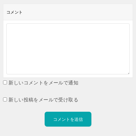
コメント
新しいコメントをメールで通知
新しい投稿をメールで受け取る