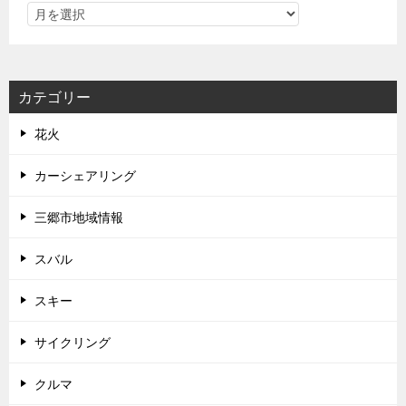
カテゴリー
花火
カーシェアリング
三郷市地域情報
スバル
スキー
サイクリング
クルマ