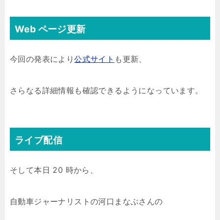
Web ページ更新
今回の発表により
公式サイト
も更新、
さらなる詳細情報も確認できるようになっています。
ライブ配信
そして本日 20 時から、
自動車ジャーナリストの河口まなぶさんの