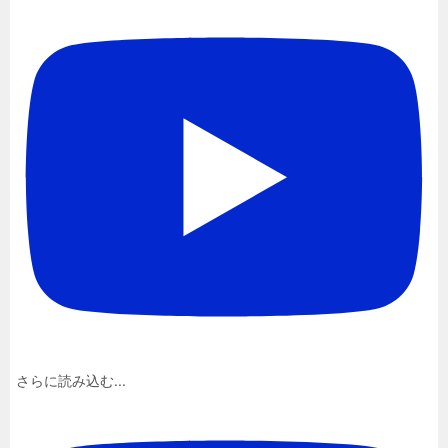
さらに読み込む...