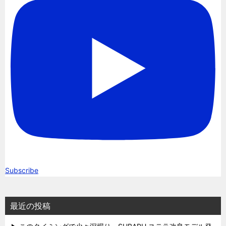
Subscribe
最近の投稿