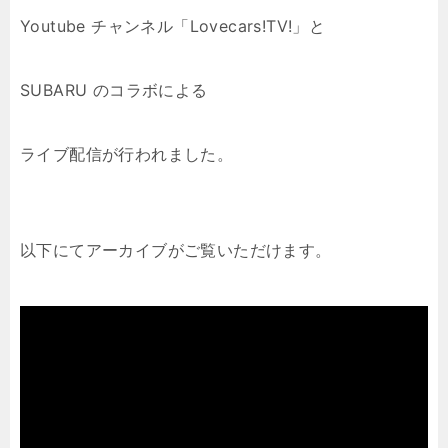
Youtube チャンネル「Lovecars!TV!」と
SUBARU のコラボによる
ライブ配信が行われました。
以下にてアーカイブがご覧いただけます。