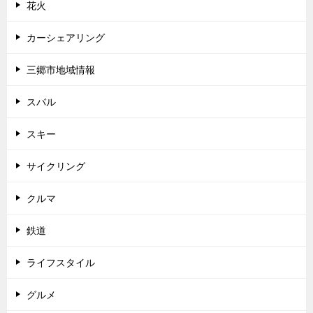
花火
カーシェアリング
三郷市地域情報
スバル
スキー
サイクリング
クルマ
鉄道
ライフスタイル
グルメ