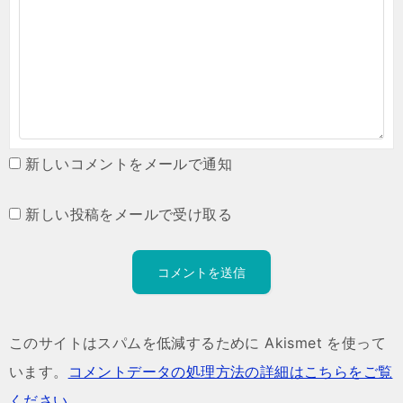
新しいコメントをメールで通知
新しい投稿をメールで受け取る
このサイトはスパムを低減するために Akismet を使って
います。
コメントデータの処理方法の詳細はこちらをご覧
ください
。