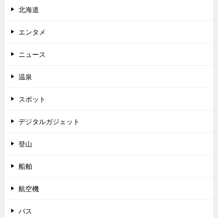
北海道
エンタメ
ニュース
温泉
スポット
デジタルガジェット
登山
船舶
航空機
バス