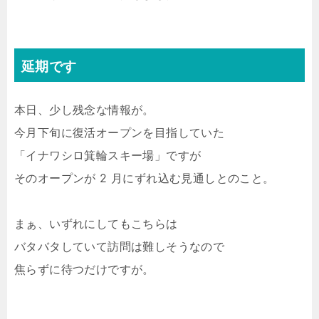
延期です
本日、少し残念な情報が。
今月下旬に復活オープンを目指していた
「イナワシロ箕輪スキー場」ですが
そのオープンが 2 月にずれ込む見通しとのこと。
まぁ、いずれにしてもこちらは
バタバタしていて訪問は難しそうなので
焦らずに待つだけですが。