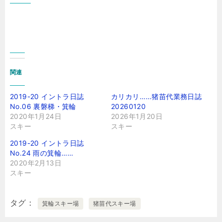
関連
2019-20 イントラ日誌
カリカリ……猪苗代業務日誌
No.06 裏磐梯・箕輪
20260120
2020年1月24日
2026年1月20日
スキー
スキー
2019-20 イントラ日誌
No.24 雨の箕輪……
2020年2月13日
スキー
タグ
箕輪スキー場
猪苗代スキー場