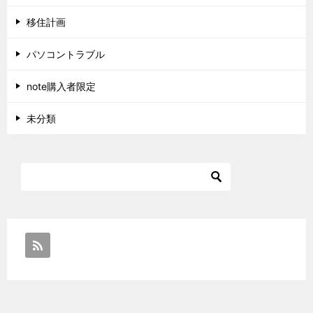
移住計画
パソコントラブル
note購入者限定
未分類