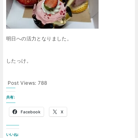
明日への活力となりました。
したっけ。
Post Views:
788
共有:
Facebook
X
いいね: