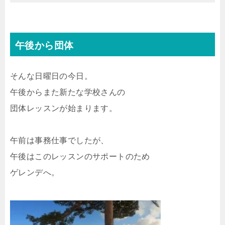
午後から団体
そんな日曜日の今日。
午後からまた新たな学校さんの
団体レッスンが始まります。
午前は事務仕事でしたが、
午後はこのレッスンのサポートのため
ゲレンデへ。