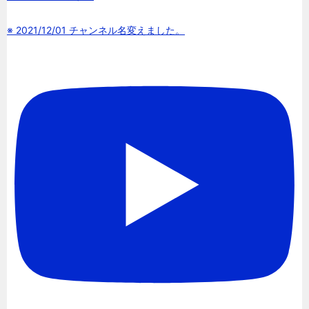
※ 2021/12/01 チャンネル名変えました。