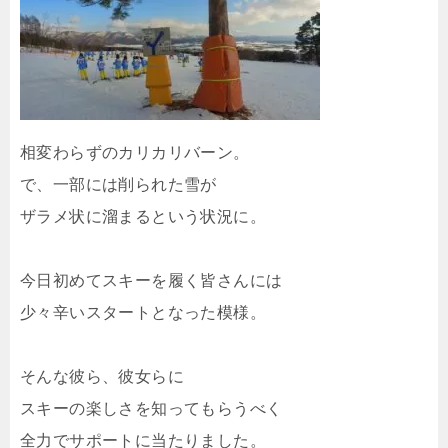
相変わらずのカリカリバーン。
で、一部には削られた雪が
ザラメ状に溜まるという状況に。
今日初めてスキーを履く皆さんには
少々辛いスタートとなった模様。
そんな彼ら、彼女らに
スキーの楽しさを知ってもらうべく
全力でサポートに当たりました。