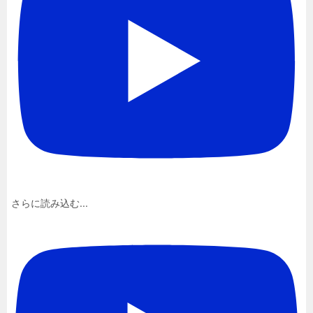
さらに読み込む...