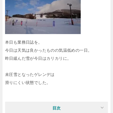
本日も業務日誌を。
今日は天気は良かったものの気温低めの一日。
昨日緩んだ雪が今日はカリカリに。
未圧雪となったゲレンデは
滑りにくい状態でした。
目次