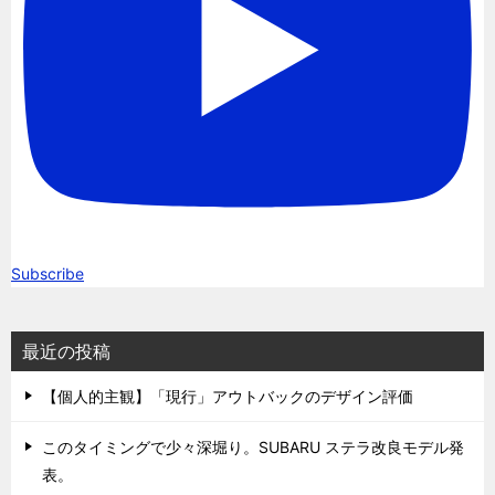
Subscribe
最近の投稿
【個人的主観】「現行」アウトバックのデザイン評価
このタイミングで少々深堀り。SUBARU ステラ改良モデル発
表。