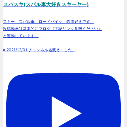
スバスキ(スバル車大好きスキーヤー)
スキー、スバル車、ロードバイク、鉄道好きです。
投稿動画は基本的にブログ（下記リンク参照ください）
と連動しています。
※ 2021/12/01 チャンネル名変えました。