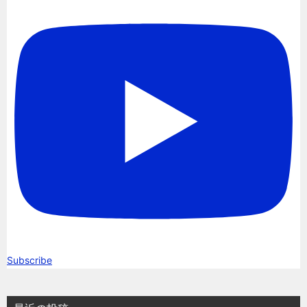
Subscribe