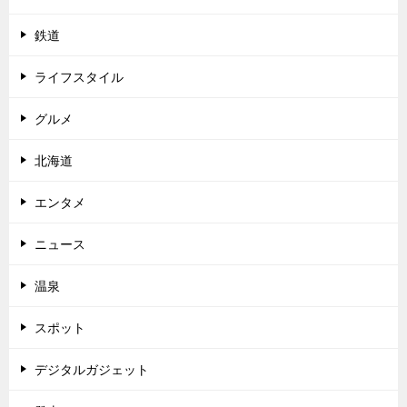
鉄道
ライフスタイル
グルメ
北海道
エンタメ
ニュース
温泉
スポット
デジタルガジェット