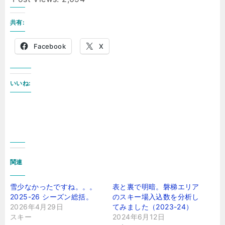
共有:
Facebook
X
いいね:
関連
雪少なかったですね。。。
表と裏で明暗。磐梯エリア
2025-26 シーズン総括。
のスキー場入込数を分析し
2026年4月29日
てみました（2023-24）
スキー
2024年6月12日