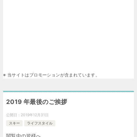
※ 当サイトはプロモーションが含まれています。
2019 年最後のご挨拶
公開日：
2019年12月31日
スキー
ライフスタイル
閲覧中の皆様へ。