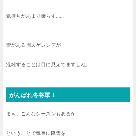
気持ちがあまり乗らず……
雪がある周辺ゲレンデが
混雑することは目に見えてますしね。
がんばれ冬将軍！
まぁ、こんなシーズンもあるか、
ということで気長に降雪を