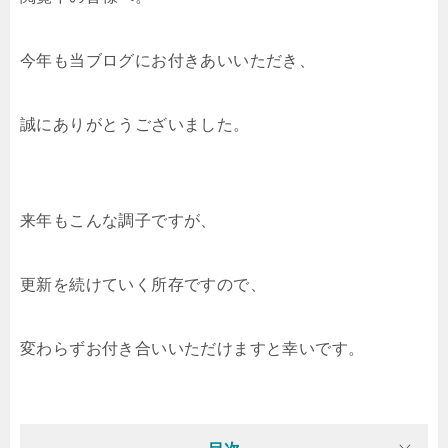
今年も当ブログにお付きあいいただき、
誠にありがとうございました。
来年もこんな調子ですが、
更新を続けていく所存ですので、
変わらずお付き合いいただけますと幸いです。