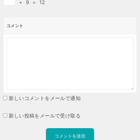
+
9
=
12
コメント
新しいコメントをメールで通知
新しい投稿をメールで受け取る