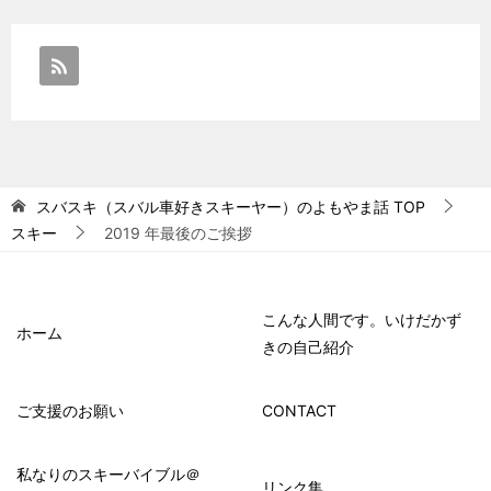
スバスキ（スバル車好きスキーヤー）のよもやま話
TOP
スキー
2019 年最後のご挨拶
こんな人間です。いけだかず
ホーム
きの自己紹介
ご支援のお願い
CONTACT
私なりのスキーバイブル＠
リンク集