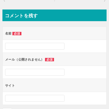
稿
ナ
コメントを残す
ビ
ゲ
名前
必須
ー
シ
ョ
ン
メール（公開されません）
必須
サイト