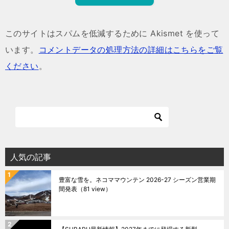
このサイトはスパムを低減するために Akismet を使って
います。
コメントデータの処理方法の詳細はこちらをご覧
ください
。
人気の記事
豊富な雪を。ネコママウンテン 2026-27 シーズン営業期
間発表
（81 view）