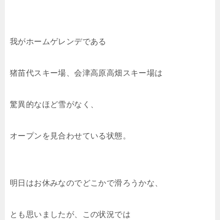
我がホームゲレンデである
猪苗代スキー場、会津高原高畑スキー場は
驚異的なほど雪がなく、
オープンを見合わせている状態。
明日はお休みなのでどこかで滑ろうかな、
とも思いましたが、この状況では