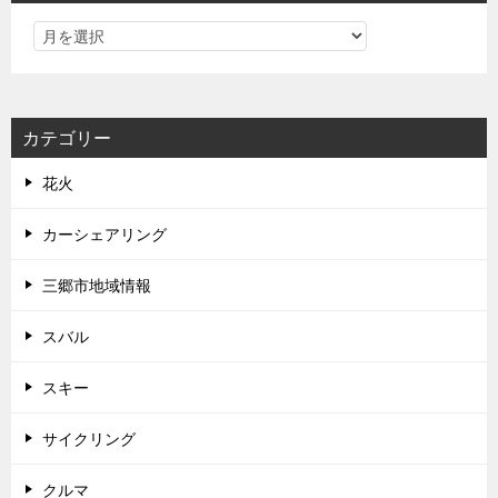
カテゴリー
花火
カーシェアリング
三郷市地域情報
スバル
スキー
サイクリング
クルマ