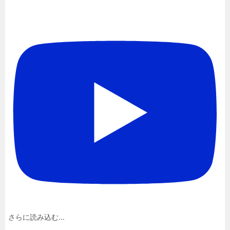
さらに読み込む...