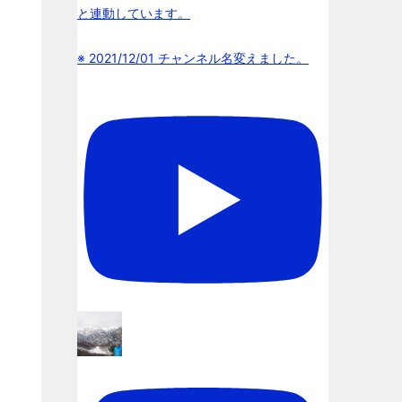
と連動しています。
※ 2021/12/01 チャンネル名変えました。