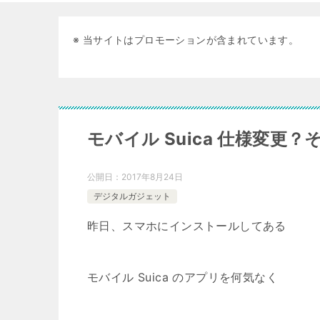
※ 当サイトはプロモーションが含まれています。
モバイル Suica 仕様変更
公開日：
2017年8月24日
デジタルガジェット
昨日、スマホにインストールしてある
モバイル Suica のアプリを何気なく