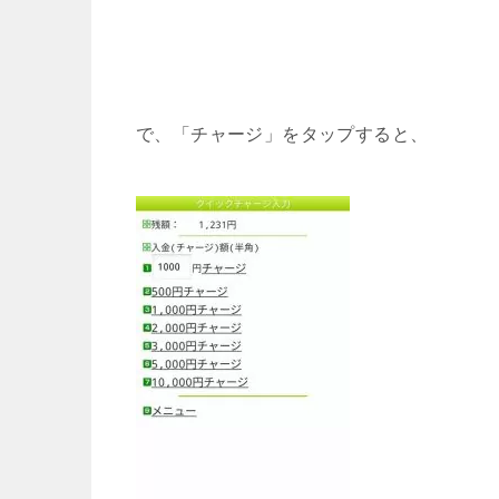
で、「チャージ」をタップすると、