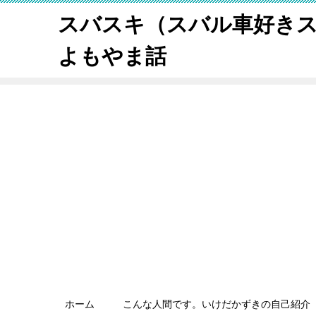
スバスキ（スバル車好き
よもやま話
ホーム
こんな人間です。いけだかずきの自己紹介