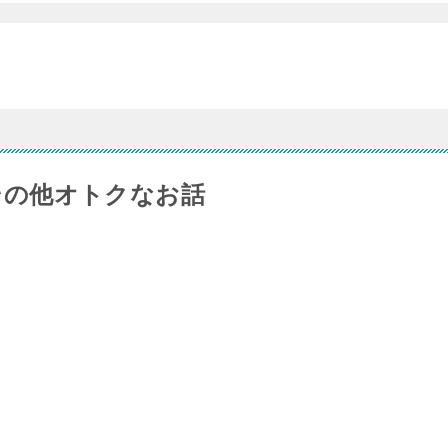
？その他オトクなお話