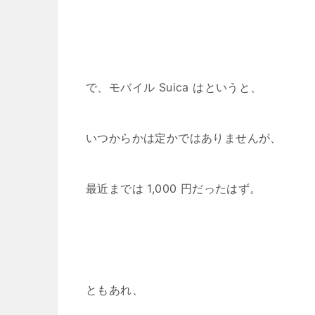
で、モバイル Suica はというと、
いつからかは定かではありませんが、
最近までは 1,000 円だったはず。
ともあれ、