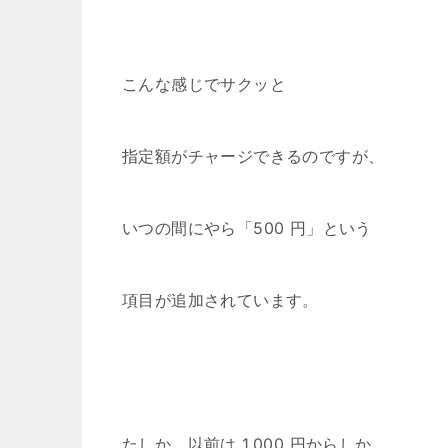
こんな感じでサクッと
指定額がチャージできるのですが、
いつの間にやら「500 円」という
項目が追加されています。
たしか、以前は 1,000 円からしか