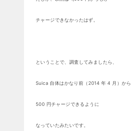
チャージできなかったはず。
ということで、調査してみましたら、
Suica 自体はかなり前（2014 年 4 月）か
500 円チャージできるように
なっていたみたいです。