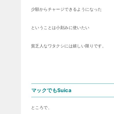
少額からチャージできるようになった
ということは小刻みに使いたい
貧乏人なワタクシには嬉しい限りです。
マックでもSuica
ところで、