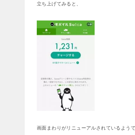
立ち上げてみると、
画面まわりがリニューアルされているよう