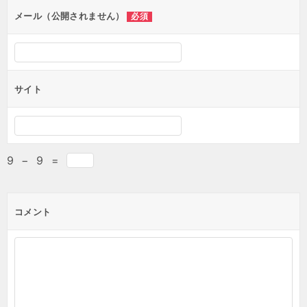
メール（公開されません）
必須
サイト
9
−
9
=
コメント