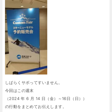
しばらくサボってすいません。
今回はこの週末
（2024 年 6 月 14 日（金）～16日（日））
の行動をまとめてお伝えします。