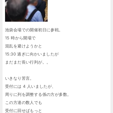
池袋会場での開催初日に参戦。
15 時から開場で
混乱を避けようかと
15:30 過ぎに向かいましたが
まだまだ長い行列が。。
いきなり苦言。
受付には 4 人いましたが、
周りに列を調整する係の方が多数。
この方達の数人でも
受付に回せばもっと