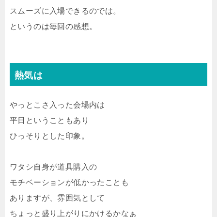
スムーズに入場できるのでは。
というのは毎回の感想。
熱気は
やっとこさ入った会場内は
平日ということもあり
ひっそりとした印象。
ワタシ自身が道具購入の
モチベーションが低かったことも
ありますが、雰囲気として
ちょっと盛り上がりにかけるかなぁ