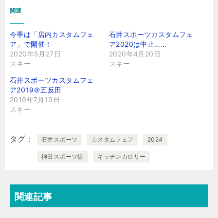
関連
今季は「店内カスタムフェ
石井スポーツカスタムフェ
ア」で開催！
ア2020は中止……
2020年5月27日
2020年4月20日
スキー
スキー
石井スポーツカスタムフェ
ア2019＠五反田
2019年7月19日
スキー
タグ
石井スポーツ
カスタムフェア
2024
神田スポーツ街
キッチンカロリー
関連記事