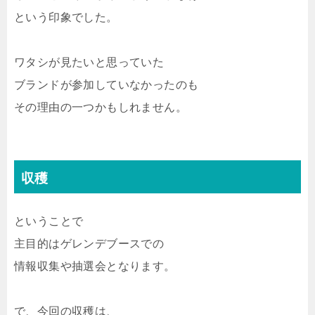
という印象でした。
ワタシが見たいと思っていた
ブランドが参加していなかったのも
その理由の一つかもしれません。
収穫
ということで
主目的はゲレンデブースでの
情報収集や抽選会となります。
で、今回の収穫は、