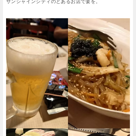
サンシャインシティのとあるお店で宴を。