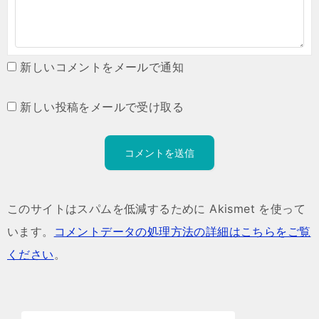
新しいコメントをメールで通知
新しい投稿をメールで受け取る
このサイトはスパムを低減するために Akismet を使って
います。
コメントデータの処理方法の詳細はこちらをご覧
ください
。