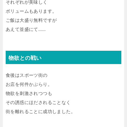
それぞれが美味しく
ボリュームもあります。
ご飯は大盛り無料ですが
あえて並盛にて……
物欲との戦い
食後はスポーツ街の
お店を何件かぶらり。
物欲を刺激されつつも
その誘惑にほだされることなく
街を離れることに成功しました。