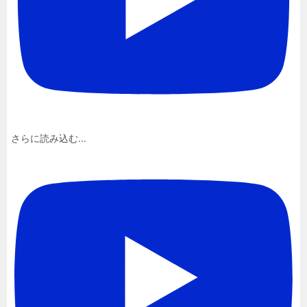
さらに読み込む...