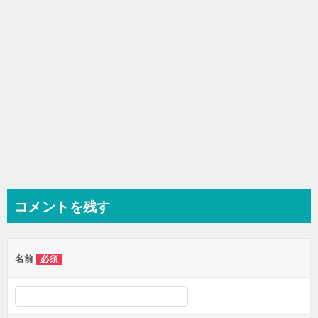
ン
コメントを残す
名前
必須