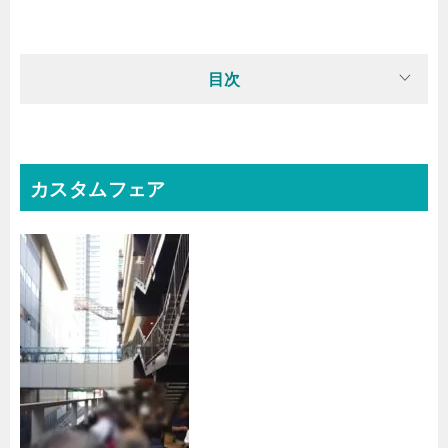
目次
カスタムフェア