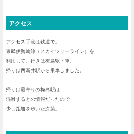
アクセス
アクセス手段は鉄道で。
東武伊勢崎線（スカイツリーライン）を
利用して、行きは梅島駅下車、
帰りは西新井駅から乗車しました。
帰りは最寄りの梅島駅は
混雑するとの情報だったので
少し距離を歩いた次第。