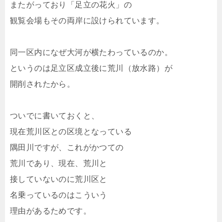
またがっており「足立の花火」の
観覧会場もその両岸に設けられています。
同一区内になぜ大河が横たわっているのか。
というのは足立区成立後に荒川（放水路）が
開削されたから。
ついでに書いておくと、
現在荒川区との区境となっている
隅田川ですが、これがかつての
荒川であり、現在、荒川と
接していないのに荒川区と
名乗っているのはこういう
理由があるためです。