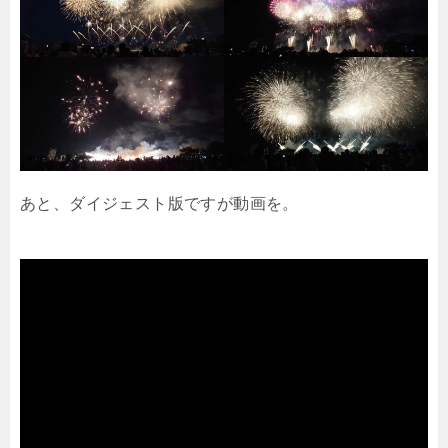
あと、ダイジェスト版ですが動画を。