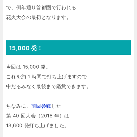
で、例年通り首都圏で行われる
花火大会の最初となります。
15,000 発！
今回は 15,000 発。
これを約 1 時間で打ち上げますので
中だるみなく最後まで鑑賞できます。
ちなみに、
前回参戦
した
第 40 回大会（2018 年）は
13,600 発打ち上げました。