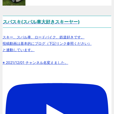
スバスキ(スバル車大好きスキーヤー)
スキー、スバル車、ロードバイク、鉄道好きです。
投稿動画は基本的にブログ（下記リンク参照ください）
と連動しています。
※ 2021/12/01 チャンネル名変えました。