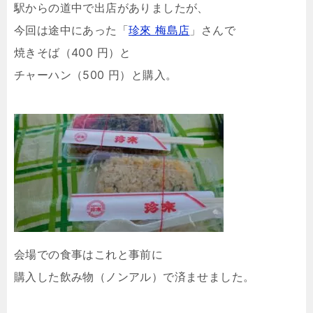
駅からの道中で出店がありましたが、
今回は途中にあった「
珍來 梅島店
」さんで
焼きそば（400 円）と
チャーハン（500 円）と購入。
会場での食事はこれと事前に
購入した飲み物（ノンアル）で済ませました。