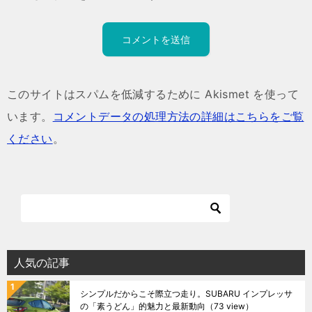
このサイトはスパムを低減するために Akismet を使って
います。
コメントデータの処理方法の詳細はこちらをご覧
ください
。
人気の記事
シンプルだからこそ際立つ走り。SUBARU インプレッサ
の「素うどん」的魅力と最新動向
（73 view）