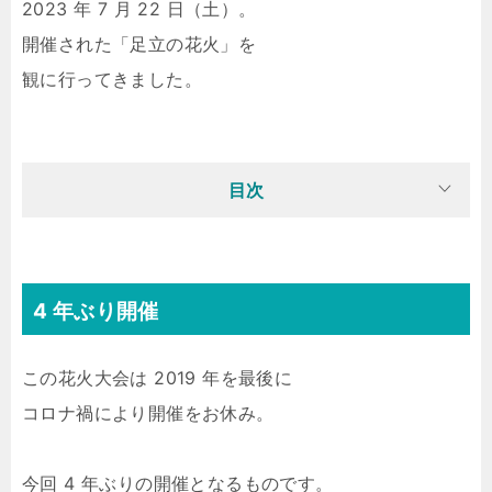
2023 年 7 月 22 日（土）。
開催された「足立の花火」を
観に行ってきました。
目次
4 年ぶり開催
この花火大会は 2019 年を最後に
コロナ禍により開催をお休み。
今回 4 年ぶりの開催となるものです。