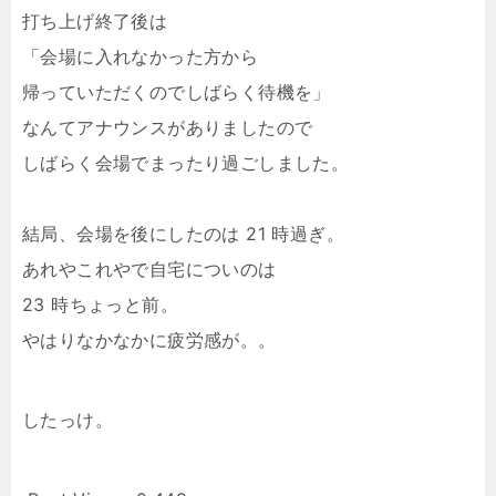
打ち上げ終了後は
「会場に入れなかった方から
帰っていただくのでしばらく待機を」
なんてアナウンスがありましたので
しばらく会場でまったり過ごしました。
結局、会場を後にしたのは 21 時過ぎ。
あれやこれやで自宅についのは
23 時ちょっと前。
やはりなかなかに疲労感が。。
したっけ。