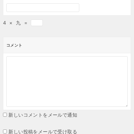
4
×
九
=
コメント
新しいコメントをメールで通知
新しい投稿をメールで受け取る