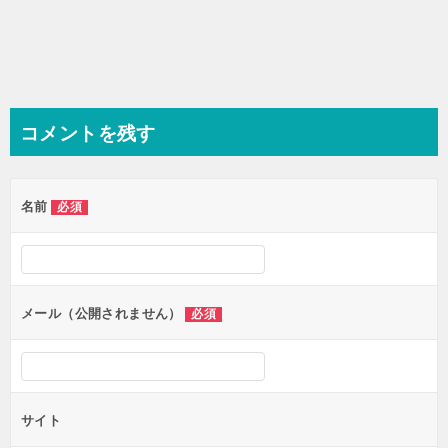
コメントを残す
名前
必須
メール（公開されません）
必須
サイト