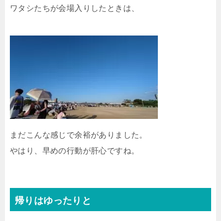
ワタシたちが会場入りしたときは、
まだこんな感じで余裕がありました。
やはり、早めの行動が肝心ですね。
帰りはゆったりと