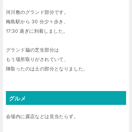
河川敷のグランド部分です。
梅島駅から 30 分少々歩き、
17:30 過ぎに到着しました。
グランド脇の芝生部分は
もう場所取りがされていて、
陣取ったのは土の部分となりました。
グルメ
会場内に露店などは見当たらず。