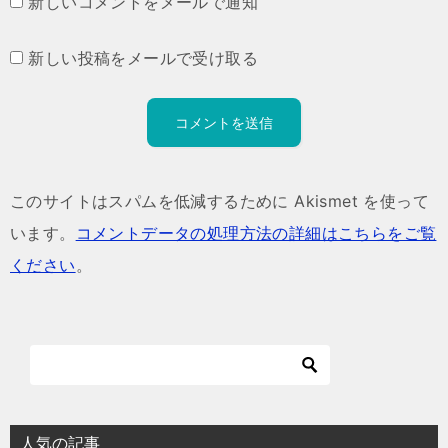
新しいコメントをメールで通知
新しい投稿をメールで受け取る
このサイトはスパムを低減するために Akismet を使って
います。
コメントデータの処理方法の詳細はこちらをご覧
ください
。
人気の記事