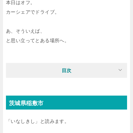
本日はオフ。
カーシェアでドライブ。
あ、そういえば、
と思い立ってとある場所へ。
目次
茨城県稲敷市
「いなしきし」と読みます。