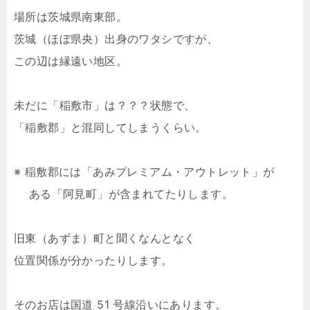
場所は茨城県南東部。
茨城（ほぼ県央）出身のワタシですが、
この辺は縁遠い地区。
未だに「稲敷市」は？？？状態で、
「稲敷郡」と混同してしまうくらい。
※ 稲敷郡には「あみプレミアム・アウトレット」が
ある「阿見町」が含まれてたりします。
旧東（あずま）町と聞くなんとなく
位置関係が分かったりします。
そのお店は国道 51 号線沿いにあります。