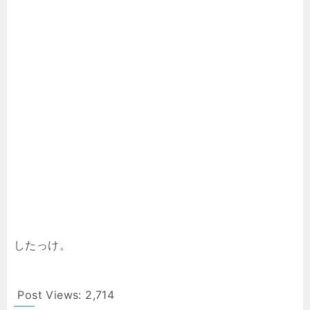
したっけ。
Post Views:
2,714