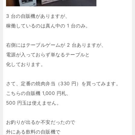
3 台の自販機がありますが、
稼働しているのは真ん中の 1 台のみ。
右側にはテーブルゲームが 2 台ありますが、
電源が入っておらず単なるテーブルと
化しております。
さて、定番の焼肉弁当（330 円）を買ってみます。
こちらの自販機 1,000 円札、
500 円玉は使えません。
お釣りが出るか不安だったので
外にある飲料の自販機で