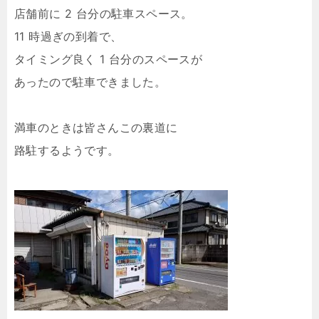
店舗前に 2 台分の駐車スペース。
11 時過ぎの到着で、
タイミング良く 1 台分のスペースが
あったので駐車できました。
満車のときは皆さんこの裏道に
路駐するようです。