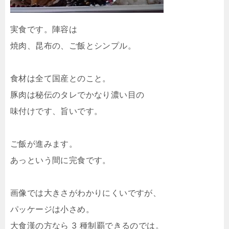
実食です。陣容は
焼肉、昆布の、ご飯とシンプル。
食材は全て国産とのこと。
豚肉は秘伝のタレでかなり濃い目の
味付けです、旨いです。
ご飯が進みます。
あっという間に完食です。
画像では大きさがわかりにくいですが、
パッケージは小さめ。
大食漢の方なら 3 種制覇できるのでは。