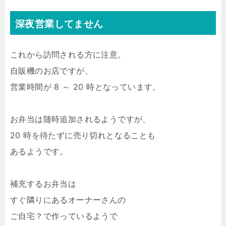
深夜営業してません
これから訪問される方に注意。
自販機のお店ですが、
営業時間が 8 ～ 20 時となっています。
お弁当は随時追加されるようですが、
20 時を待たずに売り切れとなることも
あるようです。
補充するお弁当は
すぐ隣りにあるオーナーさんの
ご自宅？で作っているようで