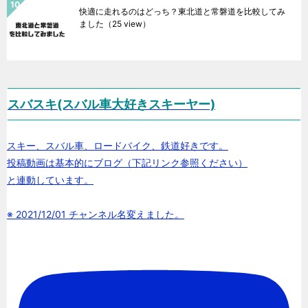
快適に走れるのはどっち？東北道と常磐道を比較してみ
ました
（25 view）
スバスキ(スバル車大好きスキーヤー)
スキー、スバル車、ロードバイク、鉄道好きです。
投稿動画は基本的にブログ（下記リンク参照ください）
と連動しています。
※ 2021/12/01 チャンネル名変えました。