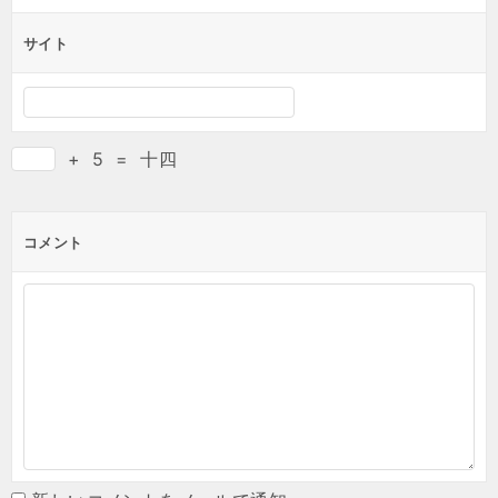
サイト
+
5
=
十四
コメント