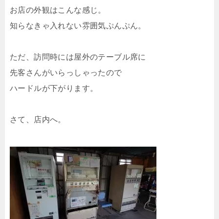
お店の外観はこんな感じ。
知らなきゃ入れない雰囲気ぷんぷん。
ただ、訪問時には屋外のテーブル席に
先客さんがいらっしゃったので
ハードルが下がります。
さて、店内へ。