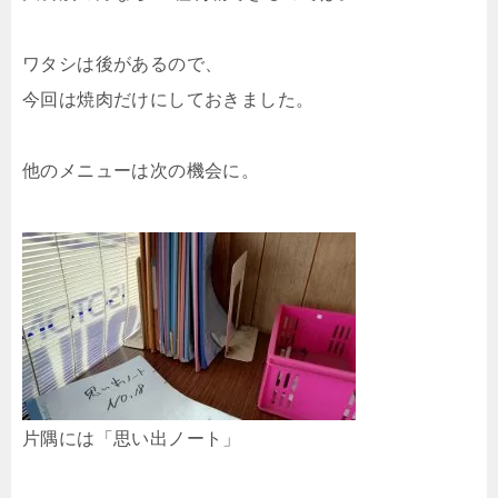
ワタシは後があるので、
今回は焼肉だけにしておきました。
他のメニューは次の機会に。
片隅には「思い出ノート」