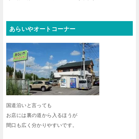
あらいやオートコーナー
国道沿いと言っても
お店には裏の道から入るほうが
間口も広く分かりやすいです。