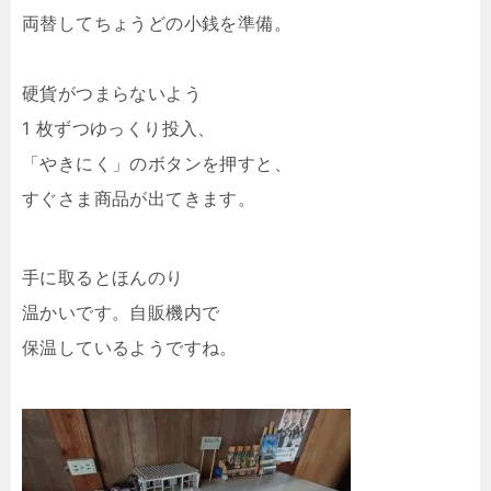
両替してちょうどの小銭を準備。
硬貨がつまらないよう
1 枚ずつゆっくり投入、
「やきにく」のボタンを押すと、
すぐさま商品が出てきます。
手に取るとほんのり
温かいです。自販機内で
保温しているようですね。