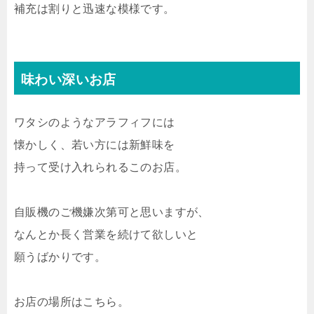
補充は割りと迅速な模様です。
味わい深いお店
ワタシのようなアラフィフには
懐かしく、若い方には新鮮味を
持って受け入れられるこのお店。
自販機のご機嫌次第可と思いますが、
なんとか長く営業を続けて欲しいと
願うばかりです。
お店の場所はこちら。