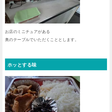
お店のミニチュアがある
奥のテーブルでいただくこととします。
ホッとする味