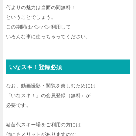
何よりの魅力は当面の間無料！
ということでしょう。
この期間はバンバン利用して
いろんな事に使っちゃってください。
いなスキ！登録必須
なお、動画撮影・閲覧を楽しむためには
「いなスキ！」の会員登録（無料）が
必要です。
猪苗代スキー場をご利用の方には
他にもメリットがありますので