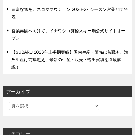
豊富な雪を。ネコママウンテン 2026-27 シーズン営業期間発
表
営業再開へ向けて。イナワシロ箕輪スキー場公式サイトオー
プン！
【SUBARU 2026年上半期実績】国内生産・販売は苦戦も、海
外生産は前年超え。最新の生産・販売・輸出実績を徹底解
説！
アーカイブ
カテゴリー