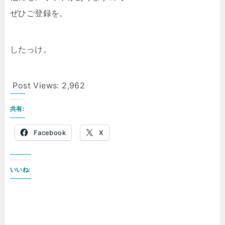
ぜひご登録を。
したっけ。
Post Views:
2,962
共有:
Facebook
X
いいね: