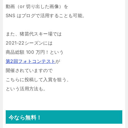
動画（or 切り出した画像）を
SNS はブログで活用することも可能。
また、猪苗代スキー場では
2021-22シーズンには
商品総額 100 万円！という
第2回フォトコンテスト
が
開催されていますので
こちらに投稿して入賞を狙う、
という活用方法も。
今なら無料！