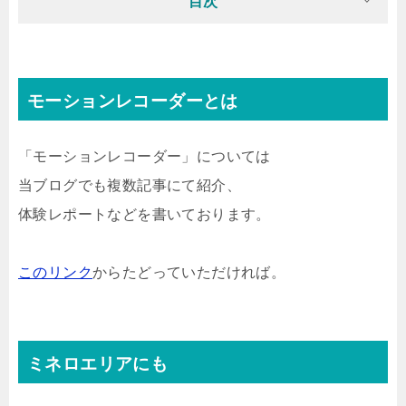
目次
モーションレコーダーとは
「モーションレコーダー」については
当ブログでも複数記事にて紹介、
体験レポートなどを書いております。
このリンク
からたどっていただければ。
ミネロエリアにも