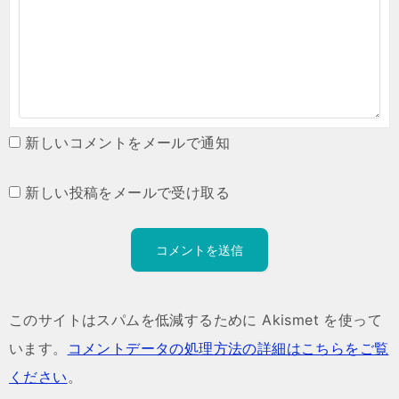
新しいコメントをメールで通知
新しい投稿をメールで受け取る
このサイトはスパムを低減するために Akismet を使って
います。
コメントデータの処理方法の詳細はこちらをご覧
ください
。