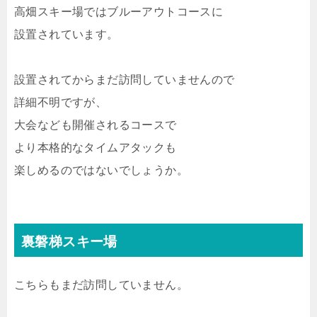
高畑スキー場ではブルーアウトコースに
設置されています。
設置されてからまだ訪問していませんので
詳細不明ですが、
大会なども開催されるコースで
より本格的なタイムアタックも
楽しめるのではないでしょうか。
裏磐梯スキー場
こちらもまだ訪問していません。