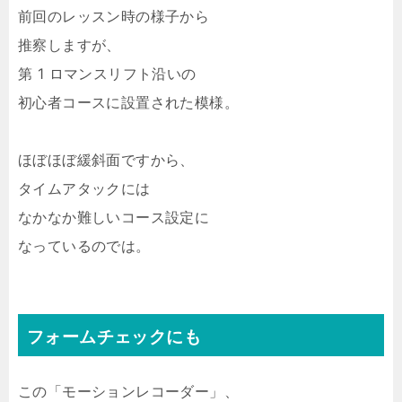
前回のレッスン時の様子から
推察しますが、
第 1 ロマンスリフト沿いの
初心者コースに設置された模様。
ほぼほぼ緩斜面ですから、
タイムアタックには
なかなか難しいコース設定に
なっているのでは。
フォームチェックにも
この「モーションレコーダー」、