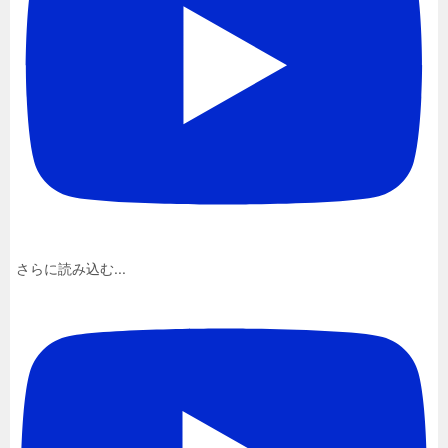
さらに読み込む...