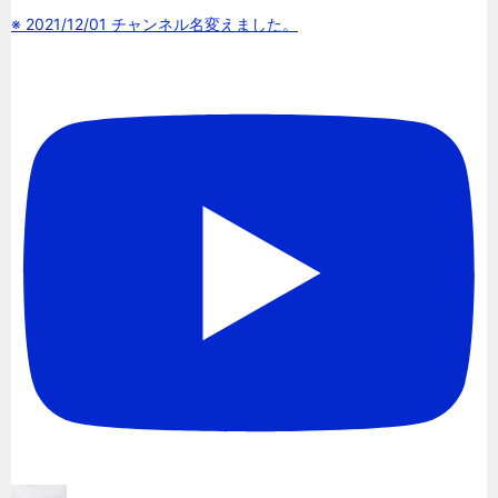
※ 2021/12/01 チャンネル名変えました。