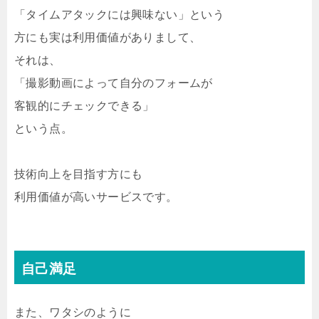
「タイムアタックには興味ない」という
方にも実は利用価値がありまして、
それは、
「撮影動画によって自分のフォームが
客観的にチェックできる」
という点。
技術向上を目指す方にも
利用価値が高いサービスです。
自己満足
また、ワタシのように