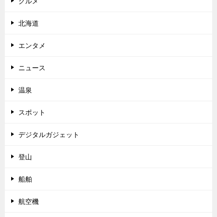
グルメ
北海道
エンタメ
ニュース
温泉
スポット
デジタルガジェット
登山
船舶
航空機