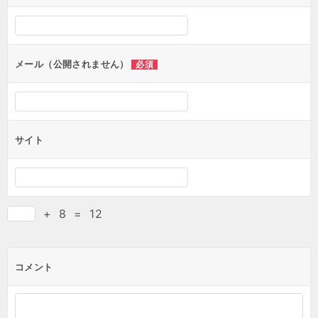
メール（公開されません）
必須
サイト
+
8
=
12
コメント