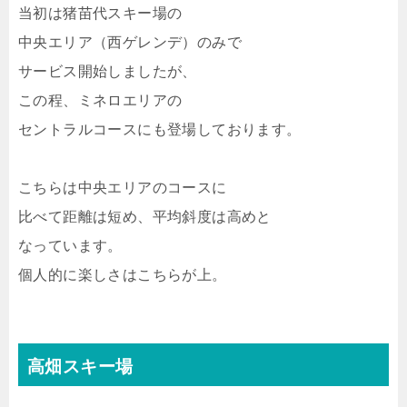
当初は猪苗代スキー場の
中央エリア（西ゲレンデ）のみで
サービス開始しましたが、
この程、ミネロエリアの
セントラルコースにも登場しております。
こちらは中央エリアのコースに
比べて距離は短め、平均斜度は高めと
なっています。
個人的に楽しさはこちらが上。
高畑スキー場