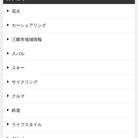
花火
カーシェアリング
三郷市地域情報
スバル
スキー
サイクリング
クルマ
鉄道
ライフスタイル