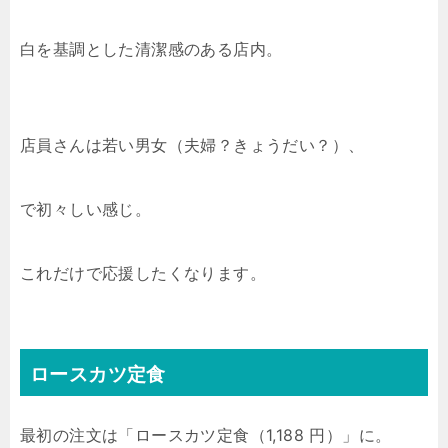
白を基調とした清潔感のある店内。
店員さんは若い男女（夫婦？きょうだい？）、
で初々しい感じ。
これだけで応援したくなります。
ロースカツ定食
最初の注文は「ロースカツ定食（1,188 円）」に。