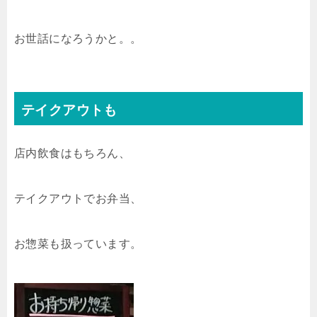
お世話になろうかと。。
テイクアウトも
店内飲食はもちろん、
テイクアウトでお弁当、
お惣菜も扱っています。