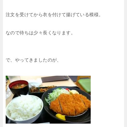
注文を受けてから衣を付けて揚げている模様。
なので待ちは少々長くなります。
で、やってきましたのが、