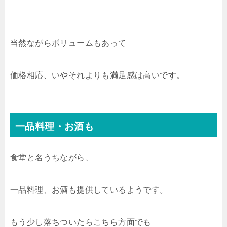
当然ながらボリュームもあって
価格相応、いやそれよりも満足感は高いです。
一品料理・お酒も
食堂と名うちながら、
一品料理、お酒も提供しているようです。
もう少し落ちついたらこちら方面でも