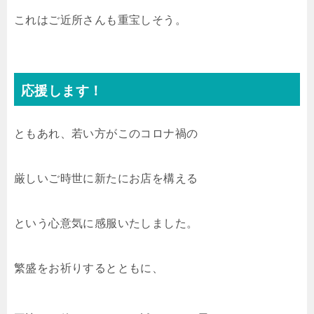
これはご近所さんも重宝しそう。
応援します！
ともあれ、若い方がこのコロナ禍の
厳しいご時世に新たにお店を構える
という心意気に感服いたしました。
繁盛をお祈りするとともに、