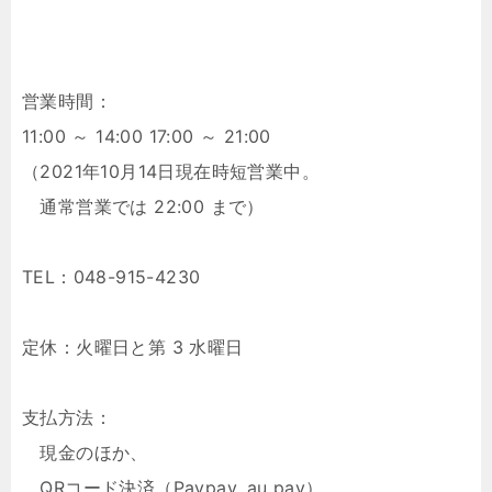
営業時間：
11:00 ～ 14:00 17:00 ～ 21:00
（2021年10月14日現在時短営業中。
通常営業では 22:00 まで）
TEL：048-915-4230
定休：火曜日と第 3 水曜日
支払方法：
現金のほか、
QRコード決済（Paypay, au pay）