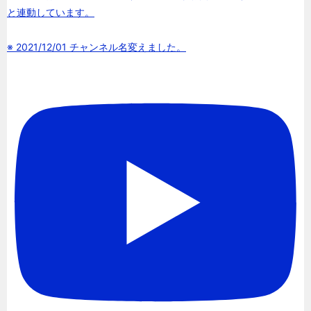
と連動しています。
※ 2021/12/01 チャンネル名変えました。