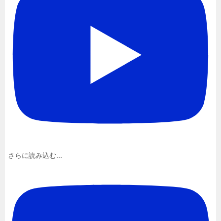
さらに読み込む...