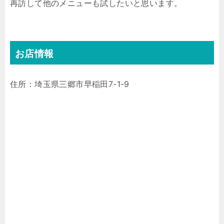
再訪して他のメニューも試したいと思います。
お店情報
住所：埼玉県三郷市早稲田7-1-9