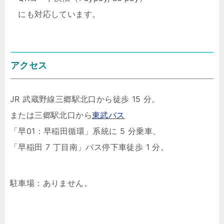
にも対応しています。
アクセス
JR 武蔵野線三郷駅北口から徒歩 15 分。
または三郷駅北口から
東武バス
「早01：早稲田循環」系統に 5 分乗車、
「早稲田 7 丁目南」バス停下車徒歩 1 分。
駐車場：ありません。