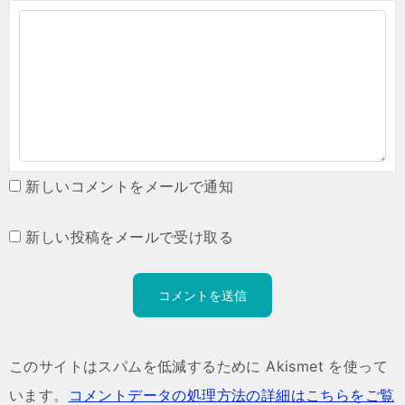
新しいコメントをメールで通知
新しい投稿をメールで受け取る
このサイトはスパムを低減するために Akismet を使って
います。
コメントデータの処理方法の詳細はこちらをご覧