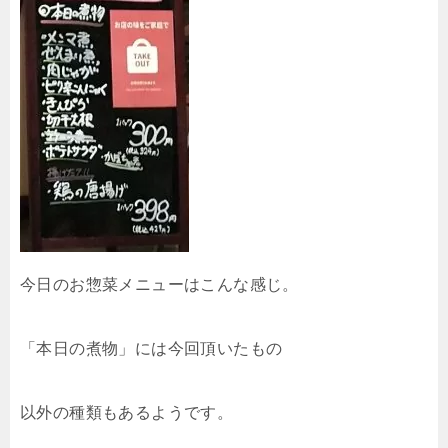
今日のお惣菜メニューはこんな感じ。
「本日の煮物」には今回頂いたもの
以外の種類もあるようです。