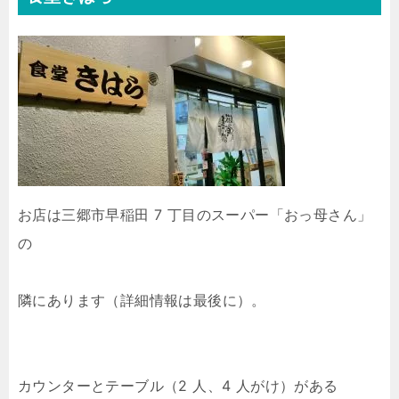
お店は三郷市早稲田 7 丁目のスーパー「おっ母さん」
の
隣にあります（詳細情報は最後に）。
カウンターとテーブル（2 人、4 人がけ）がある