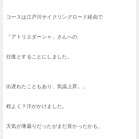
コースは江戸川サイクリングロード経由で
「アトリエダーシャ」さんへの
往復とすることにしました。
出遅れたこともあり、気温上昇。。
程よく？汗がかけました。
天気が薄曇りだったがまだ良かったかも。