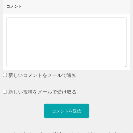
コメント
新しいコメントをメールで通知
新しい投稿をメールで受け取る