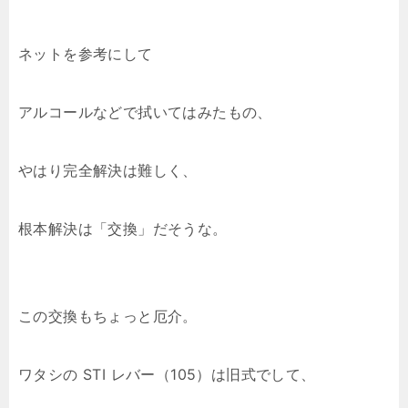
ネットを参考にして
アルコールなどで拭いてはみたもの、
やはり完全解決は難しく、
根本解決は「交換」だそうな。
この交換もちょっと厄介。
ワタシの STI レバー（105）は旧式でして、