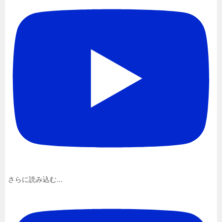
さらに読み込む...