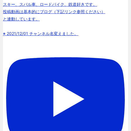
スキー、スバル車、ロードバイク、鉄道好きです。
投稿動画は基本的にブログ（下記リンク参照ください）
と連動しています。
※ 2021/12/01 チャンネル名変えました。