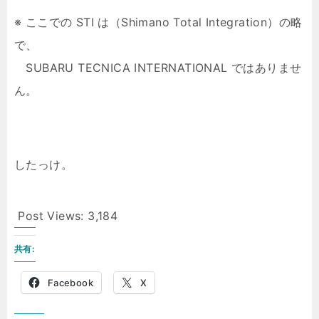
※ ここでの STI は（Shimano Total Integration）の略
で、
SUBARU TECNICA INTERNATIONAL ではありませ
ん。
したっけ。
Post Views:
3,184
共有:
Facebook
X