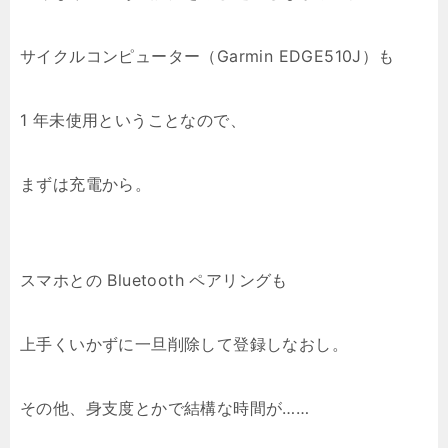
サイクルコンピューター（Garmin EDGE510J）も
1 年未使用ということなので、
まずは充電から。
スマホとの Bluetooth ペアリングも
上手くいかずに一旦削除して登録しなおし。
その他、身支度とかで結構な時間が……