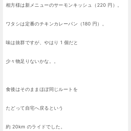
相方様は新メニューのサーモンキッシュ（220 円）。
ワタシは定番のチキンカレーパン（180 円）。
味は抜群ですが、やはり 1 個だと
少々物足りないかな。。
食後はそのままほぼ同じルートを
たどって自宅へ戻るという
約 20km のライドでした。