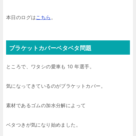
本日のログは
こちら
。
ブラケットカバーベタベタ問題
ところで、ワタシの愛車も 10 年選手。
気になってきているのがブラケットカバー。
素材であるゴムの加水分解によって
ベタつきが気になり始めました。