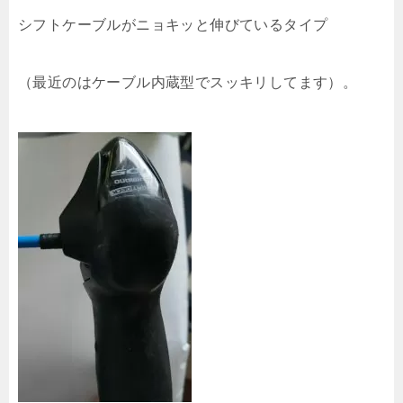
シフトケーブルがニョキッと伸びているタイプ
（最近のはケーブル内蔵型でスッキリしてます）。