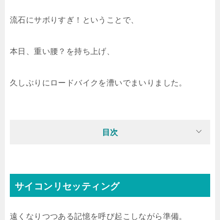
流石にサボりすぎ！ということで、
本日、重い腰？を持ち上げ、
久しぶりにロードバイクを漕いでまいりました。
目次
サイコンリセッティング
遠くなりつつある記憶を呼び起こしながら準備。