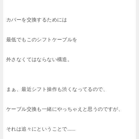
カバーを交換するためには
最低でもこのシフトケーブルを
外さなくてはならない構造。
まぁ、最近シフト操作も渋くなってるので、
ケーブル交換も一緒にやっちゃえと思うのですが、
それは追々にということで……