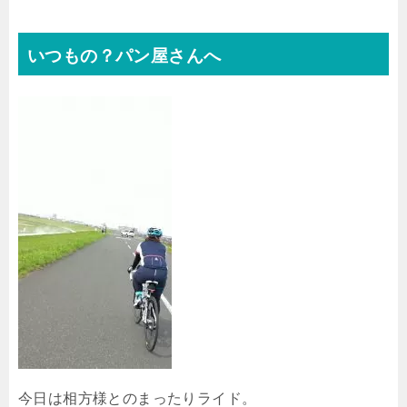
いつもの？パン屋さんへ
今日は相方様とのまったりライド。