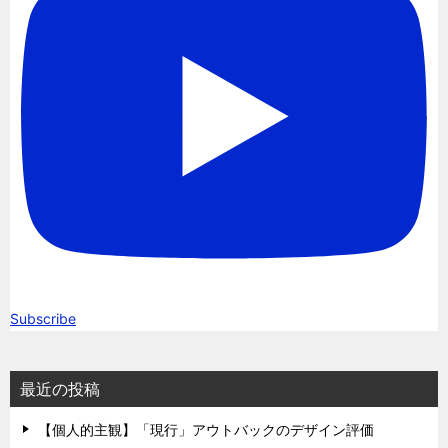
Subscribe
最近の投稿
【個人的主観】「現行」アウトバックのデザイン評価