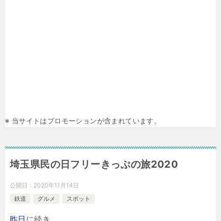
※ 当サイトはプロモーションが含まれています。
埼玉県民の日フリーきっぷの旅2020
公開日：
2020年11月14日
鉄道
グルメ
スポット
昨日
に続き、