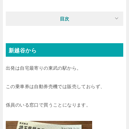
目次
新越谷から
出発は自宅最寄りの東武の駅から。
この乗車券は自動券売機では販売しておらず、
係員のいる窓口で買うことになります。