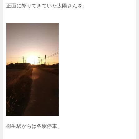
正面に降りてきていた太陽さんを。
柳生駅からは各駅停車、