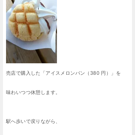
売店で購入した「アイスメロンパン（380 円）」を
味わいつつ休憩します。
駅へ歩いで戻りながら、