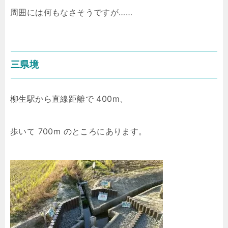
周囲には何もなさそうですが……
三県境
柳生駅から直線距離で 400m、
歩いて 700m のところにあります。