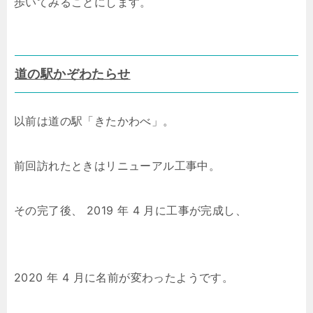
歩いてみることにします。
道の駅かぞわたらせ
以前は道の駅「きたかわべ」。
前回訪れたときはリニューアル工事中。
その完了後、 2019 年 4 月に工事が完成し、
2020 年 4 月に名前が変わったようです。