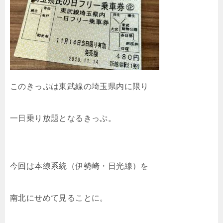
このきっぷは東武線の埼玉県内に限り
一日乗り放題となるきっぷ。
今回は本線系統（伊勢崎・日光線）を
南北にせめて見ることに。