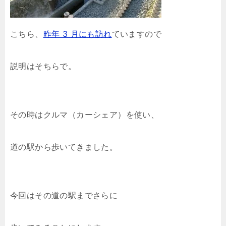
こちら、
昨年 3 月にも訪れ
ていますので
説明はそちらで。
その時はクルマ（カーシェア）を使い、
道の駅から歩いてきました。
今回はその道の駅までさらに