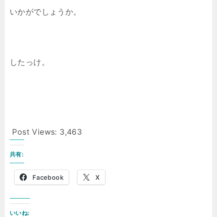
いかがでしょうか。
したっけ。
Post Views:
3,463
共有:
Facebook
X
いいね: