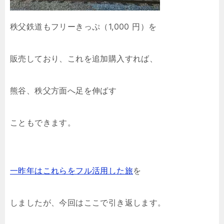
秩父鉄道もフリーきっぷ（1,000 円）を
販売しており、これを追加購入すれば、
熊谷、秩父方面へ足を伸ばす
こともできます。
一昨年はこれらをフル活用した旅
を
しましたが、今回はここで引き返します。