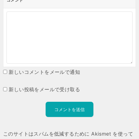
コメント
新しいコメントをメールで通知
新しい投稿をメールで受け取る
このサイトはスパムを低減するために Akismet を使って