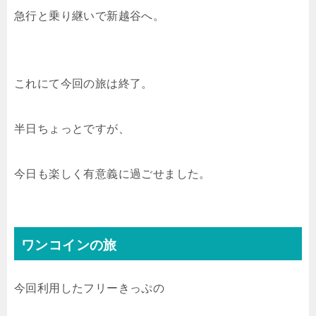
急行と乗り継いで新越谷へ。
これにて今回の旅は終了。
半日ちょっとですが、
今日も楽しく有意義に過ごせました。
ワンコインの旅
今回利用したフリーきっぷの