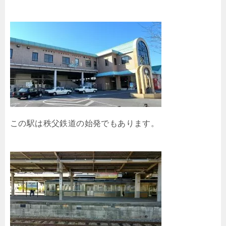
この駅は秩父鉄道の始発でもあります。