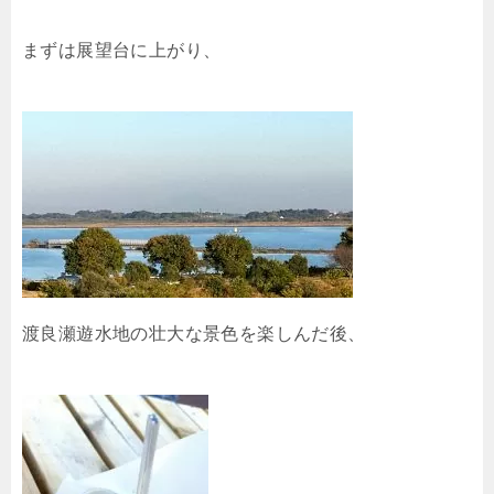
まずは展望台に上がり、
渡良瀬遊水地の壮大な景色を楽しんだ後、