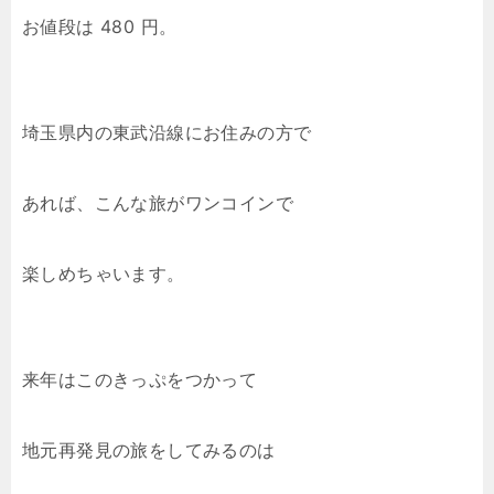
お値段は 480 円。
埼玉県内の東武沿線にお住みの方で
あれば、こんな旅がワンコインで
楽しめちゃいます。
来年はこのきっぷをつかって
地元再発見の旅をしてみるのは