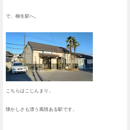
で、柳生駅へ。
こちらはこじんまり。
懐かしさも漂う風情ある駅です。