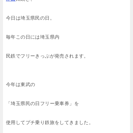
今日は埼玉県民の日。
毎年この日には埼玉県内
民鉄でフリーきっぷが発売されます。
今年は東武の
「埼玉県民の日フリー乗車券」を
使用してプチ乗り鉄旅をしてきました。