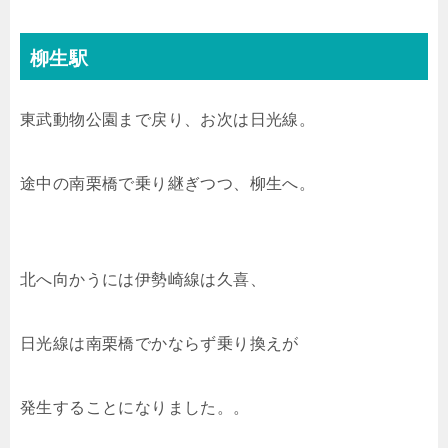
柳生駅
東武動物公園まで戻り、お次は日光線。
途中の南栗橋で乗り継ぎつつ、柳生へ。
北へ向かうには伊勢崎線は久喜、
日光線は南栗橋でかならず乗り換えが
発生することになりました。。