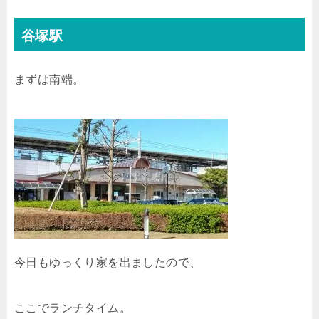
谷塚駅
まずは南端。
今日もゆっくり家を出ましたので、
ここでランチタイム。