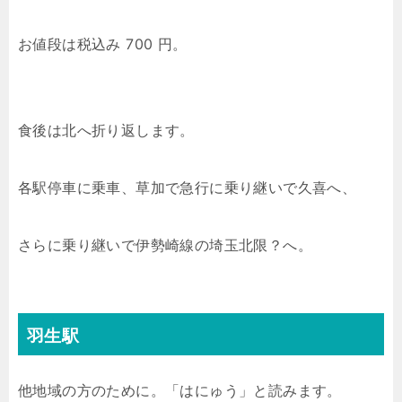
お値段は税込み 700 円。
食後は北へ折り返します。
各駅停車に乗車、草加で急行に乗り継いで久喜へ、
さらに乗り継いで伊勢崎線の埼玉北限？へ。
羽生駅
他地域の方のために。「はにゅう」と読みます。