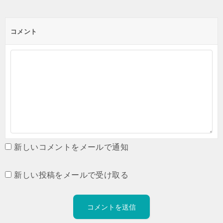
コメント
新しいコメントをメールで通知
新しい投稿をメールで受け取る