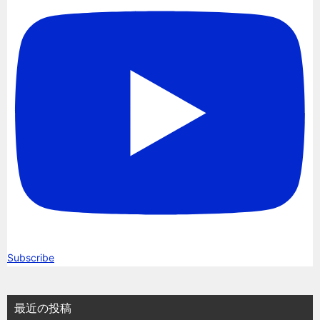
Subscribe
最近の投稿