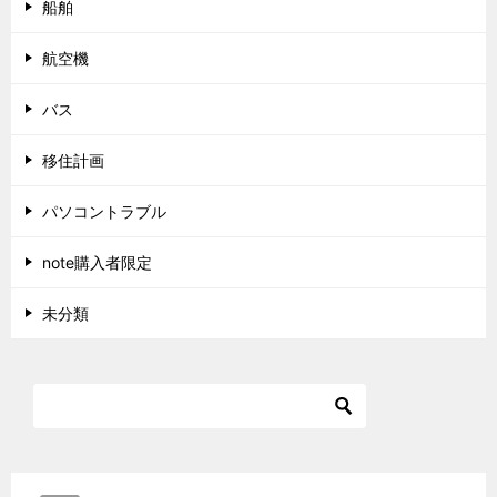
船舶
航空機
バス
移住計画
パソコントラブル
note購入者限定
未分類