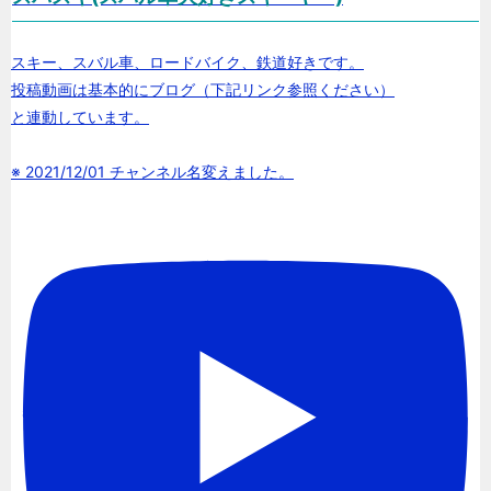
スキー、スバル車、ロードバイク、鉄道好きです。
投稿動画は基本的にブログ（下記リンク参照ください）
と連動しています。
※ 2021/12/01 チャンネル名変えました。