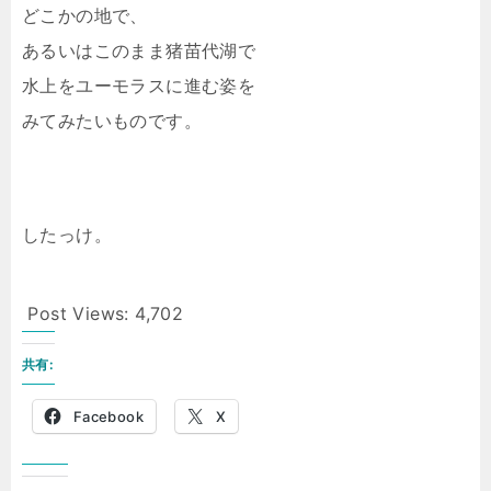
どこかの地で、
あるいはこのまま猪苗代湖で
水上をユーモラスに進む姿を
みてみたいものです。
したっけ。
Post Views:
4,702
共有:
Facebook
X