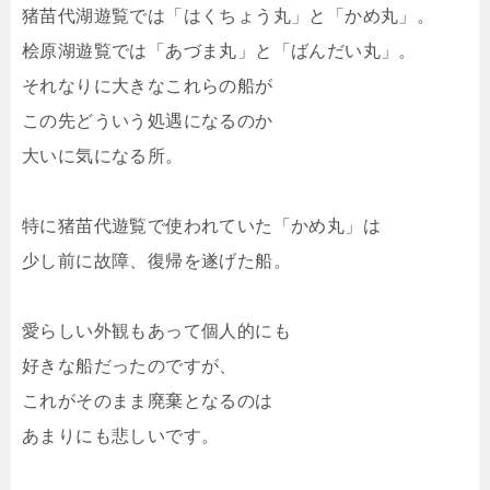
猪苗代湖遊覧では「はくちょう丸」と「かめ丸」。
桧原湖遊覧では「あづま丸」と「ばんだい丸」。
それなりに大きなこれらの船が
この先どういう処遇になるのか
大いに気になる所。
特に猪苗代遊覧で使われていた「かめ丸」は
少し前に故障、復帰を遂げた船。
愛らしい外観もあって個人的にも
好きな船だったのですが、
これがそのまま廃棄となるのは
あまりにも悲しいです。