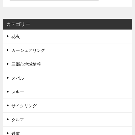
カテゴリー
花火
カーシェアリング
三郷市地域情報
スバル
スキー
サイクリング
クルマ
鉄道