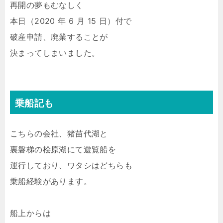
再開の夢もむなしく
本日（2020 年 6 月 15 日）付で
破産申請、廃業することが
決まってしまいました。
乗船記も
こちらの会社、猪苗代湖と
裏磐梯の桧原湖にて遊覧船を
運行しており、ワタシはどちらも
乗船経験があります。
船上からは