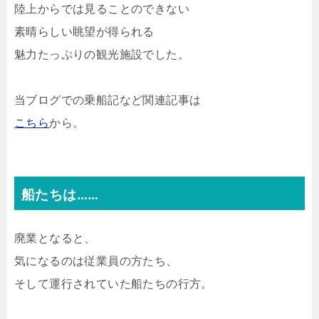
陸上からでは見ることのできない
素晴らしい眺望が得られる
魅力たっぷりの観光施設でした。
当ブログでの乗船記など関連記事は
こちら
から。
船たちは……
廃業となると、
気になるのは従業員の方たち、
そして運行されていた船たちの行方。