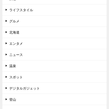
ライフスタイル
グルメ
北海道
エンタメ
ニュース
温泉
スポット
デジタルガジェット
登山