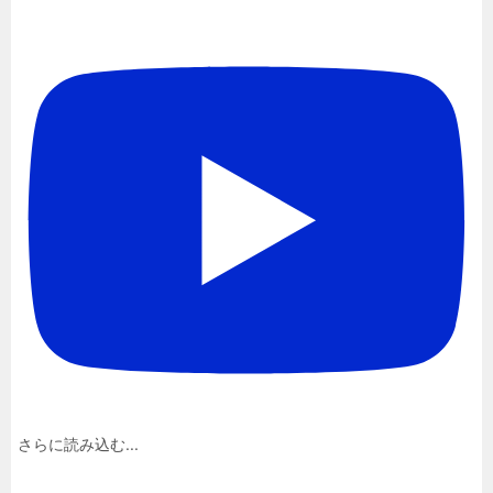
さらに読み込む...