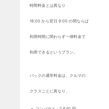
時間料金とは異なり
18:00 から翌日 9:00 の間ならば
利用時間に関わらず一律料金で
利用できるというプラン。
パックの通常料金は、クルマの
クラスごとに異なり、
コンパクト：2,640 円