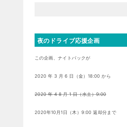
夜のドライブ応援企画
この企画、ナイトパックが
2020 年 3 月 6 日（金）18:00 から
2020 年 4 8 月 1 日（水土）9:00
2020年10月1日（木）9:00 返却分まで