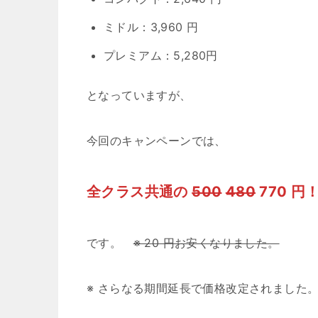
ミドル：3,960 円
プレミアム：5,280円
となっていますが、
今回のキャンペーンでは、
全クラス共通の
500
480
770 円
です。
※ 20 円お安くなりました。
※ さらなる期間延長で価格改定されました