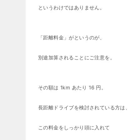
というわけではありません。
「距離料金」がというのが、
別途加算されることにご注意を。
その額は 1km あたり 16 円。
長距離ドライブを検討されている方は、
この料金をしっかり頭に入れて