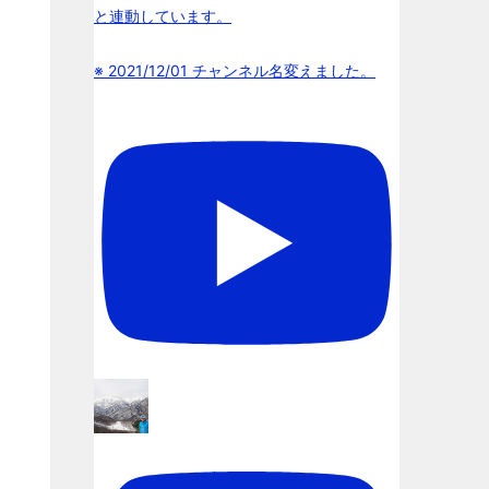
と連動しています。
※ 2021/12/01 チャンネル名変えました。