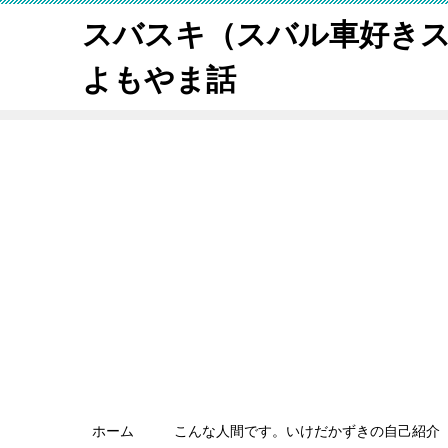
スバスキ（スバル車好き
よもやま話
ホーム
こんな人間です。いけだかずきの自己紹介