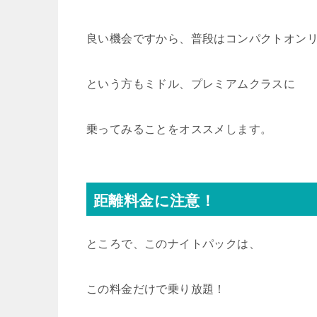
良い機会ですから、普段はコンパクトオン
という方もミドル、プレミアムクラスに
乗ってみることをオススメします。
距離料金に注意！
ところで、このナイトパックは、
この料金だけで乗り放題！