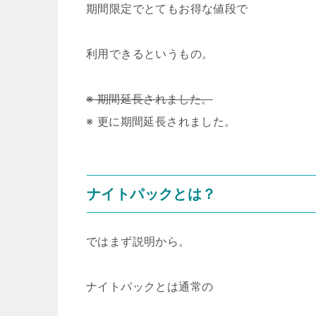
期間限定でとてもお得な値段で
利用できるというもの。
※ 期間延長されました。
※ 更に期間延長されました。
ナイトパックとは？
ではまず説明から。
ナイトパックとは通常の