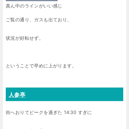
真ん中のラインがいい感じ
ご覧の通り、ガスも出ており、
状況が好転せず。
ということで早めに上がります。
人参亭
街へおりてピークを過ぎた 14:30 すぎに