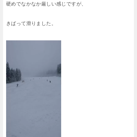
硬めでなかなか厳しい感じですが、
きばって滑りました。