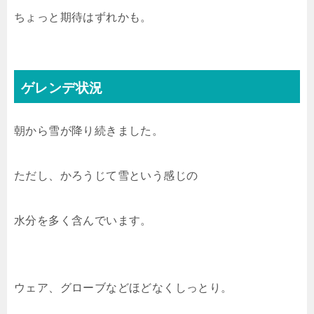
ちょっと期待はずれかも。
ゲレンデ状況
朝から雪が降り続きました。
ただし、かろうじて雪という感じの
水分を多く含んでいます。
ウェア、グローブなどほどなくしっとり。