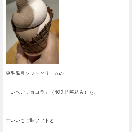
東毛酪農ソフトクリームの
「いちごショコラ」（400 円税込み）を。
甘いいちご味ソフトと