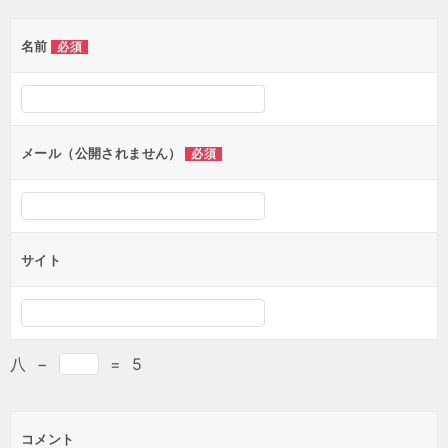
名前
必須
メール（公開されません）
必須
サイト
八
−
=
5
コメント