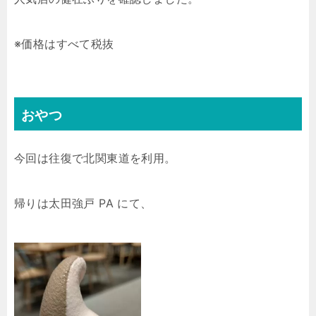
※価格はすべて税抜
おやつ
今回は往復で北関東道を利用。
帰りは太田強戸 PA にて、