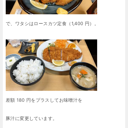
で、ワタシはロースカツ定食（1,400 円）。
差額 180 円をプラスしてお味噌汁を
豚汁に変更しています。