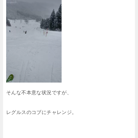
そんな不本意な状況ですが、
レグルスのコブにチャレンジ。