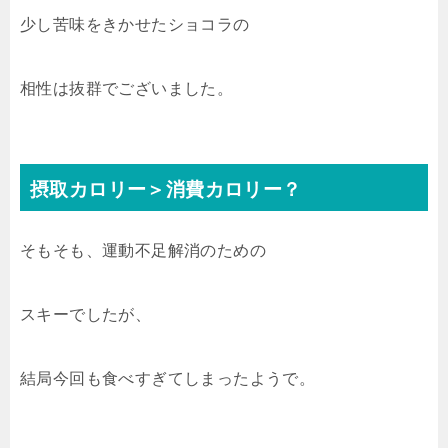
少し苦味をきかせたショコラの
相性は抜群でございました。
摂取カロリー＞消費カロリー？
そもそも、運動不足解消のための
スキーでしたが、
結局今回も食べすぎてしまったようで。