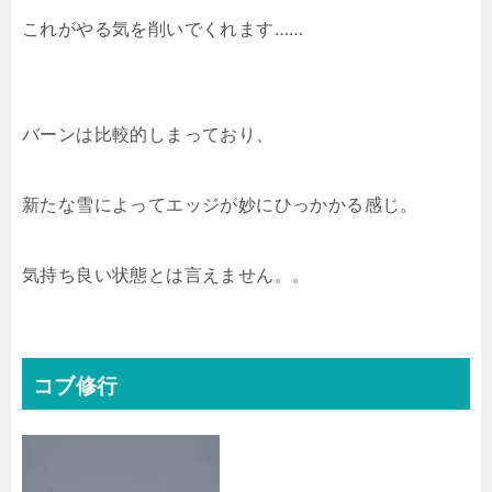
これがやる気を削いでくれます……
バーンは比較的しまっており、
新たな雪によってエッジが妙にひっかかる感じ。
気持ち良い状態とは言えません。。
コブ修行