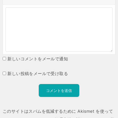
新しいコメントをメールで通知
新しい投稿をメールで受け取る
このサイトはスパムを低減するために Akismet を使って