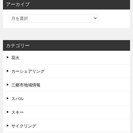
アーカイブ
カテゴリー
花火
カーシェアリング
三郷市地域情報
スバル
スキー
サイクリング