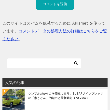
このサイトはスパムを低減するために Akismet を使って
います。
コメントデータの処理方法の詳細はこちらをご覧
ください
。
人気の記事
シンプルだからこそ際立つ走り。SUBARU インプレッサ
の「素うどん」的魅力と最新動向
（73 view）