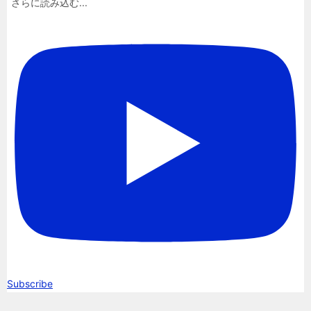
さらに読み込む...
Subscribe