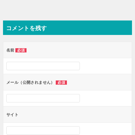
コメントを残す
名前
必須
メール（公開されません）
必須
サイト