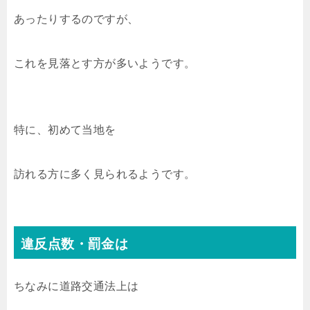
あったりするのですが、
これを見落とす方が多いようです。
特に、初めて当地を
訪れる方に多く見られるようです。
違反点数・罰金は
ちなみに道路交通法上は