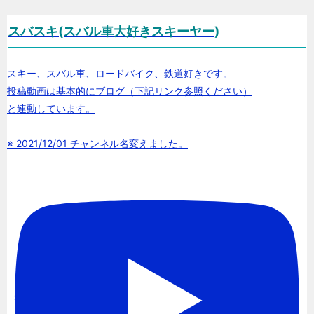
スバスキ(スバル車大好きスキーヤー)
スキー、スバル車、ロードバイク、鉄道好きです。
投稿動画は基本的にブログ（下記リンク参照ください）
と連動しています。
※ 2021/12/01 チャンネル名変えました。