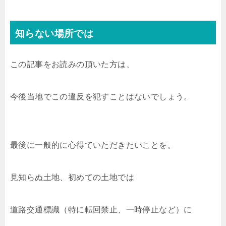
知らない場所では
この記事をお読みの頂いた方は、
今後当地でこの違反を犯すことはないでしょう。
最後に一般的に心得ていただきたいことを。
見知らぬ土地、初めての土地では
道路交通標識（特に転回禁止、一時停止など）に