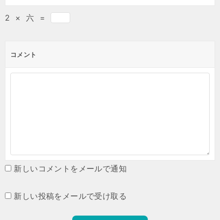
2
×
六
=
コメント
新しいコメントをメールで通知
新しい投稿をメールで受け取る