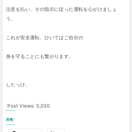
注意を払い、その指示に従った運転を心がけましょ
う。
これが安全運転、ひいてはご自分の
身を守ることにも繋がります。
したっけ。
Post Views:
5,030
共有: