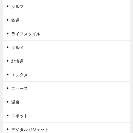
クルマ
鉄道
ライフスタイル
グルメ
北海道
エンタメ
ニュース
温泉
スポット
デジタルガジェット