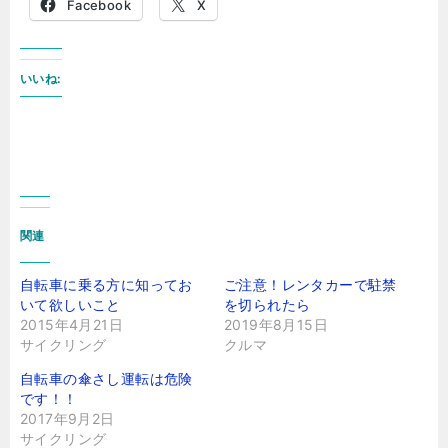
Facebook
X
いいね:
関連
自転車に乗る方に知ってお
ご注意！レンタカーで駐禁
いて欲しいこと
を切られたら
2015年4月21日
2019年8月15日
サイクリング
クルマ
自転車の傘さし運転は危険
です！！
2017年9月2日
サイクリング