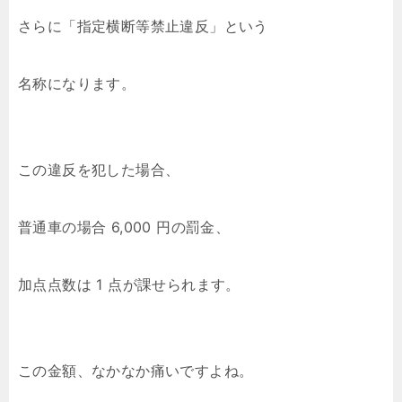
さらに「指定横断等禁止違反」という
名称になります。
この違反を犯した場合、
普通車の場合 6,000 円の罰金、
加点点数は 1 点が課せられます。
この金額、なかなか痛いですよね。