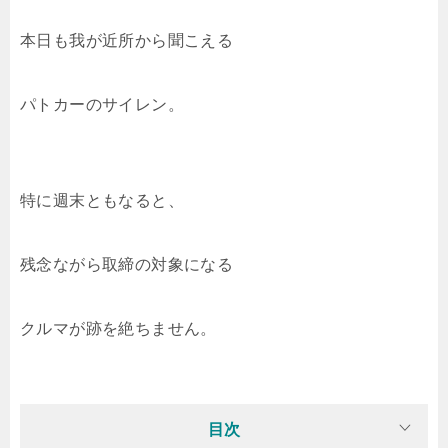
本日も我が近所から聞こえる
パトカーのサイレン。
特に週末ともなると、
残念ながら取締の対象になる
クルマが跡を絶ちません。
目次