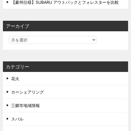
【豪州仕様】SUBARU アウトバックとフォレスターを比較
アーカイブ
カテゴリー
花火
カーシェアリング
三郷市地域情報
スバル