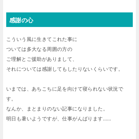
感謝の心
こういう風に生きてこれた事に
ついては多大なる周囲の方の
ご理解とご援助がありまして、
それについては感謝してもしたりないくらいです。
いまでは、あちこちに足を向けて寝られない状況で
す。
なんか、まとまりのない記事になりました。
明日も暑いようですが、仕事がんばります……