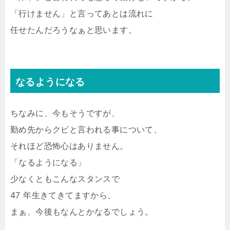
「行けません」と言ってあとは流れに
任せたんだろうなぁと思います。
なるようになる
ちなみに、今もそうですが、
勤め先からクビと言われる事について、
それほど恐怖心はありません。
「なるようになる」
少なくともこんなスタンスで
47 年生きてきてますから、
まぁ、今後もなんとかなるでしょう。