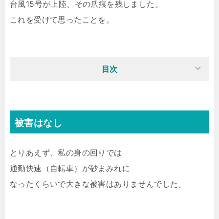
台風15号が上陸、その爪痕を残しました。
これを受けて思ったことを。
目次
被害はなし
とりあえず、私の身の回りでは
通勤快速（自転車）が砂まみれに
なったくらいで大きな被害はありませんでした。