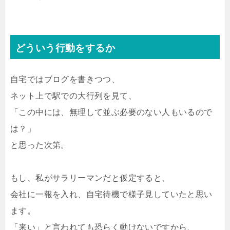
どういう行動をするか
自宅ではブログを書きつつ、
ネット上で駅での大行列を見て、
「この中には、無理して並ぶ必要のない人もいるので
は？」
と思った次第。
もし、私がサラリーマンだと仮定すると、
会社に一報を入れ、自宅待機で様子見していたと思い
ます。
「来い」と言われても恐らく動けないですから、