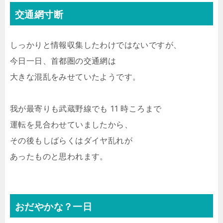
交通網寸断
しっかりと情報収集したわけではないですが、
今日一日、首都圏の交通網は
大きな混乱をみせていたようです。
我が最寄りも武蔵野線でも 11 時ころまで
運転を見合わせていましたから、
その後もしばらくはダイヤ乱れが
あったものと思われます。
おだやかな？一日