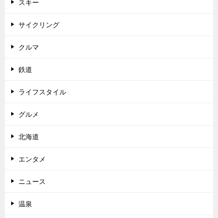
スキー
サイクリング
クルマ
鉄道
ライフスタイル
グルメ
北海道
エンタメ
ニュース
温泉