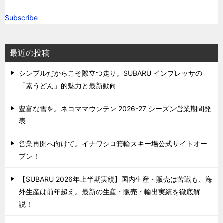
Subscribe
最近の投稿
シンプルだからこそ際立つ走り。SUBARU インプレッサの
「素うどん」的魅力と最新動向
豊富な雪を。ネコママウンテン 2026-27 シーズン営業期間発
表
営業再開へ向けて。イナワシロ箕輪スキー場公式サイトオー
プン！
【SUBARU 2026年上半期実績】国内生産・販売は苦戦も、海
外生産は前年超え。最新の生産・販売・輸出実績を徹底解
説！