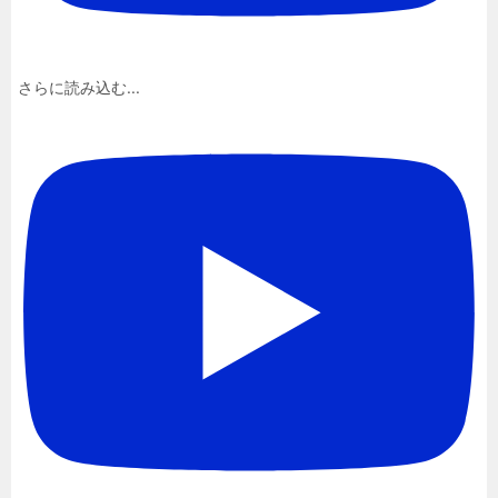
さらに読み込む...