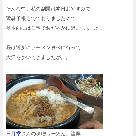
そんな中、私の副業は本日おやすみで、
猛暑予報もでておりましたので、
基本的には自宅でおだやかに過ごしました。
昼は近所にラーメン食べに行って
大汗をかいてきましたが。。
日月堂
さんの味噌らーめん。濃厚！