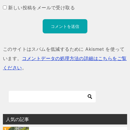
新しい投稿をメールで受け取る
このサイトはスパムを低減するために Akismet を使って
います。
コメントデータの処理方法の詳細はこちらをご覧
ください
。
人気の記事