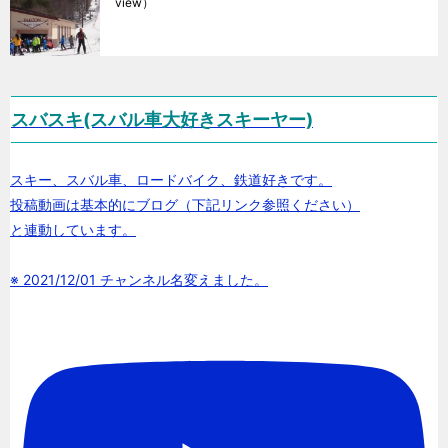
view）
スバスキ(スバル車大好きスキーヤー)
スキー、スバル車、ロードバイク、鉄道好きです。
投稿動画は基本的にブログ（下記リンク参照ください）
と連動しています。
※ 2021/12/01 チャンネル名変えました。