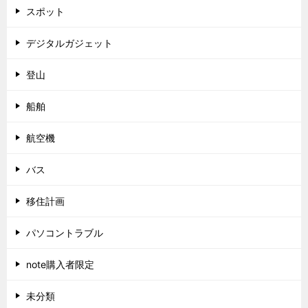
スポット
デジタルガジェット
登山
船舶
航空機
バス
移住計画
パソコントラブル
note購入者限定
未分類